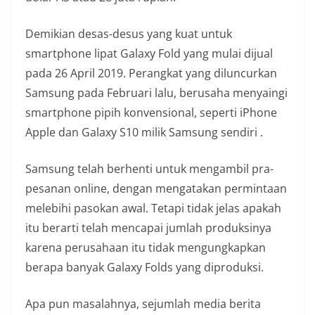
Demikian desas-desus yang kuat untuk
smartphone lipat Galaxy Fold yang mulai dijual
pada 26 April 2019. Perangkat yang diluncurkan
Samsung pada Februari lalu, berusaha menyaingi
smartphone pipih konvensional, seperti iPhone
Apple dan Galaxy S10 milik Samsung sendiri .
Samsung telah berhenti untuk mengambil pra-
pesanan online, dengan mengatakan permintaan
melebihi pasokan awal. Tetapi tidak jelas apakah
itu berarti telah mencapai jumlah produksinya
karena perusahaan itu tidak mengungkapkan
berapa banyak Galaxy Folds yang diproduksi.
Apa pun masalahnya, sejumlah media berita