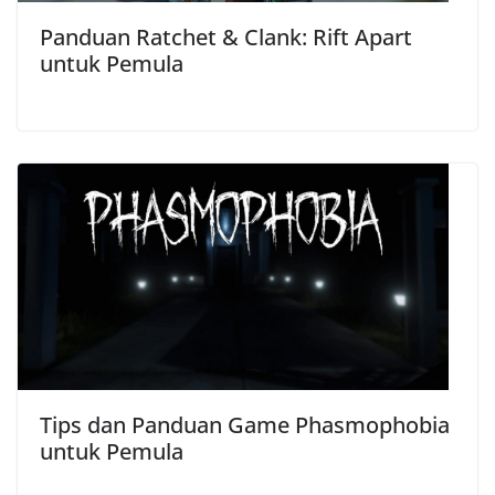
Panduan Ratchet & Clank: Rift Apart
untuk Pemula
Tips dan Panduan Game Phasmophobia
untuk Pemula