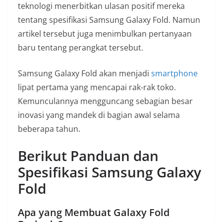
teknologi menerbitkan ulasan positif mereka
tentang spesifikasi Samsung Galaxy Fold. Namun
artikel tersebut juga menimbulkan pertanyaan
baru tentang perangkat tersebut.
Samsung Galaxy Fold akan menjadi
smartphone
lipat pertama yang mencapai rak-rak toko.
Kemunculannya mengguncang sebagian besar
inovasi yang mandek di bagian awal selama
beberapa tahun.
Berikut Panduan dan
Spesifikasi Samsung Galaxy
Fold
Apa yang Membuat Galaxy Fold