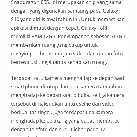
Snapdragon 855. Ini merupakan chip yang sama
dengan yang digunakan Samsung pada Galaxy
S10 yang dirilis awal tahun ini. Untuk memastikan
aplikasi dimuat dengan cepat, Galaxy Fold
memiliki RAM 12GB. Penyimpanan sebesar 512GB
memberikan ruang yang cukup untuk
menyimpan beberapa jam video dan ribuan foto
berresolusi tinggi tanpa kehabisan ruang.
Terdapat satu kamera menghadap ke depan saat
smartphone ditutup dan dua kamera tambahan
menghadap ke depan saat dibuka. Ketiga kamera
tersebut dimaksudkan untuk selfie dan video
berkualitas tinggi. Juga terdapat tiga kamera
menghadap ke belakang yang dapat memotret
dengan telefoto dan sudut lebar pada 12