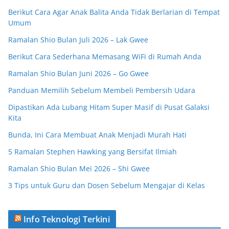
Berikut Cara Agar Anak Balita Anda Tidak Berlarian di Tempat
Umum
Ramalan Shio Bulan Juli 2026 – Lak Gwee
Berikut Cara Sederhana Memasang WiFi di Rumah Anda
Ramalan Shio Bulan Juni 2026 – Go Gwee
Panduan Memilih Sebelum Membeli Pembersih Udara
Dipastikan Ada Lubang Hitam Super Masif di Pusat Galaksi
Kita
Bunda, Ini Cara Membuat Anak Menjadi Murah Hati
5 Ramalan Stephen Hawking yang Bersifat Ilmiah
Ramalan Shio Bulan Mei 2026 – Shi Gwee
3 Tips untuk Guru dan Dosen Sebelum Mengajar di Kelas
Info Teknologi Terkini