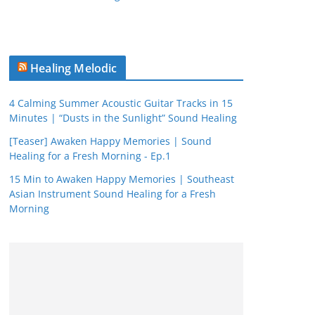
Healing Melodic
4 Calming Summer Acoustic Guitar Tracks in 15
Minutes | “Dusts in the Sunlight” Sound Healing
[Teaser] Awaken Happy Memories | Sound
Healing for a Fresh Morning - Ep.1
15 Min to Awaken Happy Memories | Southeast
Asian Instrument Sound Healing for a Fresh
Morning