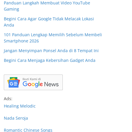
Panduan Langkah Membuat Video YouTube
Gaming
Begini Cara Agar Google Tidak Melacak Lokasi
Anda
101 Panduan Lengkap Memilih Sebelum Membeli
Smartphone 2026
Jangan Menyimpan Ponsel Anda di 8 Tempat Ini
Begini Cara Menjaga Kebersihan Gadget Anda
Ads:
Healing Melodic
Nada Seroja
Romantic Chinese Songs