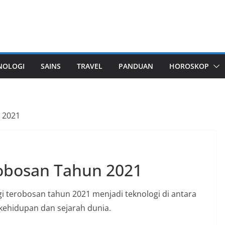
NOLOGI
SAINS
TRAVEL
PANDUAN
HOROSKOP
 2021
robosan Tahun 2021
i terobosan tahun 2021 menjadi teknologi di antara
kehidupan dan sejarah dunia.