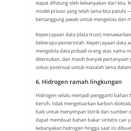
dapat dihitung oleh kebanyakan dari kita.
model privasi yang telah lama kita patuhi 
bertanggung jawab untuk mengelola dan mel
Kepercayaan data (data trust) menawarkan 
beberapa pemerintah. Kepercayaan data 
mengelola data pribadi orang atas nama me
ditentukan, dan masih banyak pertanyaan y
solusi potensial untuk masalah lama dalam
6. Hidrogen ramah lingkungan
Hidrogen selalu menjadi pengganti bahan b
bersih, tidak mengeluarkan karbon dioksida;
baik untuk menyimpan listrik dari sumber
dapat membuat bahan bakar sintetis cair y
kebanyakan hidrogen hingga saat ini dibuat