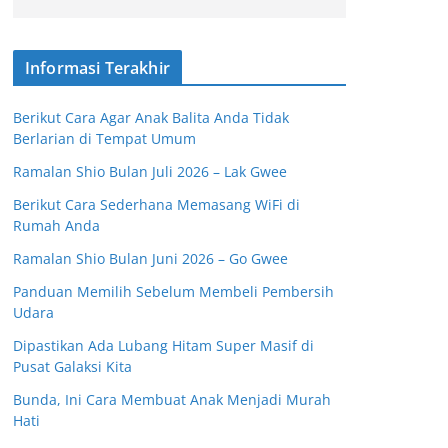
Informasi Terakhir
Berikut Cara Agar Anak Balita Anda Tidak
Berlarian di Tempat Umum
Ramalan Shio Bulan Juli 2026 – Lak Gwee
Berikut Cara Sederhana Memasang WiFi di
Rumah Anda
Ramalan Shio Bulan Juni 2026 – Go Gwee
Panduan Memilih Sebelum Membeli Pembersih
Udara
Dipastikan Ada Lubang Hitam Super Masif di
Pusat Galaksi Kita
Bunda, Ini Cara Membuat Anak Menjadi Murah
Hati