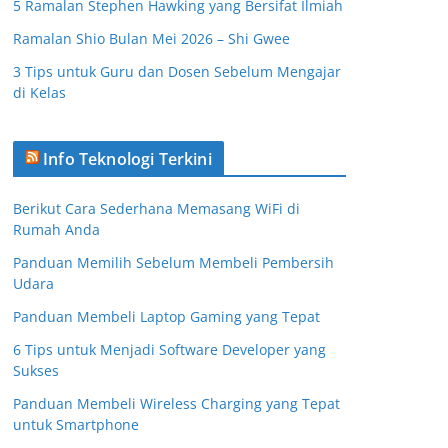
5 Ramalan Stephen Hawking yang Bersifat Ilmiah
Ramalan Shio Bulan Mei 2026 – Shi Gwee
3 Tips untuk Guru dan Dosen Sebelum Mengajar
di Kelas
Info Teknologi Terkini
Berikut Cara Sederhana Memasang WiFi di
Rumah Anda
Panduan Memilih Sebelum Membeli Pembersih
Udara
Panduan Membeli Laptop Gaming yang Tepat
6 Tips untuk Menjadi Software Developer yang
Sukses
Panduan Membeli Wireless Charging yang Tepat
untuk Smartphone