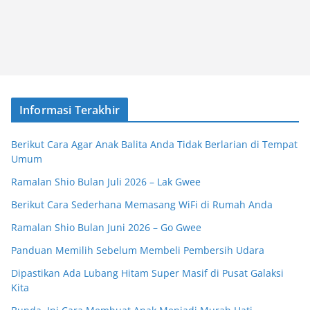
Informasi Terakhir
Berikut Cara Agar Anak Balita Anda Tidak Berlarian di Tempat
Umum
Ramalan Shio Bulan Juli 2026 – Lak Gwee
Berikut Cara Sederhana Memasang WiFi di Rumah Anda
Ramalan Shio Bulan Juni 2026 – Go Gwee
Panduan Memilih Sebelum Membeli Pembersih Udara
Dipastikan Ada Lubang Hitam Super Masif di Pusat Galaksi
Kita