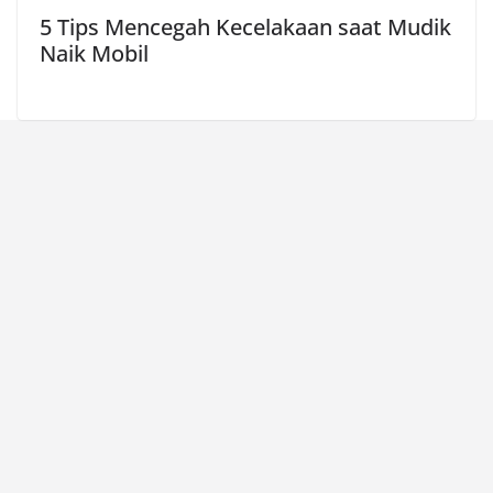
5 Tips Mencegah Kecelakaan saat Mudik
Naik Mobil