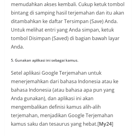
memudahkan akses kembali. Cukup ketuk tombol
bintang di samping hasil terjemahan dan itu akan
ditambahkan ke daftar Tersimpan (Save) Anda.
Untuk melihat entri yang Anda simpan, ketuk
tombol Disimpan (Saved) di bagian bawah layar
Anda.
5. Gunakan aplikasi ini sebagai kamus.
Setel aplikasi Google Terjemahan untuk
menerjemahkan dari bahasa Indonesia atau ke
bahasa Indonesia (atau bahasa apa pun yang
Anda gunakan), dan aplikasi ini akan
mengembalikan definisi kamus alih-alih
terjemahan, menjadikan Google Terjemahan
kamus saku dan tesaurus yang hebat.[
My24
]