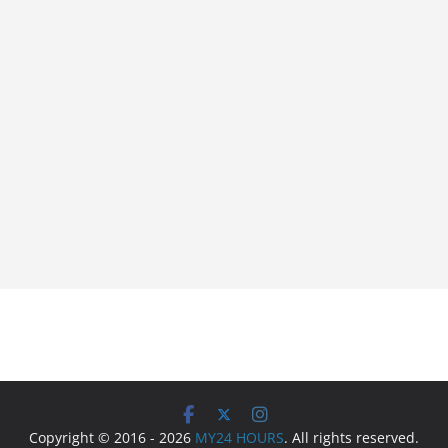
Copyright © 2016 - 2026
MY24 HOURS
. All rights reserved.