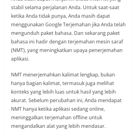
stabil selama perjalanan Anda. Untuk saat-saat
ketika Anda tidak punya, Anda masih dapat
menggunakan Google Terjemahan jika Anda telah
mengunduh paket bahasa. Dan sekarang paket
bahasa ini hadir dengan terjemahan mesin saraf
(NMT), yang meningkatkan upaya penerjemahan
aplikasi.
NMT menerjemahkan kalimat lengkap, bukan
hanya bagian kalimat, termasuk juga melihat
konteks yang lebih luas untuk hasil yang lebih
akurat. Sebelum perubahan ini, Anda mendapat
NMT hanya ketika aplikasi sedang online,
meninggalkan terjemahan offline untuk
mengandalkan alat yang lebih mendasar.