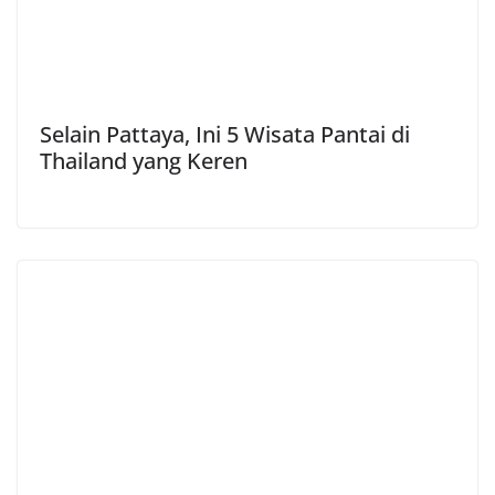
Selain Pattaya, Ini 5 Wisata Pantai di
Thailand yang Keren