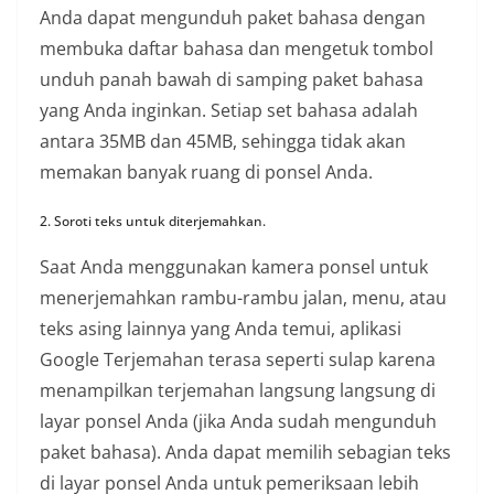
Anda dapat mengunduh paket bahasa dengan
membuka daftar bahasa dan mengetuk tombol
unduh panah bawah di samping paket bahasa
yang Anda inginkan. Setiap set bahasa adalah
antara 35MB dan 45MB, sehingga tidak akan
memakan banyak ruang di ponsel Anda.
2. Soroti teks untuk diterjemahkan.
Saat Anda menggunakan kamera ponsel untuk
menerjemahkan rambu-rambu jalan, menu, atau
teks asing lainnya yang Anda temui, aplikasi
Google Terjemahan terasa seperti sulap karena
menampilkan terjemahan langsung langsung di
layar ponsel Anda (jika Anda sudah mengunduh
paket bahasa). Anda dapat memilih sebagian teks
di layar ponsel Anda untuk pemeriksaan lebih