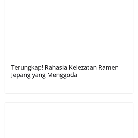
Terungkap! Rahasia Kelezatan Ramen
Jepang yang Menggoda