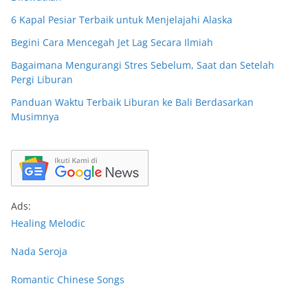
6 Kapal Pesiar Terbaik untuk Menjelajahi Alaska
Begini Cara Mencegah Jet Lag Secara Ilmiah
Bagaimana Mengurangi Stres Sebelum, Saat dan Setelah
Pergi Liburan
Panduan Waktu Terbaik Liburan ke Bali Berdasarkan
Musimnya
Ads:
Healing Melodic
Nada Seroja
Romantic Chinese Songs