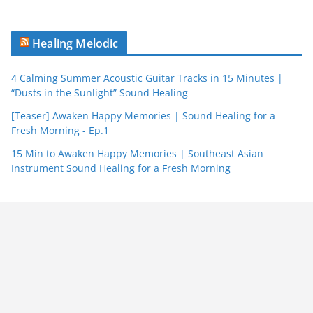
Healing Melodic
4 Calming Summer Acoustic Guitar Tracks in 15 Minutes |
“Dusts in the Sunlight” Sound Healing
[Teaser] Awaken Happy Memories | Sound Healing for a
Fresh Morning - Ep.1
15 Min to Awaken Happy Memories | Southeast Asian
Instrument Sound Healing for a Fresh Morning