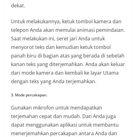
dekat.
Untuk melakukannya, ketuk tombol kamera dan
telepon Anda akan memulai animasi pemindaian.
Saat melakukan ini, seret jari Anda untuk
menyorot teks dan kemudian ketuk tombol
panah biru di bagian atas yang berada di sebelah
kanan teks yang diterjemahkan. Anda akan keluar
dari mode kamera dan kembali ke layar Utama
dengan teks yang Anda terjemahkan.
3. Mode percakapan.
Gunakan mikrofon untuk mendapatkan
terjemahan cepat dan mudah. Dan Anda juga
dapat menggunakan aplikasi untuk membantu
menerjemahkan percakapan antara Anda dan