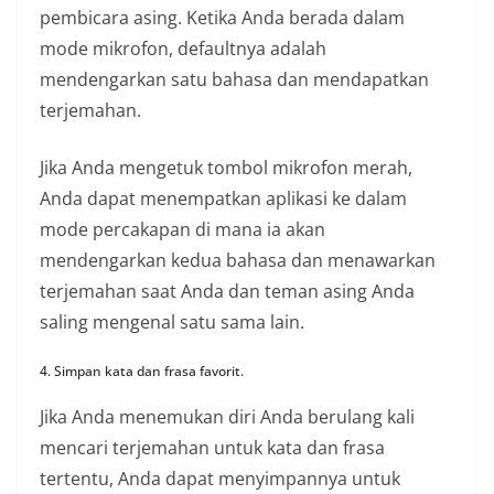
pembicara asing. Ketika Anda berada dalam
mode mikrofon, defaultnya adalah
mendengarkan satu bahasa dan mendapatkan
terjemahan.
Jika Anda mengetuk tombol mikrofon merah,
Anda dapat menempatkan aplikasi ke dalam
mode percakapan di mana ia akan
mendengarkan kedua bahasa dan menawarkan
terjemahan saat Anda dan teman asing Anda
saling mengenal satu sama lain.
4. Simpan kata dan frasa favorit.
Jika Anda menemukan diri Anda berulang kali
mencari terjemahan untuk kata dan frasa
tertentu, Anda dapat menyimpannya untuk