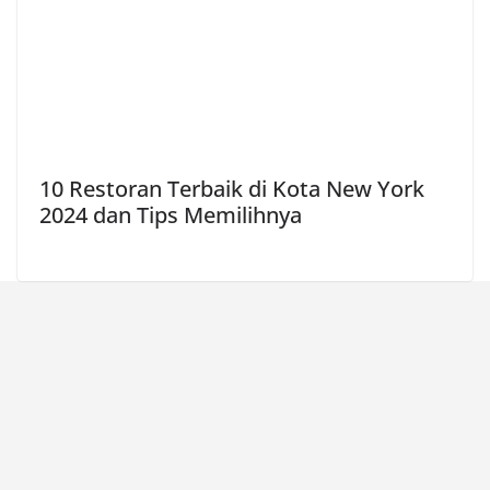
10 Restoran Terbaik di Kota New York
2024 dan Tips Memilihnya