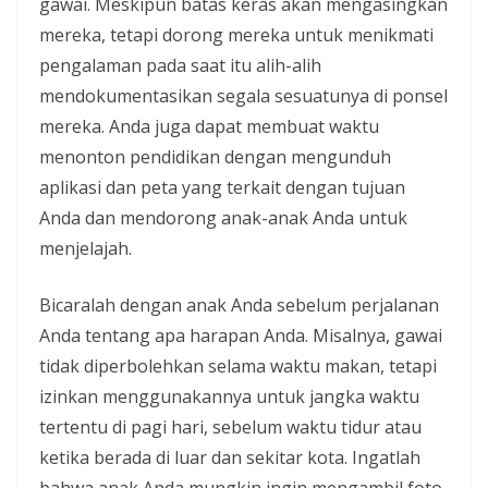
gawai. Meskipun batas keras akan mengasingkan
mereka, tetapi dorong mereka untuk menikmati
pengalaman pada saat itu alih-alih
mendokumentasikan segala sesuatunya di ponsel
mereka. Anda juga dapat membuat waktu
menonton pendidikan dengan mengunduh
aplikasi dan peta yang terkait dengan tujuan
Anda dan mendorong anak-anak Anda untuk
menjelajah.
Bicaralah dengan anak Anda sebelum perjalanan
Anda tentang apa harapan Anda. Misalnya, gawai
tidak diperbolehkan selama waktu makan, tetapi
izinkan menggunakannya untuk jangka waktu
tertentu di pagi hari, sebelum waktu tidur atau
ketika berada di luar dan sekitar kota. Ingatlah