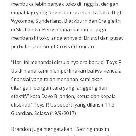
membuka lebih banyak toko di Inggris, dengan
empat lagi yang direncana sebelum Natal di High
Wycombe, Sunderland, Blackburn dan Craigleith
di Skotlandia. Perusahana mainan ini juga
membenahi toko andalannya di Bristol dan pusat
perbelanjaan Brent Cross di London.
“Hari ini menandai dimulainya era baru di Toys R
Us di mana kami memperkirakan bahwa kendala
finansial yang telah menahan kami akan
ditangani dengan cara yang langgeng dan
efektif,” kata Dave Brandon, ketua dan kepala
eksekutif Toys R Us seperti yang dilansir The
Guardian, Selasa (19/9/2017).
Brandon juga mengatakan, “Seiring musim