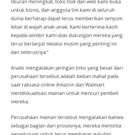
liburan meningkat, toko fisik dan web kami buka
untuk bisnis, dan anggota tim kami di seluruh
dunia berharap dapat terus memberikan senyum
lebar di wajah anak-anak. Kami berterima kasih
kepada vendor kami atas dukungan mereka yang
terus berlanjut melalui musim yang penting ini
dan seterusnya.”
Analis mengatakan jaringan toko yang besar dari
perusahaan tersebut adalah beban mahal pada
saat raksasa online Amazon dan Walmart
mendiskualisasi mainan untuk mencuri pembeli
mereka.
Perusahaan mainan tersebut mengatakan bahwa
sebagai bagian dari prosesnya, mereka meminta
persetujuan untuk terus membayar gaji dan