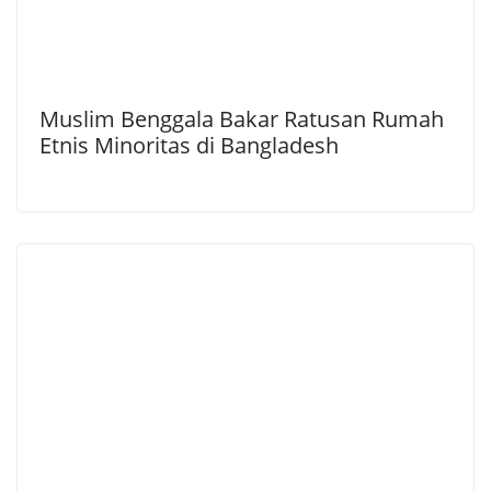
Muslim Benggala Bakar Ratusan Rumah
Etnis Minoritas di Bangladesh