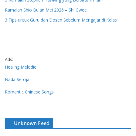
Ramalan Shio Bulan Mei 2026 – Shi Gwee
3 Tips untuk Guru dan Dosen Sebelum Mengajar di Kelas
Ads:
Healing Melodic
Nada Seroja
Romantic Chinese Songs
Unknown Feed