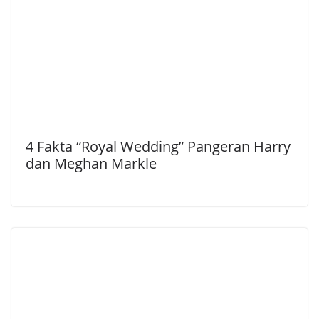
4 Fakta “Royal Wedding” Pangeran Harry
dan Meghan Markle