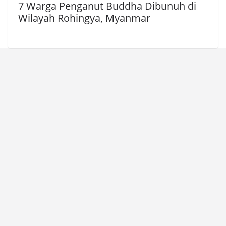
7 Warga Penganut Buddha Dibunuh di
Wilayah Rohingya, Myanmar