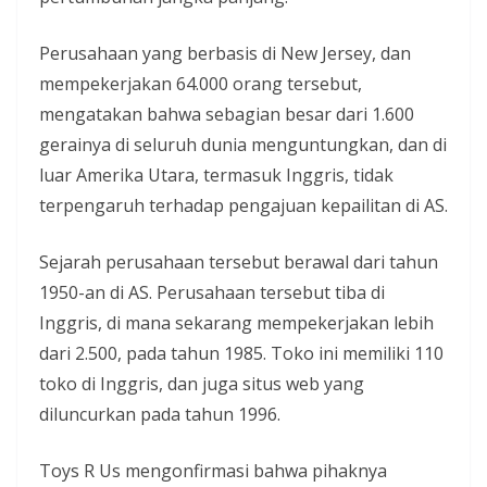
Perusahaan yang berbasis di New Jersey, dan
mempekerjakan 64.000 orang tersebut,
mengatakan bahwa sebagian besar dari 1.600
gerainya di seluruh dunia menguntungkan, dan di
luar Amerika Utara, termasuk Inggris, tidak
terpengaruh terhadap pengajuan kepailitan di AS.
Sejarah perusahaan tersebut berawal dari tahun
1950-an di AS. Perusahaan tersebut tiba di
Inggris, di mana sekarang mempekerjakan lebih
dari 2.500, pada tahun 1985. Toko ini memiliki 110
toko di Inggris, dan juga situs web yang
diluncurkan pada tahun 1996.
Toys R Us mengonfirmasi bahwa pihaknya