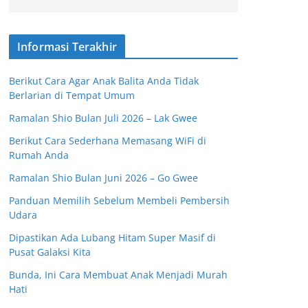
Informasi Terakhir
Berikut Cara Agar Anak Balita Anda Tidak
Berlarian di Tempat Umum
Ramalan Shio Bulan Juli 2026 – Lak Gwee
Berikut Cara Sederhana Memasang WiFi di
Rumah Anda
Ramalan Shio Bulan Juni 2026 – Go Gwee
Panduan Memilih Sebelum Membeli Pembersih
Udara
Dipastikan Ada Lubang Hitam Super Masif di
Pusat Galaksi Kita
Bunda, Ini Cara Membuat Anak Menjadi Murah
Hati