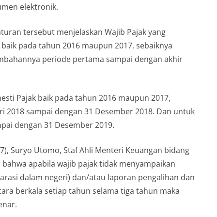
men elektronik.
aturan tersebut menjelaskan Wajib Pajak yang
 baik pada tahun 2016 maupun 2017, sebaiknya
mbahannya periode pertama sampai dengan akhir
esti Pajak baik pada tahun 2016 maupun 2017,
uari 2018 sampai dengan 31 Desember 2018. Dan untuk
sampai dengan 31 Desember 2019.
7), Suryo Utomo, Staf Ahli Menteri Keuangan bidang
 bahwa apabila wajib pajak tidak menyampaikan
arasi dalam negeri) dan/atau laporan pengalihan dan
 secara berkala setiap tahun selama tiga tahun maka
enar.