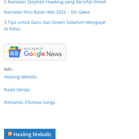
5 Ramalan Stephen Hawking yang Bersifat Ilmiah
Ramalan Shio Bulan Mei 2026 – Shi Gwee
3 Tips untuk Guru dan Dosen Sebelum Mengajar
di Kelas
Ads:
Healing Melodic
Nada Seroja
Romantic Chinese Songs
Healing Melodic