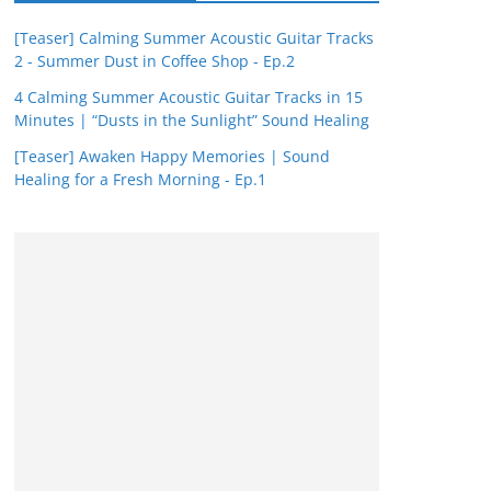
[Teaser] Calming Summer Acoustic Guitar Tracks
2 - Summer Dust in Coffee Shop - Ep.2
4 Calming Summer Acoustic Guitar Tracks in 15
Minutes | “Dusts in the Sunlight” Sound Healing
[Teaser] Awaken Happy Memories | Sound
Healing for a Fresh Morning - Ep.1