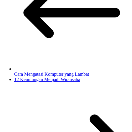
Cara Mengatasi Komputer yang Lambat
12 Keuntungan Menjadi Wirausaha