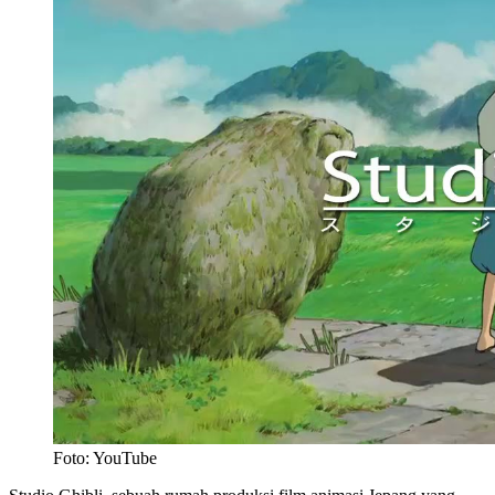
Foto: YouTube