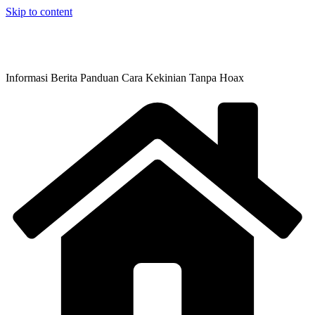
Skip to content
Informasi Berita Panduan Cara Kekinian Tanpa Hoax