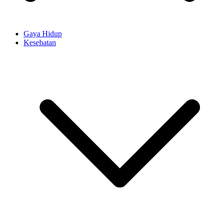
Gaya Hidup
Kesehatan