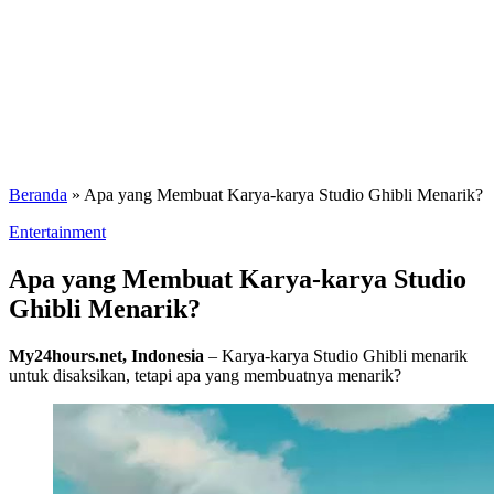
Beranda
»
Apa yang Membuat Karya-karya Studio Ghibli Menarik?
Entertainment
Apa yang Membuat Karya-karya Studio
Ghibli Menarik?
My24hours.net, Indonesia
– Karya-karya Studio Ghibli menarik
untuk disaksikan, tetapi apa yang membuatnya menarik?