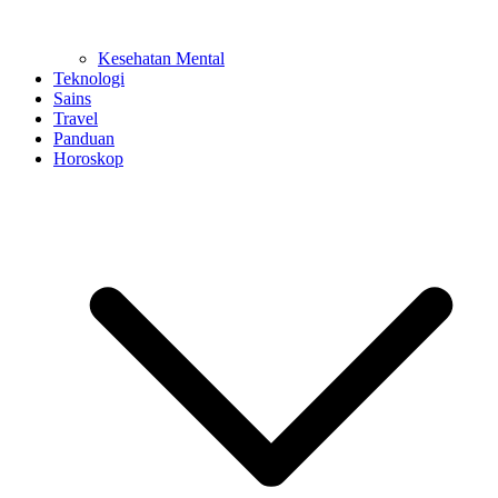
Kesehatan Mental
Teknologi
Sains
Travel
Panduan
Horoskop