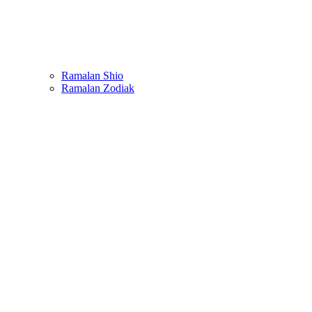
Ramalan Shio
Ramalan Zodiak