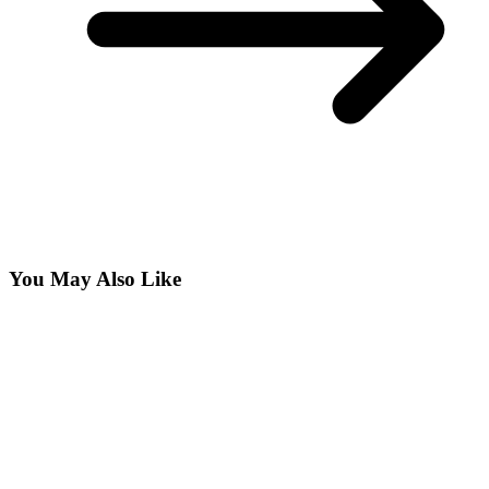
You May Also Like