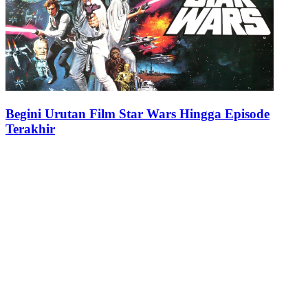
Begini Urutan Film Star Wars Hingga Episode
Terakhir