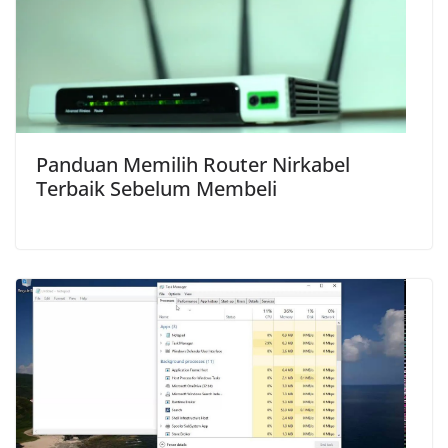
Panduan Memilih Router Nirkabel
Terbaik Sebelum Membeli