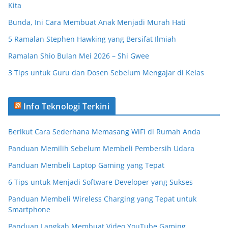
Kita
Bunda, Ini Cara Membuat Anak Menjadi Murah Hati
5 Ramalan Stephen Hawking yang Bersifat Ilmiah
Ramalan Shio Bulan Mei 2026 – Shi Gwee
3 Tips untuk Guru dan Dosen Sebelum Mengajar di Kelas
Info Teknologi Terkini
Berikut Cara Sederhana Memasang WiFi di Rumah Anda
Panduan Memilih Sebelum Membeli Pembersih Udara
Panduan Membeli Laptop Gaming yang Tepat
6 Tips untuk Menjadi Software Developer yang Sukses
Panduan Membeli Wireless Charging yang Tepat untuk
Smartphone
Panduan Langkah Membuat Video YouTube Gaming