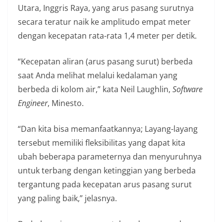
Utara, Inggris Raya, yang arus pasang surutnya
secara teratur naik ke amplitudo empat meter
dengan kecepatan rata-rata 1,4 meter per detik.
“Kecepatan aliran (arus pasang surut) berbeda
saat Anda melihat melalui kedalaman yang
berbeda di kolom air,” kata Neil Laughlin,
Software
Engineer
, Minesto.
“Dan kita bisa memanfaatkannya; Layang-layang
tersebut memiliki fleksibilitas yang dapat kita
ubah beberapa parameternya dan menyuruhnya
untuk terbang dengan ketinggian yang berbeda
tergantung pada kecepatan arus pasang surut
yang paling baik,” jelasnya.