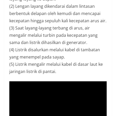
(2) Lengan layang dikendarai dalam lintasan
berbentuk delapan oleh kemudi dan mencapai
kecepatan hingga sepuluh kali kecepatan arus air.
(3) Saat layang-layang terbang di arus, air
mengalir melalui turbin pada kecepatan yang
sama dan listrik dihasilkan di generator.
(4) Listrik disalurkan melalui kabel di tambatan
yang menempel pada sayap.
(5) Listrik mengalir melalui kabel di dasar laut ke
jaringan listrik di pantai.