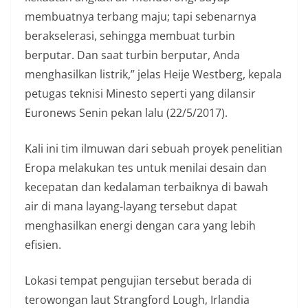
membuatnya terbang maju; tapi sebenarnya
berakselerasi, sehingga membuat turbin
berputar. Dan saat turbin berputar, Anda
menghasilkan listrik,” jelas Heije Westberg, kepala
petugas teknisi Minesto seperti yang dilansir
Euronews Senin pekan lalu (22/5/2017).
Kali ini tim ilmuwan dari sebuah proyek penelitian
Eropa melakukan tes untuk menilai desain dan
kecepatan dan kedalaman terbaiknya di bawah
air di mana layang-layang tersebut dapat
menghasilkan energi dengan cara yang lebih
efisien.
Lokasi tempat pengujian tersebut berada di
terowongan laut Strangford Lough, Irlandia