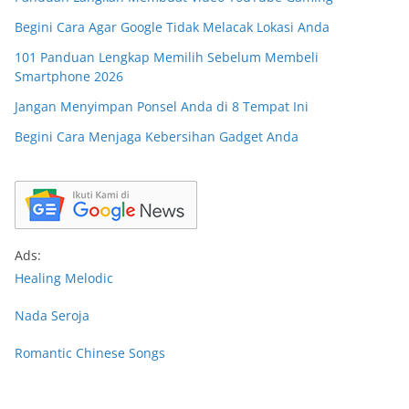
Begini Cara Agar Google Tidak Melacak Lokasi Anda
101 Panduan Lengkap Memilih Sebelum Membeli
Smartphone 2026
Jangan Menyimpan Ponsel Anda di 8 Tempat Ini
Begini Cara Menjaga Kebersihan Gadget Anda
Ads:
Healing Melodic
Nada Seroja
Romantic Chinese Songs