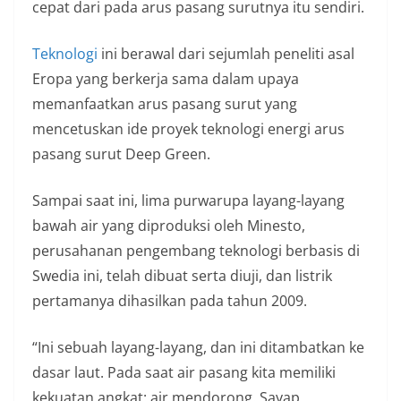
cepat dari pada arus pasang surutnya itu sendiri.
Teknologi
ini berawal dari sejumlah peneliti asal
Eropa yang berkerja sama dalam upaya
memanfaatkan arus pasang surut yang
mencetuskan ide proyek teknologi energi arus
pasang surut Deep Green.
Sampai saat ini, lima purwarupa layang-layang
bawah air yang diproduksi oleh Minesto,
perusahanan pengembang teknologi berbasis di
Swedia ini, telah dibuat serta diuji, dan listrik
pertamanya dihasilkan pada tahun 2009.
“Ini sebuah layang-layang, dan ini ditambatkan ke
dasar laut. Pada saat air pasang kita memiliki
kekuatan angkat: air mendorong. Sayap