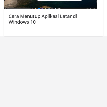
Cara Menutup Aplikasi Latar di
Windows 10