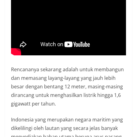
Rencananya sekarang adalah untuk membangun
dan memasang layang-layang yang jauh lebih
besar dengan bentang 12 meter, masing-masing
dirancang untuk menghasilkan listrik hingga 1,6
gigawatt per tahun.
Indonesia yang merupakan negara maritim yang
dikelilingi oleh lautan yang secara jelas banyak
menyediakan bahan utama berupa arus pasang