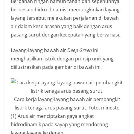
Berbahan ringan namun tahan dan sepenuhnya
berdesain hidro-dinamis, memungkinkan layang-
layang tersebut melakukan perjalanan di bawah
air dalam keselarasan yang baik dengan arus
pasang surut dengan kecepatan yang bervariasi.
Layang-layang bawah air
Deep Green
ini
menghasilkan listrik dengan prinsip unik yang
diilustrasikan pada gambar di bawah ini.
Cara kerja layang-layang bawah air pembangkit
listrik tenaga arus pasang surut. Foto: minesto
(1) Arus air menciptakan gaya angkat
hidrodinamik pada sayap yang mendorong
layang-layang ke depan.