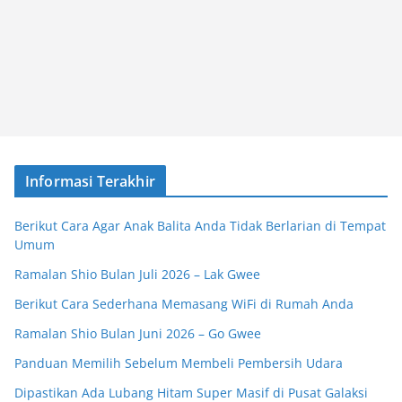
Informasi Terakhir
Berikut Cara Agar Anak Balita Anda Tidak Berlarian di Tempat
Umum
Ramalan Shio Bulan Juli 2026 – Lak Gwee
Berikut Cara Sederhana Memasang WiFi di Rumah Anda
Ramalan Shio Bulan Juni 2026 – Go Gwee
Panduan Memilih Sebelum Membeli Pembersih Udara
Dipastikan Ada Lubang Hitam Super Masif di Pusat Galaksi