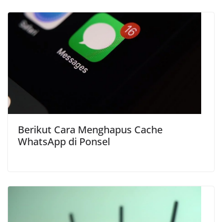
Berikut Cara Menghapus Cache
WhatsApp di Ponsel