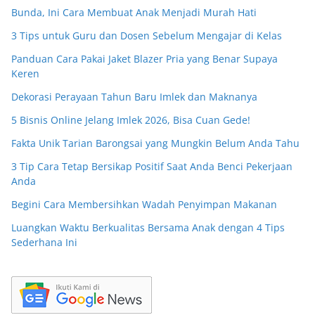
Bunda, Ini Cara Membuat Anak Menjadi Murah Hati
3 Tips untuk Guru dan Dosen Sebelum Mengajar di Kelas
Panduan Cara Pakai Jaket Blazer Pria yang Benar Supaya
Keren
Dekorasi Perayaan Tahun Baru Imlek dan Maknanya
5 Bisnis Online Jelang Imlek 2026, Bisa Cuan Gede!
Fakta Unik Tarian Barongsai yang Mungkin Belum Anda Tahu
3 Tip Cara Tetap Bersikap Positif Saat Anda Benci Pekerjaan
Anda
Begini Cara Membersihkan Wadah Penyimpan Makanan
Luangkan Waktu Berkualitas Bersama Anak dengan 4 Tips
Sederhana Ini