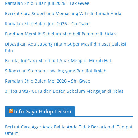
Ramalan Shio Bulan Juli 2026 – Lak Gwee
Berikut Cara Sederhana Memasang WiFi di Rumah Anda
Ramalan Shio Bulan Juni 2026 – Go Gwee
Panduan Memilih Sebelum Membeli Pembersih Udara
Dipastikan Ada Lubang Hitam Super Masif di Pusat Galaksi
Kita
Bunda, Ini Cara Membuat Anak Menjadi Murah Hati
5 Ramalan Stephen Hawking yang Bersifat Ilmiah
Ramalan Shio Bulan Mei 2026 – Shi Gwee
3 Tips untuk Guru dan Dosen Sebelum Mengajar di Kelas
Info Gaya Hidup Terkini
Berikut Cara Agar Anak Balita Anda Tidak Berlarian di Tempat
Umum