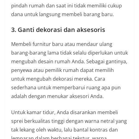
pindah rumah dan saat ini tidak memiliki cukup
dana untuk langsung membeli barang baru.
3. Ganti dekorasi dan aksesoris
Membeli furnitur baru atau mendaur ulang
barang-barang lama tidak selalu diperlukan untuk
mengubah desain rumah Anda. Sebagai gantinya,
penyewa atau pemilik rumah dapat memilih
untuk mengubah dekorasi mereka. Cara
sederhana untuk memperbarui ruang apa pun
adalah dengan menukar aksesori Anda.
Untuk kamar tidur, Anda disarankan membeli
sprei berkualitas tinggi dengan warna netral yang
tak lekang oleh waktu, lalu bantal kontras dan
lemparan dalam berbagai tekstur, warna