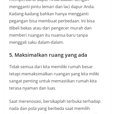
mengganti pintu lemari dan laci dapur Anda.
Kadang-kadang bahkan hanya mengganti
pegangan bisa membuat perbedaan. Ini bisa
dibeli bekas atau dari pengecer murah dan
memberi ruangan itu nuansa baru tanpa
menggali saku dalam-dalam.
5. Maksimalkan ruang yang ada
Tidak semua dari kita memiliki rumah besar
tetapi memaksimalkan ruangan yang kita miliki
sangat penting untuk memastikan rumah kita
terasa nyaman dan luas.
Saat merenovasi, bersikaplah terbuka terhadap
nada dan pola yang berbeda saat memilih