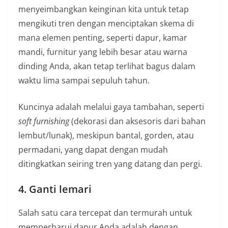
menyeimbangkan keinginan kita untuk tetap
mengikuti tren dengan menciptakan skema di
mana elemen penting, seperti dapur, kamar
mandi, furnitur yang lebih besar atau warna
dinding Anda, akan tetap terlihat bagus dalam
waktu lima sampai sepuluh tahun.
Kuncinya adalah melalui gaya tambahan, seperti
soft furnishing
(dekorasi dan aksesoris dari bahan
lembut/lunak), meskipun bantal, gorden, atau
permadani, yang dapat dengan mudah
ditingkatkan seiring tren yang datang dan pergi.
4. Ganti lemari
Salah satu cara tercepat dan termurah untuk
memperbarui dapur Anda adalah dengan