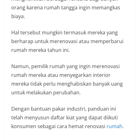
orang karena rumah tangga ingin memangkas
biaya.
Hal tersebut mungkin termasuk mereka yang
berharap untuk merenovasi atau memperbarui
rumah mereka tahun ini.
Namun, pemilik rumah yang ingin merenovasi
rumah mereka atau menyegarkan interior
mereka tidak perlu menghabiskan banyak uang
untuk melakukan perubahan.
Dengan bantuan pakar industri, panduan ini
telah menyusun daftar kiat yang dapat diikuti
konsumen sebagai cara hemat renovasi
rumah
.