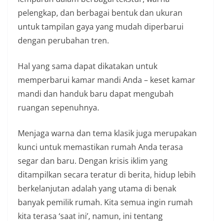
pelengkap, dan berbagai bentuk dan ukuran
untuk tampilan gaya yang mudah diperbarui
dengan perubahan tren.
Hal yang sama dapat dikatakan untuk
memperbarui kamar mandi Anda – keset kamar
mandi dan handuk baru dapat mengubah
ruangan sepenuhnya.
Menjaga warna dan tema klasik juga merupakan
kunci untuk memastikan rumah Anda terasa
segar dan baru. Dengan krisis iklim yang
ditampilkan secara teratur di berita, hidup lebih
berkelanjutan adalah yang utama di benak
banyak pemilik rumah. Kita semua ingin rumah
kita terasa ‘saat ini’, namun, ini tentang