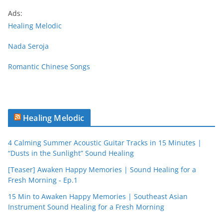
Ads:
Healing Melodic
Nada Seroja
Romantic Chinese Songs
Healing Melodic
4 Calming Summer Acoustic Guitar Tracks in 15 Minutes |
“Dusts in the Sunlight” Sound Healing
[Teaser] Awaken Happy Memories | Sound Healing for a
Fresh Morning - Ep.1
15 Min to Awaken Happy Memories | Southeast Asian
Instrument Sound Healing for a Fresh Morning