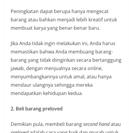
Peningkatan dapat berupa hanya mengecat
barang atau bahkan menjadi lebih kreatif untuk
membuat karya yang benar-benar baru.
Jika Anda tidak ingin melakukan ini, Anda harus
memastikan bahwa Anda membuang barang-
barang yang tidak diinginkan secara bertanggung
jawab, dengan menjualnya secara online,
menyumbangkannya untuk amal, atau hanya
mendaur ulangnya sehingga mereka
mendapatkan kehidupan kedua.
2. Beli barang preloved
Demikian pula, membeli barang
second hand
atau
preloved
adalah cara yang baik dan murah untuk