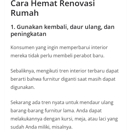
Cara Hemat Renovasi
Rumah
1. Gunakan kembali, daur ulang, dan
peningkatan
Konsumen yang ingin memperbarui interior
mereka tidak perlu membeli perabot baru.
Sebaliknya, mengikuti tren interior terbaru dapat
berarti bahwa furnitur diganti saat masih dapat
digunakan.
Sekarang ada tren nyata untuk mendaur ulang
barang-barang furnitur lama. Anda dapat
melakukannya dengan kursi, meja, atau laci yang
sudah Anda miliki, misalnya.