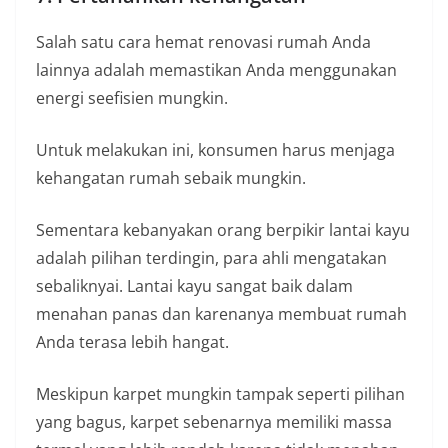
Salah satu cara hemat renovasi rumah Anda
lainnya adalah memastikan Anda menggunakan
energi seefisien mungkin.
Untuk melakukan ini, konsumen harus menjaga
kehangatan rumah sebaik mungkin.
Sementara kebanyakan orang berpikir lantai kayu
adalah pilihan terdingin, para ahli mengatakan
sebaliknyai. Lantai kayu sangat baik dalam
menahan panas dan karenanya membuat rumah
Anda terasa lebih hangat.
Meskipun karpet mungkin tampak seperti pilihan
yang bagus, karpet sebenarnya memiliki massa