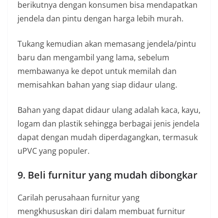
berikutnya dengan konsumen bisa mendapatkan
jendela dan pintu dengan harga lebih murah.
Tukang kemudian akan memasang jendela/pintu
baru dan mengambil yang lama, sebelum
membawanya ke depot untuk memilah dan
memisahkan bahan yang siap didaur ulang.
Bahan yang dapat didaur ulang adalah kaca, kayu,
logam dan plastik sehingga berbagai jenis jendela
dapat dengan mudah diperdagangkan, termasuk
uPVC yang populer.
9. Beli furnitur yang mudah dibongkar
Carilah perusahaan furnitur yang
mengkhususkan diri dalam membuat furnitur