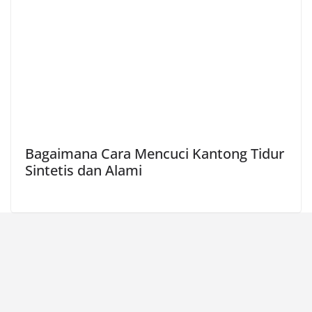
Bagaimana Cara Mencuci Kantong Tidur
Sintetis dan Alami