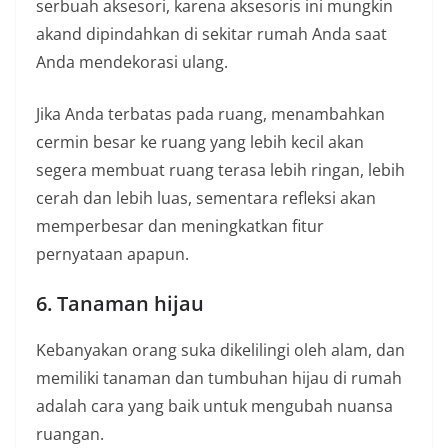
serbuah aksesori, karena aksesoris ini mungkin
akand dipindahkan di sekitar rumah Anda saat
Anda mendekorasi ulang.
Jika Anda terbatas pada ruang, menambahkan
cermin besar ke ruang yang lebih kecil akan
segera membuat ruang terasa lebih ringan, lebih
cerah dan lebih luas, sementara refleksi akan
memperbesar dan meningkatkan fitur
pernyataan apapun.
6. Tanaman hijau
Kebanyakan orang suka dikelilingi oleh alam, dan
memiliki tanaman dan tumbuhan hijau di rumah
adalah cara yang baik untuk mengubah nuansa
ruangan.