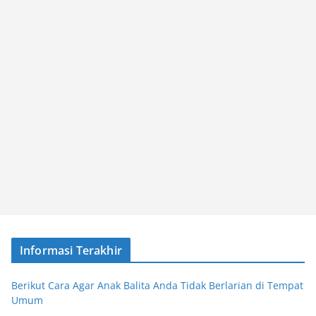
Informasi Terakhir
Berikut Cara Agar Anak Balita Anda Tidak Berlarian di Tempat
Umum