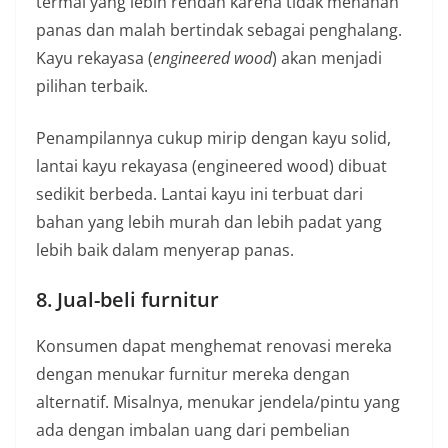
termal yang lebih rendah karena tidak menahan
panas dan malah bertindak sebagai penghalang.
Kayu rekayasa (
engineered wood
) akan menjadi
pilihan terbaik.
Penampilannya cukup mirip dengan kayu solid,
lantai kayu rekayasa (engineered wood) dibuat
sedikit berbeda. Lantai kayu ini terbuat dari
bahan yang lebih murah dan lebih padat yang
lebih baik dalam menyerap panas.
8. Jual-beli furnitur
Konsumen dapat menghemat renovasi mereka
dengan menukar furnitur mereka dengan
alternatif. Misalnya, menukar jendela/pintu yang
ada dengan imbalan uang dari pembelian