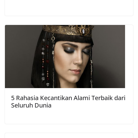
5 Rahasia Kecantikan Alami Terbaik dari
Seluruh Dunia