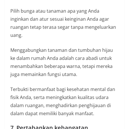
Pilih bunga atau tanaman apa yang Anda
inginkan dan atur sesuai keinginan Anda agar
ruangan tetap terasa segar tanpa mengeluarkan
uang.
Menggabungkan tanaman dan tumbuhan hijau
ke dalam rumah Anda adalah cara abadi untuk
menambahkan beberapa warna, tetapi mereka
juga memainkan fungsi utama.
Terbukti bermanfaat bagi kesehatan mental dan
fisik Anda, serta meningkatkan kualitas udara
dalam ruangan, menghadirkan penghijauan di
dalam dapat memiliki banyak manfaat.
7. Pertahankan kehangatan