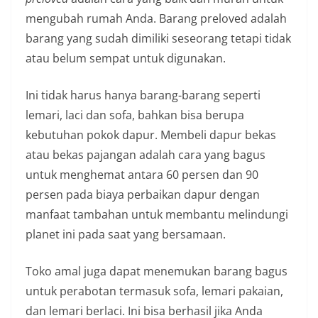
mengubah rumah Anda. Barang preloved adalah
barang yang sudah dimiliki seseorang tetapi tidak
atau belum sempat untuk digunakan.
Ini tidak harus hanya barang-barang seperti
lemari, laci dan sofa, bahkan bisa berupa
kebutuhan pokok dapur. Membeli dapur bekas
atau bekas pajangan adalah cara yang bagus
untuk menghemat antara 60 persen dan 90
persen pada biaya perbaikan dapur dengan
manfaat tambahan untuk membantu melindungi
planet ini pada saat yang bersamaan.
Toko amal juga dapat menemukan barang bagus
untuk perabotan termasuk sofa, lemari pakaian,
dan lemari berlaci. Ini bisa berhasil jika Anda