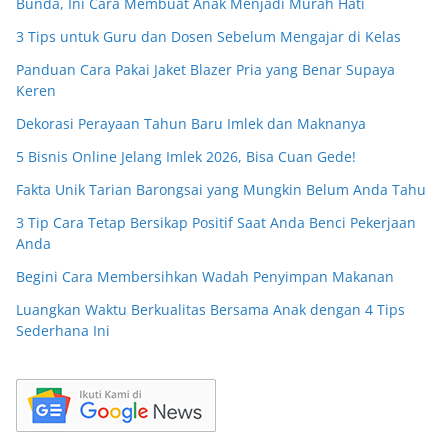
Bunda, Ini Cara Membuat Anak Menjadi Murah Hati
3 Tips untuk Guru dan Dosen Sebelum Mengajar di Kelas
Panduan Cara Pakai Jaket Blazer Pria yang Benar Supaya
Keren
Dekorasi Perayaan Tahun Baru Imlek dan Maknanya
5 Bisnis Online Jelang Imlek 2026, Bisa Cuan Gede!
Fakta Unik Tarian Barongsai yang Mungkin Belum Anda Tahu
3 Tip Cara Tetap Bersikap Positif Saat Anda Benci Pekerjaan
Anda
Begini Cara Membersihkan Wadah Penyimpan Makanan
Luangkan Waktu Berkualitas Bersama Anak dengan 4 Tips
Sederhana Ini