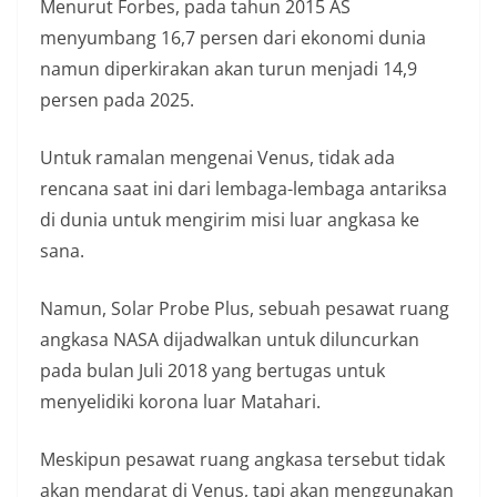
Menurut Forbes, pada tahun 2015 AS
menyumbang 16,7 persen dari ekonomi dunia
namun diperkirakan akan turun menjadi 14,9
persen pada 2025.
Untuk ramalan mengenai Venus, tidak ada
rencana saat ini dari lembaga-lembaga antariksa
di dunia untuk mengirim misi luar angkasa ke
sana.
Namun, Solar Probe Plus, sebuah pesawat ruang
angkasa NASA dijadwalkan untuk diluncurkan
pada bulan Juli 2018 yang bertugas untuk
menyelidiki korona luar Matahari.
Meskipun pesawat ruang angkasa tersebut tidak
akan mendarat di Venus, tapi akan menggunakan