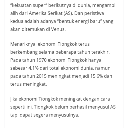
“kekuatan super” berikutnya di dunia, mengambil
alih dari Amerika Serikat (AS). Dan peristiwa
kedua adalah adanya “bentuk energi baru” yang
akan ditemukan di Venus.
Menariknya, ekonomi Tiongkok terus
berkembang selama beberapa tahun terakhir.
Pada tahun 1970 ekonomi Tiongkok hanya
sebesar 4,1% dari total ekonomi dunia, namun
pada tahun 2015 meningkat menjadi 15,6% dan
terus meningkat.
Jika ekonomi Tiongkok meningkat dengan cara
seperti ini, Tiongkok belum berhasil menyusul AS
tapi dapat segera menyusulnya.