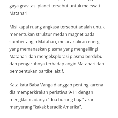
gaya gravitasi planet tersebut untuk melewati
Matahari.
Misi kapal ruang angkasa tersebut adalah untuk
menentukan struktur medan magnet pada
sumber angin Matahari, melacak aliran energi
yang memanaskan plasma yang mengelilingi
Matahari dan mengeksplorasi plasma berdebu
dan pengaruhnya terhadap angin Matahari dan
pembentukan partikel aktif.
Kata-kata Baba Vanga dianggap penting karena
dia memperkirakan peristiwa 9/11 dengan
mengklaim adanya “dua burung baja” akan
menyerang “kakak beradik Amerika”.