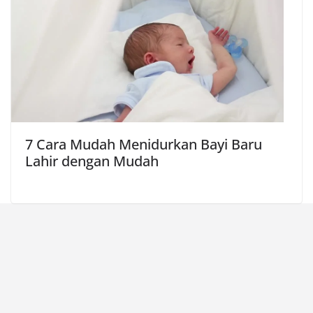
7 Cara Mudah Menidurkan Bayi Baru
Lahir dengan Mudah