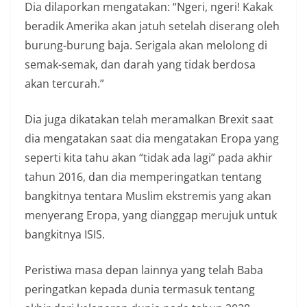
Dia dilaporkan mengatakan: “Ngeri, ngeri! Kakak
beradik Amerika akan jatuh setelah diserang oleh
burung-burung baja. Serigala akan melolong di
semak-semak, dan darah yang tidak berdosa
akan tercurah.”
Dia juga dikatakan telah meramalkan Brexit saat
dia mengatakan saat dia mengatakan Eropa yang
seperti kita tahu akan “tidak ada lagi” pada akhir
tahun 2016, dan dia memperingatkan tentang
bangkitnya tentara Muslim ekstremis yang akan
menyerang Eropa, yang dianggap merujuk untuk
bangkitnya ISIS.
Peristiwa masa depan lainnya yang telah Baba
peringatkan kepada dunia termasuk tentang