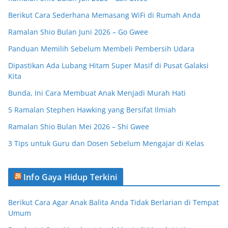
Berikut Cara Sederhana Memasang WiFi di Rumah Anda
Ramalan Shio Bulan Juni 2026 – Go Gwee
Panduan Memilih Sebelum Membeli Pembersih Udara
Dipastikan Ada Lubang Hitam Super Masif di Pusat Galaksi
Kita
Bunda, Ini Cara Membuat Anak Menjadi Murah Hati
5 Ramalan Stephen Hawking yang Bersifat Ilmiah
Ramalan Shio Bulan Mei 2026 – Shi Gwee
3 Tips untuk Guru dan Dosen Sebelum Mengajar di Kelas
Info Gaya Hidup Terkini
Berikut Cara Agar Anak Balita Anda Tidak Berlarian di Tempat
Umum