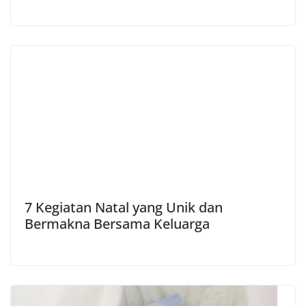
7 Kegiatan Natal yang Unik dan
Bermakna Bersama Keluarga