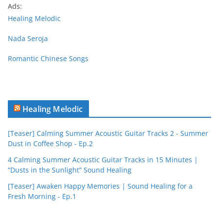
Ads:
Healing Melodic
Nada Seroja
Romantic Chinese Songs
Healing Melodic
[Teaser] Calming Summer Acoustic Guitar Tracks 2 - Summer
Dust in Coffee Shop - Ep.2
4 Calming Summer Acoustic Guitar Tracks in 15 Minutes |
“Dusts in the Sunlight” Sound Healing
[Teaser] Awaken Happy Memories | Sound Healing for a
Fresh Morning - Ep.1