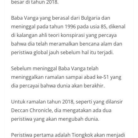
besar di tahun 2018.
Baba Vanga yang berasal dari Bulgaria dan
meninggal pada tahun 1996 pada usia 85, dikenal
di kalangan ahli teori konspirasi yang percaya
bahwa dia telah meramalkan bencana alam dan
peristiwa global jauh sebelum hal itu terjadi.
Sebelum meninggal Baba Vanga telah
meninggalkan ramalan sampai abad ke-51 yang
dia percayai bahwa dunia akan berakhir.
Untuk ramalan tahun 2018, seperti yang dilansir
Deccan Chronicle, dia mengatakan ada dua
peristiwa yang akan mengubah dunia.
Peristiwa pertama adalah Tiongkok akan menjadi