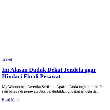
Travel
Ini Alasan Duduk Dekat Jendela agar
Hindari Flu di Pesawat
My24hours.net, Amerika Serikat – Apakah Anda ingin hindari flu
saat berada di pesawat? Jika ya, duduklah di dekat jendela dan
Read More