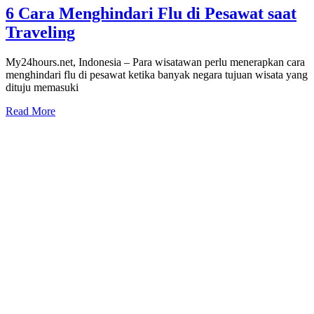
6 Cara Menghindari Flu di Pesawat saat
Traveling
My24hours.net, Indonesia – Para wisatawan perlu menerapkan cara
menghindari flu di pesawat ketika banyak negara tujuan wisata yang
dituju memasuki
Read More