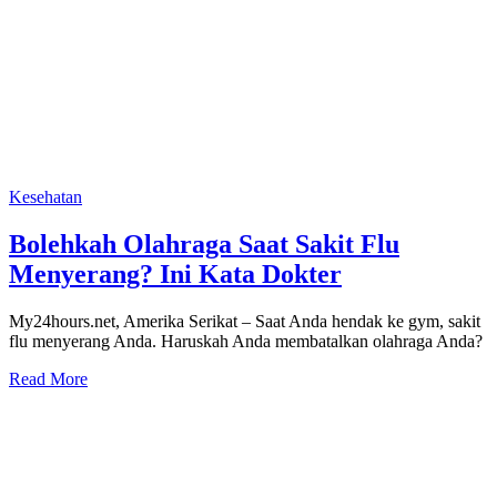
Kesehatan
Bolehkah Olahraga Saat Sakit Flu
Menyerang? Ini Kata Dokter
My24hours.net, Amerika Serikat – Saat Anda hendak ke gym, sakit
flu menyerang Anda. Haruskah Anda membatalkan olahraga Anda?
Read More