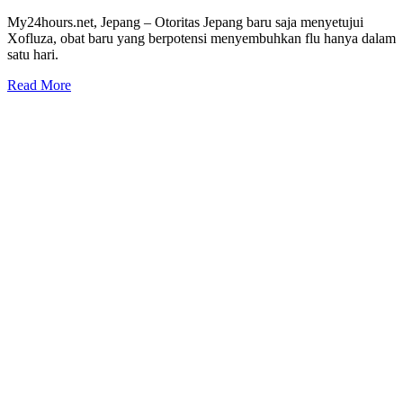
My24hours.net, Jepang – Otoritas Jepang baru saja menyetujui
Xofluza, obat baru yang berpotensi menyembuhkan flu hanya dalam
satu hari.
Read More