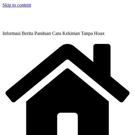
Skip to content
Informasi Berita Panduan Cara Kekinian Tanpa Hoax