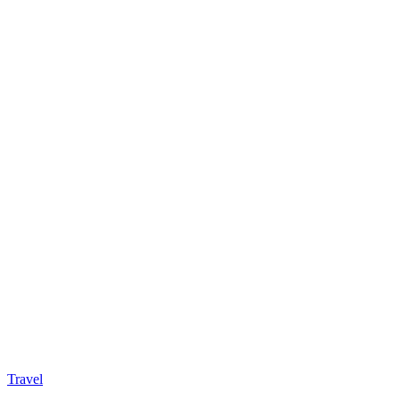
Travel