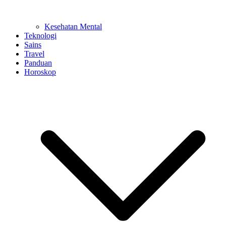
Kesehatan Mental
Teknologi
Sains
Travel
Panduan
Horoskop