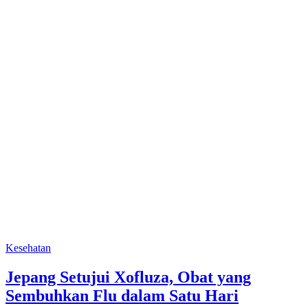
Kesehatan
Jepang Setujui Xofluza, Obat yang
Sembuhkan Flu dalam Satu Hari