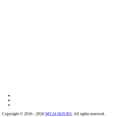
Copyright © 2016 - 2026
MY24 HOURS
. All rights reserved.