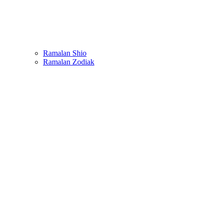
Ramalan Shio
Ramalan Zodiak