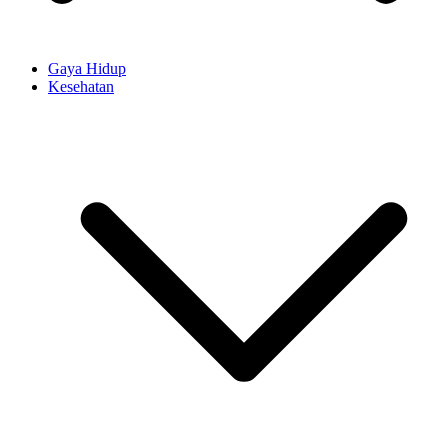
Gaya Hidup
Kesehatan