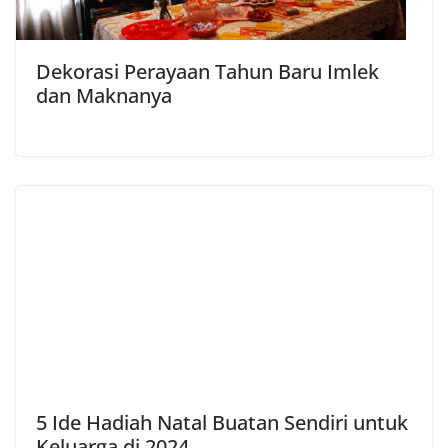
Dekorasi Perayaan Tahun Baru Imlek
dan Maknanya
5 Ide Hadiah Natal Buatan Sendiri untuk
Keluarga di 2024