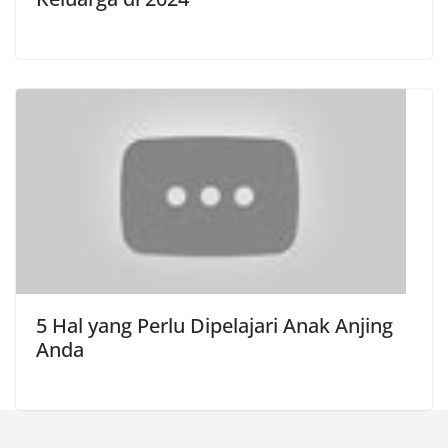
5 Hal yang Perlu Dipelajari Anak Anjing
Anda