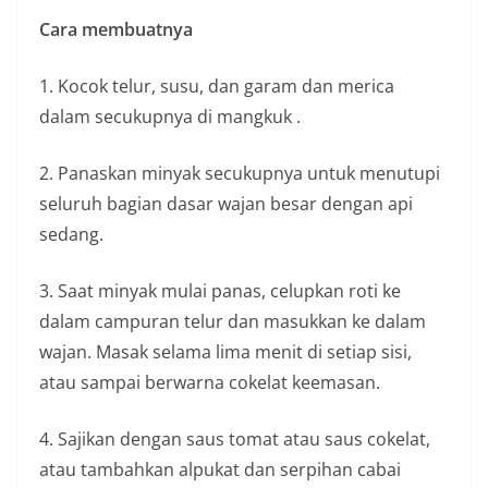
Cara membuatnya
1. Kocok telur, susu, dan garam dan merica
dalam secukupnya di mangkuk .
2. Panaskan minyak secukupnya untuk menutupi
seluruh bagian dasar wajan besar dengan api
sedang.
3. Saat minyak mulai panas, celupkan roti ke
dalam campuran telur dan masukkan ke dalam
wajan. Masak selama lima menit di setiap sisi,
atau sampai berwarna cokelat keemasan.
4. Sajikan dengan saus tomat atau saus cokelat,
atau tambahkan alpukat dan serpihan cabai