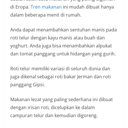
di Eropa.
Tren makanan
ini mudah dibuat hanya
dalam beberapa menit di rumah.
Anda dapat menambahkan sentuhan manis pada
roti telur dengan kayu manis atau buah dan
yoghurt. Anda juga bisa menambahkan alpukat
dan tomat panggang untuk hidangan yang gurih.
Roti telur memiliki variasi di seluruh dunia dan
juga dikenal sebagai roti bakar Jerman dan roti
panggang Gipsi.
Makanan lezat yang paling sederhana ini dibuat
dengan irisan roti, dicelupkan ke dalam
campuran telur dan kemudian digoreng.