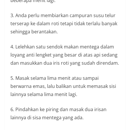
beberapa menit lagi.
3. Anda perlu membiarkan campuran susu telur
terserap ke dalam roti tetapi tidak terlalu banyak
sehingga berantakan.
4. Lelehkan satu sendok makan mentega dalam
loyang anti lengket yang besar di atas api sedang
dan masukkan dua iris roti yang sudah direndam.
5. Masak selama lima menit atau sampai
berwarna emas, lalu balikan untuk memasak sisi
lainnya selama lima menit lagi.
6. Pindahkan ke piring dan masak dua irisan
lainnya di sisa mentega yang ada.