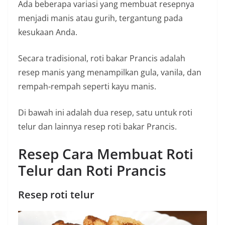
Ada beberapa variasi yang membuat resepnya
menjadi manis atau gurih, tergantung pada
kesukaan Anda.
Secara tradisional, roti bakar Prancis adalah
resep manis yang menampilkan gula, vanila, dan
rempah-rempah seperti kayu manis.
Di bawah ini adalah dua resep, satu untuk roti
telur dan lainnya resep roti bakar Prancis.
Resep Cara Membuat Roti
Telur dan Roti Prancis
Resep roti telur