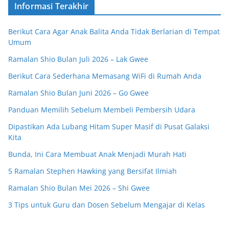
Informasi Terakhir
Berikut Cara Agar Anak Balita Anda Tidak Berlarian di Tempat
Umum
Ramalan Shio Bulan Juli 2026 – Lak Gwee
Berikut Cara Sederhana Memasang WiFi di Rumah Anda
Ramalan Shio Bulan Juni 2026 – Go Gwee
Panduan Memilih Sebelum Membeli Pembersih Udara
Dipastikan Ada Lubang Hitam Super Masif di Pusat Galaksi
Kita
Bunda, Ini Cara Membuat Anak Menjadi Murah Hati
5 Ramalan Stephen Hawking yang Bersifat Ilmiah
Ramalan Shio Bulan Mei 2026 – Shi Gwee
3 Tips untuk Guru dan Dosen Sebelum Mengajar di Kelas