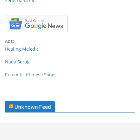
Sederhana Ini
Ads:
Healing Melodic
Nada Seroja
Romantic Chinese Songs
Unknown Feed