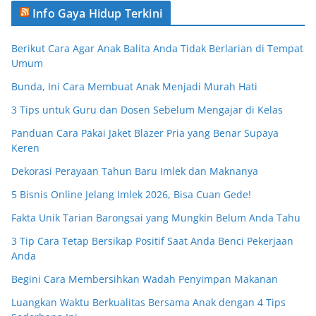
Info Gaya Hidup Terkini
Berikut Cara Agar Anak Balita Anda Tidak Berlarian di Tempat
Umum
Bunda, Ini Cara Membuat Anak Menjadi Murah Hati
3 Tips untuk Guru dan Dosen Sebelum Mengajar di Kelas
Panduan Cara Pakai Jaket Blazer Pria yang Benar Supaya
Keren
Dekorasi Perayaan Tahun Baru Imlek dan Maknanya
5 Bisnis Online Jelang Imlek 2026, Bisa Cuan Gede!
Fakta Unik Tarian Barongsai yang Mungkin Belum Anda Tahu
3 Tip Cara Tetap Bersikap Positif Saat Anda Benci Pekerjaan
Anda
Begini Cara Membersihkan Wadah Penyimpan Makanan
Luangkan Waktu Berkualitas Bersama Anak dengan 4 Tips