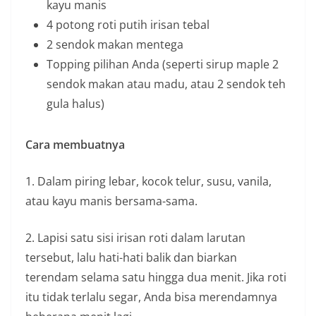
kayu manis
4 potong roti putih irisan tebal
2 sendok makan mentega
Topping pilihan Anda (seperti sirup maple 2
sendok makan atau madu, atau 2 sendok teh
gula halus)
Cara membuatnya
1. Dalam piring lebar, kocok telur, susu, vanila,
atau kayu manis bersama-sama.
2. Lapisi satu sisi irisan roti dalam larutan
tersebut, lalu hati-hati balik dan biarkan
terendam selama satu hingga dua menit. Jika roti
itu tidak terlalu segar, Anda bisa merendamnya