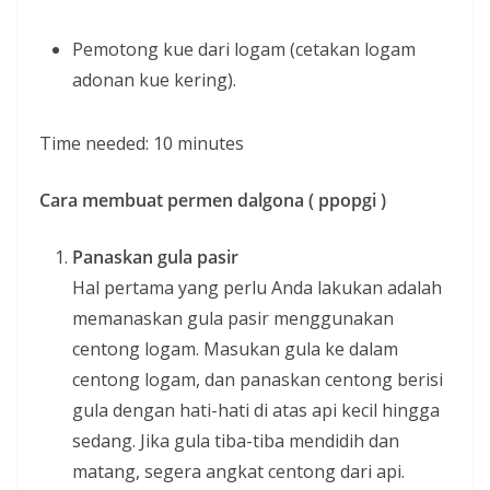
Pemotong kue dari logam (cetakan logam
adonan kue kering).
Time needed:
10 minutes
Cara membuat permen dalgona ( ppopgi )
Panaskan gula pasir
Hal pertama yang perlu Anda lakukan adalah
memanaskan gula pasir menggunakan
centong logam. Masukan gula ke dalam
centong logam, dan panaskan centong berisi
gula dengan hati-hati di atas api kecil hingga
sedang. Jika gula tiba-tiba mendidih dan
matang, segera angkat centong dari api.