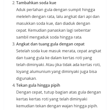
Tambahkan soda kue
Aduk perlahan gula dengan sumpit hingga
meleleh dengan rata, lalu angkat dari api dan
masukkan soda kue, dan diaduk dengan
cepat. Kemudian panaskan lagi sebentar
sambil mengaduk soda hingga rata.
Angkat dan tuang gula dengan cepat
Setelah soda kue masuk merata, cepat angkat
dan tuang gula ke dalam kertas roti yang
telah diminyaki. Atau jika tidak ada kertas roti,
loyang alumunium yang diminyaki juga bisa
digunakan.
Tekan gula hingga pipih
Dengan cepat, tutup bagian atas gula dengan
kertas kertas roti yang telah diminyaki
kemudian tekan dengan wajan hingga pipih.