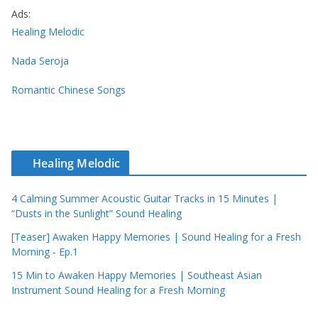
Ads:
Healing Melodic
Nada Seroja
Romantic Chinese Songs
Healing Melodic
4 Calming Summer Acoustic Guitar Tracks in 15 Minutes |
“Dusts in the Sunlight” Sound Healing
[Teaser] Awaken Happy Memories | Sound Healing for a Fresh
Morning - Ep.1
15 Min to Awaken Happy Memories | Southeast Asian
Instrument Sound Healing for a Fresh Morning