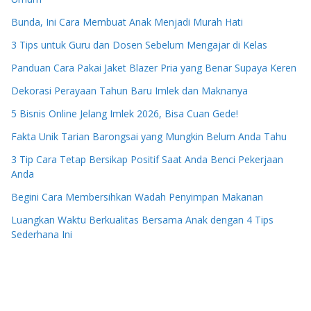
Bunda, Ini Cara Membuat Anak Menjadi Murah Hati
3 Tips untuk Guru dan Dosen Sebelum Mengajar di Kelas
Panduan Cara Pakai Jaket Blazer Pria yang Benar Supaya Keren
Dekorasi Perayaan Tahun Baru Imlek dan Maknanya
5 Bisnis Online Jelang Imlek 2026, Bisa Cuan Gede!
Fakta Unik Tarian Barongsai yang Mungkin Belum Anda Tahu
3 Tip Cara Tetap Bersikap Positif Saat Anda Benci Pekerjaan
Anda
Begini Cara Membersihkan Wadah Penyimpan Makanan
Luangkan Waktu Berkualitas Bersama Anak dengan 4 Tips
Sederhana Ini