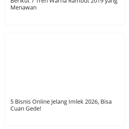
Berikut 7 Tren Warna Rambut 2019 yang
Menawan
5 Bisnis Online Jelang Imlek 2026, Bisa
Cuan Gede!