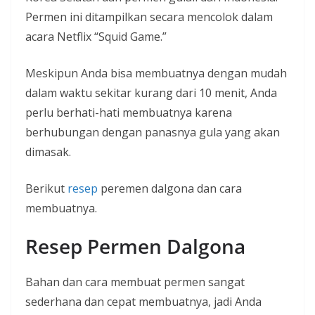
Permen ini ditampilkan secara mencolok dalam
acara Netflix “Squid Game.”
Meskipun Anda bisa membuatnya dengan mudah
dalam waktu sekitar kurang dari 10 menit, Anda
perlu berhati-hati membuatnya karena
berhubungan dengan panasnya gula yang akan
dimasak.
Berikut
resep
peremen dalgona dan cara
membuatnya.
Resep Permen Dalgona
Bahan dan cara membuat permen sangat
sederhana dan cepat membuatnya, jadi Anda