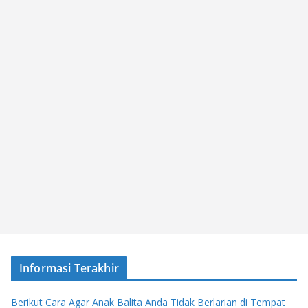
Informasi Terakhir
Berikut Cara Agar Anak Balita Anda Tidak Berlarian di Tempat