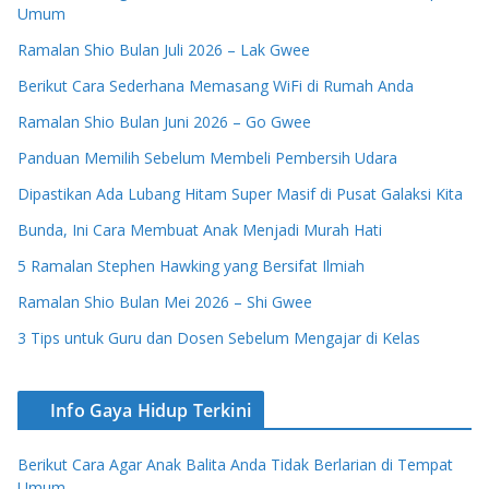
Umum
Ramalan Shio Bulan Juli 2026 – Lak Gwee
Berikut Cara Sederhana Memasang WiFi di Rumah Anda
Ramalan Shio Bulan Juni 2026 – Go Gwee
Panduan Memilih Sebelum Membeli Pembersih Udara
Dipastikan Ada Lubang Hitam Super Masif di Pusat Galaksi Kita
Bunda, Ini Cara Membuat Anak Menjadi Murah Hati
5 Ramalan Stephen Hawking yang Bersifat Ilmiah
Ramalan Shio Bulan Mei 2026 – Shi Gwee
3 Tips untuk Guru dan Dosen Sebelum Mengajar di Kelas
Info Gaya Hidup Terkini
Berikut Cara Agar Anak Balita Anda Tidak Berlarian di Tempat
Umum