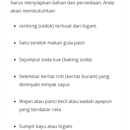
harus menyiapkan bahan dan persediaan. Anda
akan membutuhkan:
centong (cedok) terbuat dari logam.
Satu sendok makan gula pasir.
Sejumput soda kue (baking soda).
Selembar kertas roti (kertas buram) yang
diminyaki minyak sayur.
Wajan atau panci kecil atau wadah apapun
yang berdasar rata.
Sumpit kayu atau logam.