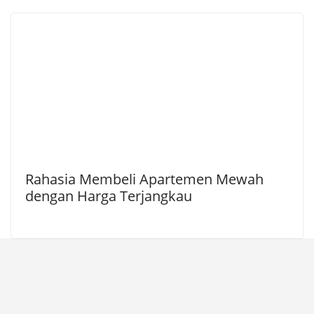
Rahasia Membeli Apartemen Mewah
dengan Harga Terjangkau