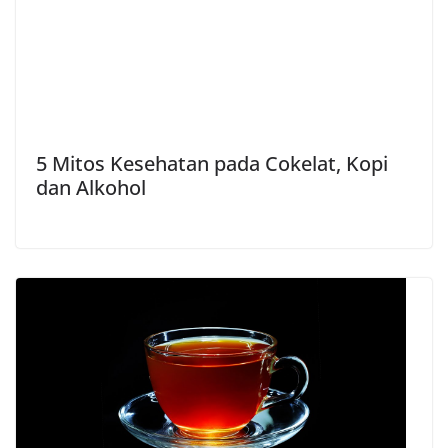
5 Mitos Kesehatan pada Cokelat, Kopi
dan Alkohol