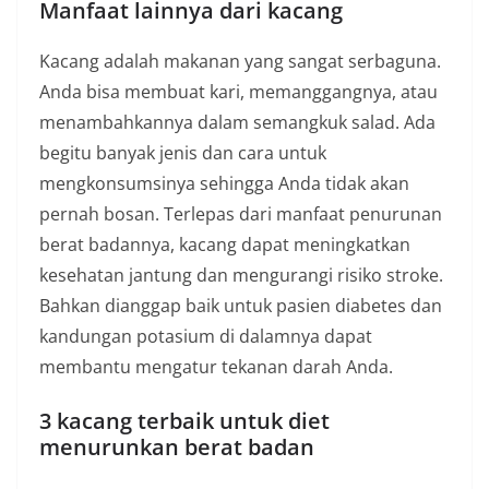
Manfaat lainnya dari kacang
Kacang adalah makanan yang sangat serbaguna.
Anda bisa membuat kari, memanggangnya, atau
menambahkannya dalam semangkuk salad. Ada
begitu banyak jenis dan cara untuk
mengkonsumsinya sehingga Anda tidak akan
pernah bosan. Terlepas dari manfaat penurunan
berat badannya, kacang dapat meningkatkan
kesehatan jantung dan mengurangi risiko stroke.
Bahkan dianggap baik untuk pasien diabetes dan
kandungan potasium di dalamnya dapat
membantu mengatur tekanan darah Anda.
3 kacang terbaik untuk diet
menurunkan berat badan