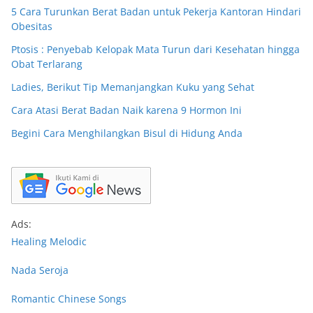
5 Cara Turunkan Berat Badan untuk Pekerja Kantoran Hindari
Obesitas
Ptosis : Penyebab Kelopak Mata Turun dari Kesehatan hingga
Obat Terlarang
Ladies, Berikut Tip Memanjangkan Kuku yang Sehat
Cara Atasi Berat Badan Naik karena 9 Hormon Ini
Begini Cara Menghilangkan Bisul di Hidung Anda
Ads:
Healing Melodic
Nada Seroja
Romantic Chinese Songs