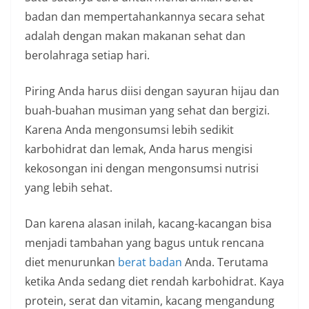
badan dan mempertahankannya secara sehat
adalah dengan makan makanan sehat dan
berolahraga setiap hari.
Piring Anda harus diisi dengan sayuran hijau dan
buah-buahan musiman yang sehat dan bergizi.
Karena Anda mengonsumsi lebih sedikit
karbohidrat dan lemak, Anda harus mengisi
kekosongan ini dengan mengonsumsi nutrisi
yang lebih sehat.
Dan karena alasan inilah, kacang-kacangan bisa
menjadi tambahan yang bagus untuk rencana
diet menurunkan
berat badan
Anda. Terutama
ketika Anda sedang diet rendah karbohidrat. Kaya
protein, serat dan vitamin, kacang mengandung