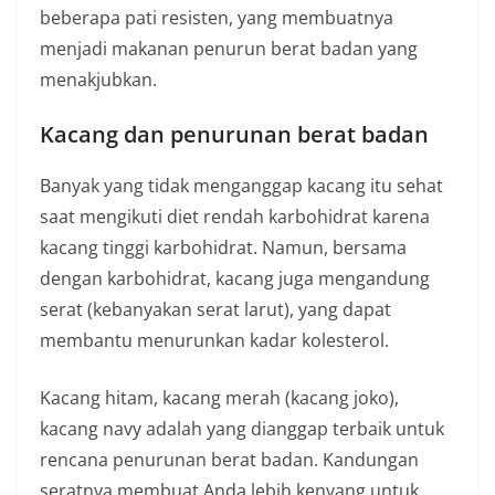
beberapa pati resisten, yang membuatnya
menjadi makanan penurun berat badan yang
menakjubkan.
Kacang dan penurunan berat badan
Banyak yang tidak menganggap kacang itu sehat
saat mengikuti diet rendah karbohidrat karena
kacang tinggi karbohidrat. Namun, bersama
dengan karbohidrat, kacang juga mengandung
serat (kebanyakan serat larut), yang dapat
membantu menurunkan kadar kolesterol.
Kacang hitam, kacang merah (kacang joko),
kacang navy adalah yang dianggap terbaik untuk
rencana penurunan berat badan. Kandungan
seratnya membuat Anda lebih kenyang untuk