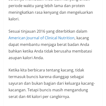
periode waktu yang lebih lama dan protein
meningkatkan rasa kenyang dan mengeluarkan
kalori.
Sesuai tinjauan 2016 yang diterbitkan dalam
American Journal of Clinical Nutrition
, kacang
dapat membantu menjaga berat badan Anda
bahkan ketika Anda tidak berusaha membatasi
asupan kalori Anda.
Ketika kita berbicara tentang kacang, tidak
termasuk buncis karena dianggap sebagai
sayuran dan bukan bagian dari keluarga kacang-
kacangan. Tetapi buncis masih mengandung
serat dan 44 kalori per cangkirnya.