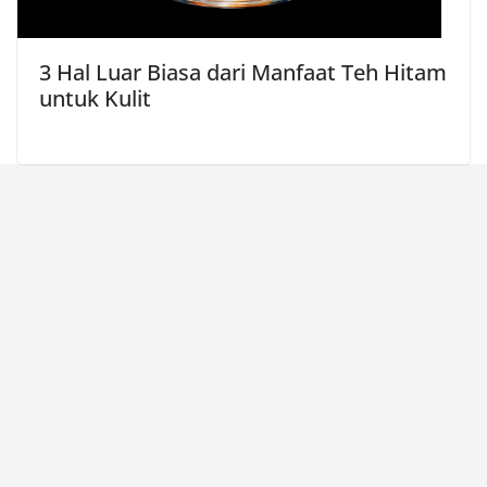
3 Hal Luar Biasa dari Manfaat Teh Hitam
untuk Kulit