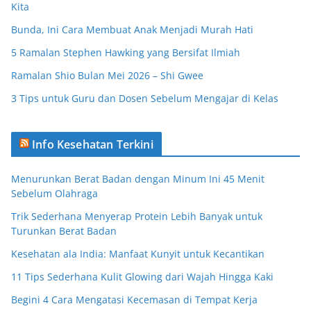
Kita
Bunda, Ini Cara Membuat Anak Menjadi Murah Hati
5 Ramalan Stephen Hawking yang Bersifat Ilmiah
Ramalan Shio Bulan Mei 2026 – Shi Gwee
3 Tips untuk Guru dan Dosen Sebelum Mengajar di Kelas
Info Kesehatan Terkini
Menurunkan Berat Badan dengan Minum Ini 45 Menit
Sebelum Olahraga
Trik Sederhana Menyerap Protein Lebih Banyak untuk
Turunkan Berat Badan
Kesehatan ala India: Manfaat Kunyit untuk Kecantikan
11 Tips Sederhana Kulit Glowing dari Wajah Hingga Kaki
Begini 4 Cara Mengatasi Kecemasan di Tempat Kerja