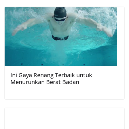
Ini Gaya Renang Terbaik untuk
Menurunkan Berat Badan