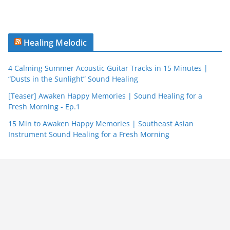
Healing Melodic
4 Calming Summer Acoustic Guitar Tracks in 15 Minutes |
“Dusts in the Sunlight” Sound Healing
[Teaser] Awaken Happy Memories | Sound Healing for a
Fresh Morning - Ep.1
15 Min to Awaken Happy Memories | Southeast Asian
Instrument Sound Healing for a Fresh Morning