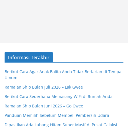
Informasi Terakhir
Berikut Cara Agar Anak Balita Anda Tidak Berlarian di Tempat
Umum
Ramalan Shio Bulan Juli 2026 – Lak Gwee
Berikut Cara Sederhana Memasang WiFi di Rumah Anda
Ramalan Shio Bulan Juni 2026 – Go Gwee
Panduan Memilih Sebelum Membeli Pembersih Udara
Dipastikan Ada Lubang Hitam Super Masif di Pusat Galaksi