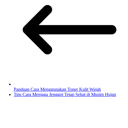
Panduan Cara Menggunakan Toner Kulit Wajah
Tips Cara Menjaga Jenggot Tetap Sehat di Musim Hujan