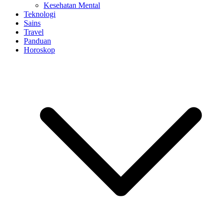
Kesehatan Mental
Teknologi
Sains
Travel
Panduan
Horoskop