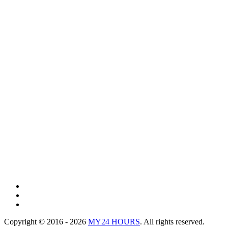
Copyright © 2016 - 2026
MY24 HOURS
. All rights reserved.