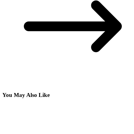
You May Also Like