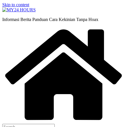
Skip to content
Informasi Berita Panduan Cara Kekinian Tanpa Hoax