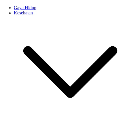
Gaya Hidup
Kesehatan