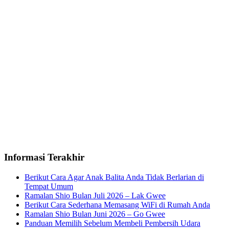
Informasi Terakhir
Berikut Cara Agar Anak Balita Anda Tidak Berlarian di
Tempat Umum
Ramalan Shio Bulan Juli 2026 – Lak Gwee
Berikut Cara Sederhana Memasang WiFi di Rumah Anda
Ramalan Shio Bulan Juni 2026 – Go Gwee
Panduan Memilih Sebelum Membeli Pembersih Udara