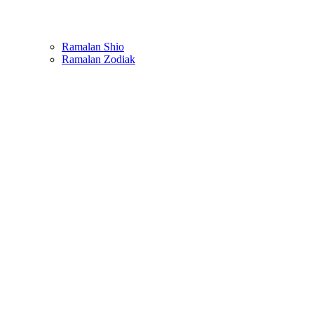
Ramalan Shio
Ramalan Zodiak