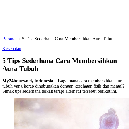
Beranda
»
5 Tips Sederhana Cara Membersihkan Aura Tubuh
Kesehatan
5 Tips Sederhana Cara Membersihkan
Aura Tubuh
My24hours.net, Indonesia
– Bagaimana cara membersihkan aura
tubuh yang kerap dihubungkan dengan kesehatan fisik dan mental?
Simak tips sederhana terkait terapi alternatif tersebut berikut ini.