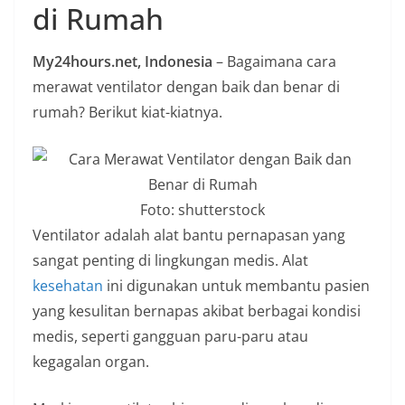
di Rumah
n
i
My24hours.net, Indonesia
– Bagaimana cara
a
merawat ventilator dengan baik dan benar di
n
rumah? Berikut kiat-kiatnya.
T
a
n
p
Foto: shutterstock
a
Ventilator adalah alat bantu pernapasan yang
H
sangat penting di lingkungan medis. Alat
o
kesehatan
ini digunakan untuk membantu pasien
a
yang kesulitan bernapas akibat berbagai kondisi
x
medis, seperti gangguan paru-paru atau
kegagalan organ.