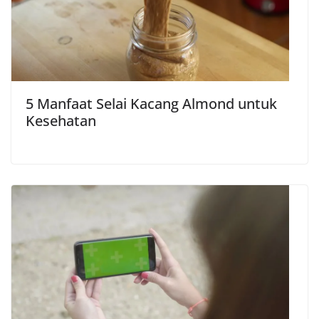
5 Manfaat Selai Kacang Almond untuk
Kesehatan