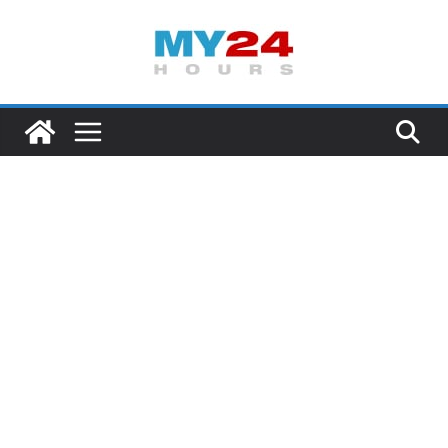
Skip
to
I
content
n
f
o
r
m
a
s
i
B
e
r
i
t