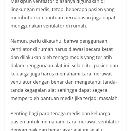
Meskipun ventilator biasanya digunakan di
lingkungan medis, tetapi beberapa pasien yang
membutuhkan bantuan pernapasan juga dapat
menggunakan ventilator di rumah.
Namun, perlu diketahui bahwa penggunaan
ventilator di rumah harus diawasi secara ketat
dan dilakukan oleh tenaga medis yang terlatih
dalam penggunaan alat ini. Selain itu, pasien dan
keluarga juga harus memahami cara merawat
ventilator dengan benar dan mengetahui tanda-
tanda kegagalan alat sehingga dapat segera
memperoleh bantuan medis jika terjadi masalah.
Penting bagi para tenaga medis dan keluarga
pasien untuk memahami cara merawat ventilator
dengan baik dan benar agar alat ini selalu