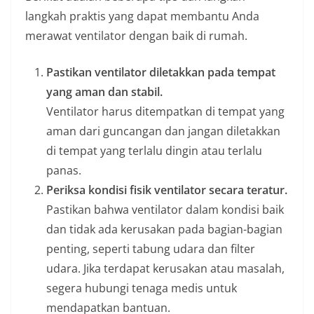
langkah praktis yang dapat membantu Anda
merawat ventilator dengan baik di rumah.
Pastikan ventilator diletakkan pada tempat
yang aman dan stabil.
Ventilator harus ditempatkan di tempat yang
aman dari guncangan dan jangan diletakkan
di tempat yang terlalu dingin atau terlalu
panas.
Periksa kondisi fisik ventilator secara teratur.
Pastikan bahwa ventilator dalam kondisi baik
dan tidak ada kerusakan pada bagian-bagian
penting, seperti tabung udara dan filter
udara. Jika terdapat kerusakan atau masalah,
segera hubungi tenaga medis untuk
mendapatkan bantuan.