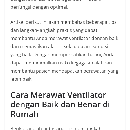
berfungsi dengan optimal.
Artikel berikut ini akan membahas beberapa tips
dan langkah-langkah praktis yang dapat
membantu Anda merawat ventilator dengan baik
dan memastikan alat ini selalu dalam kondisi
yang baik. Dengan memperhatikan hal ini, Anda
dapat meminimalkan risiko kegagalan alat dan
membantu pasien mendapatkan perawatan yang
lebih baik.
Cara Merawat Ventilator
dengan Baik dan Benar di
Rumah
Berikut adalah beberapa tips dan langkah-