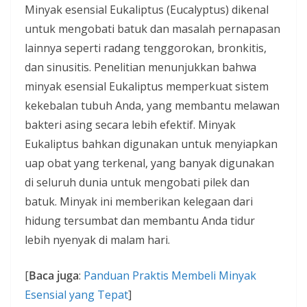
Minyak esensial Eukaliptus (Eucalyptus) dikenal
untuk mengobati batuk dan masalah pernapasan
lainnya seperti radang tenggorokan, bronkitis,
dan sinusitis. Penelitian menunjukkan bahwa
minyak esensial Eukaliptus memperkuat sistem
kekebalan tubuh Anda, yang membantu melawan
bakteri asing secara lebih efektif. Minyak
Eukaliptus bahkan digunakan untuk menyiapkan
uap obat yang terkenal, yang banyak digunakan
di seluruh dunia untuk mengobati pilek dan
batuk. Minyak ini memberikan kelegaan dari
hidung tersumbat dan membantu Anda tidur
lebih nyenyak di malam hari.
[
Baca juga
:
Panduan Praktis Membeli Minyak
Esensial yang Tepat
]