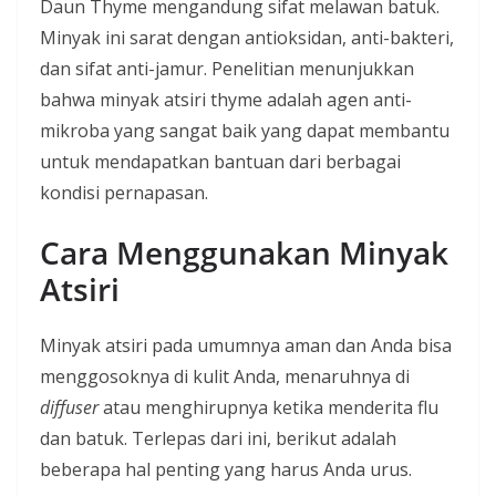
Daun Thyme mengandung sifat melawan batuk.
Minyak ini sarat dengan antioksidan, anti-bakteri,
dan sifat anti-jamur. Penelitian menunjukkan
bahwa minyak atsiri thyme adalah agen anti-
mikroba yang sangat baik yang dapat membantu
untuk mendapatkan bantuan dari berbagai
kondisi pernapasan.
Cara Menggunakan Minyak
Atsiri
Minyak atsiri pada umumnya aman dan Anda bisa
menggosoknya di kulit Anda, menaruhnya di
diffuser
atau menghirupnya ketika menderita flu
dan batuk. Terlepas dari ini, berikut adalah
beberapa hal penting yang harus Anda urus.