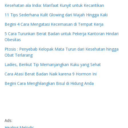
Kesehatan ala India: Manfaat Kunyit untuk Kecantikan
11 Tips Sederhana Kulit Glowing dari Wajah Hingga Kaki
Begini 4 Cara Mengatasi Kecemasan di Tempat Kerja
5 Cara Turunkan Berat Badan untuk Pekerja Kantoran Hindari
Obesitas
Ptosis : Penyebab Kelopak Mata Turun dari Kesehatan hingga
Obat Terlarang
Ladies, Berikut Tip Memanjangkan Kuku yang Sehat
Cara Atasi Berat Badan Naik karena 9 Hormon Ini
Begini Cara Menghilangkan Bisul di Hidung Anda
Ads:
Healing Melodic