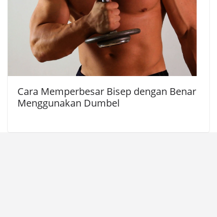
Cara Memperbesar Bisep dengan Benar
Menggunakan Dumbel