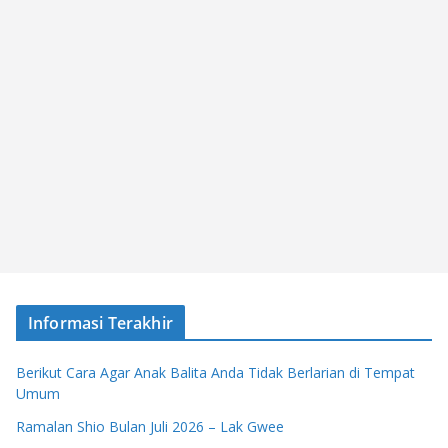
Informasi Terakhir
Berikut Cara Agar Anak Balita Anda Tidak Berlarian di Tempat
Umum
Ramalan Shio Bulan Juli 2026 – Lak Gwee