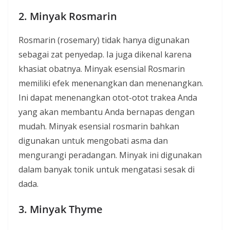
2. Minyak Rosmarin
Rosmarin (rosemary) tidak hanya digunakan
sebagai zat penyedap. Ia juga dikenal karena
khasiat obatnya. Minyak esensial Rosmarin
memiliki efek menenangkan dan menenangkan.
Ini dapat menenangkan otot-otot trakea Anda
yang akan membantu Anda bernapas dengan
mudah. Minyak esensial rosmarin bahkan
digunakan untuk mengobati asma dan
mengurangi peradangan. Minyak ini digunakan
dalam banyak tonik untuk mengatasi sesak di
dada.
3. Minyak Thyme