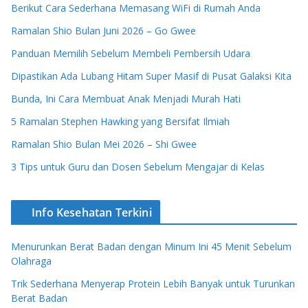
Berikut Cara Sederhana Memasang WiFi di Rumah Anda
Ramalan Shio Bulan Juni 2026 – Go Gwee
Panduan Memilih Sebelum Membeli Pembersih Udara
Dipastikan Ada Lubang Hitam Super Masif di Pusat Galaksi Kita
Bunda, Ini Cara Membuat Anak Menjadi Murah Hati
5 Ramalan Stephen Hawking yang Bersifat Ilmiah
Ramalan Shio Bulan Mei 2026 – Shi Gwee
3 Tips untuk Guru dan Dosen Sebelum Mengajar di Kelas
Info Kesehatan Terkini
Menurunkan Berat Badan dengan Minum Ini 45 Menit Sebelum
Olahraga
Trik Sederhana Menyerap Protein Lebih Banyak untuk Turunkan
Berat Badan