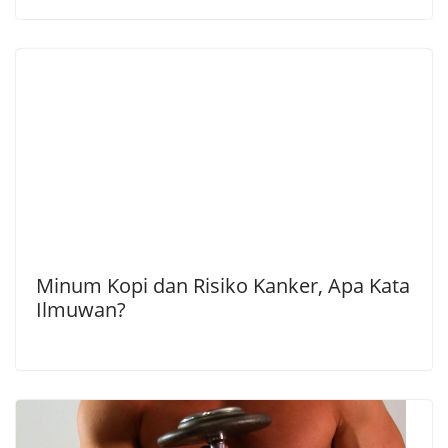
Minum Kopi dan Risiko Kanker, Apa Kata
Ilmuwan?