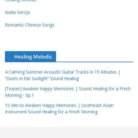
Nada Seroja
Romantic Chinese Songs
Healing Melodic
4 Calming Summer Acoustic Guitar Tracks in 15 Minutes |
“Dusts in the Sunlight” Sound Healing
[Teaser] Awaken Happy Memories | Sound Healing for a Fresh
Morning - Ep.1
15 Min to Awaken Happy Memories | Southeast Asian
Instrument Sound Healing for a Fresh Morning