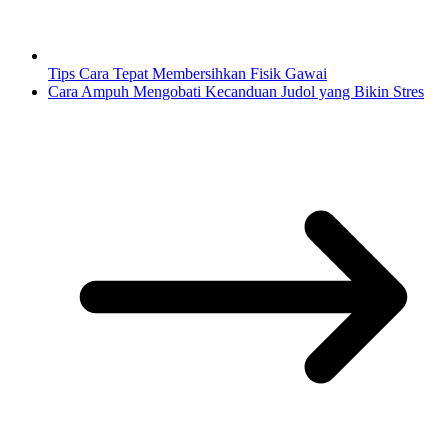
Tips Cara Tepat Membersihkan Fisik Gawai
Cara Ampuh Mengobati Kecanduan Judol yang Bikin Stres