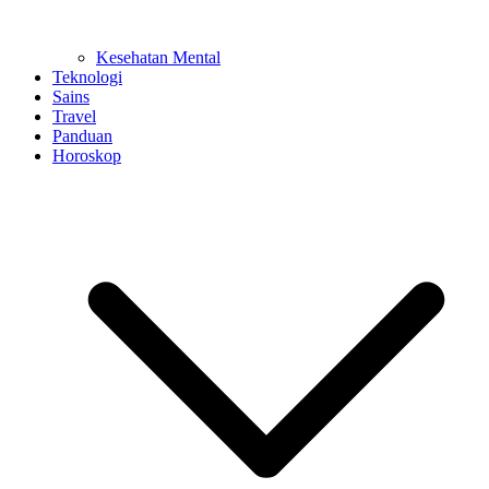
Kesehatan Mental
Teknologi
Sains
Travel
Panduan
Horoskop