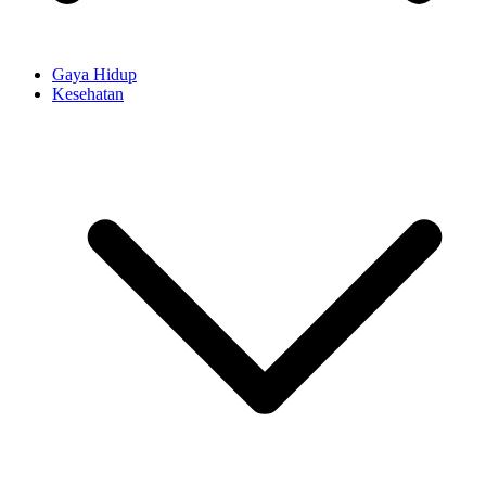
Gaya Hidup
Kesehatan