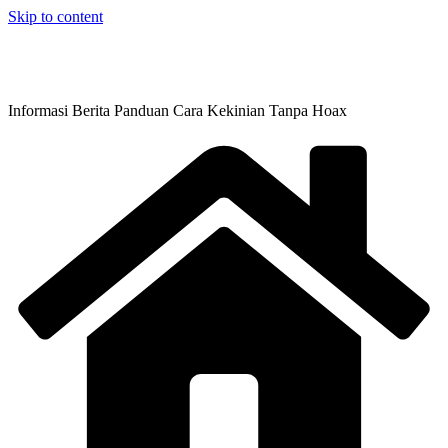
Skip to content
Informasi Berita Panduan Cara Kekinian Tanpa Hoax