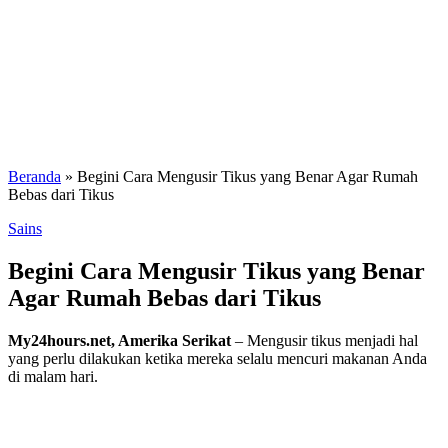
Beranda
»
Begini Cara Mengusir Tikus yang Benar Agar Rumah
Bebas dari Tikus
Sains
Begini Cara Mengusir Tikus yang Benar
Agar Rumah Bebas dari Tikus
My24hours.net, Amerika Serikat
– Mengusir tikus menjadi hal
yang perlu dilakukan ketika mereka selalu mencuri makanan Anda
di malam hari.