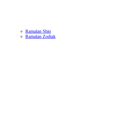
Ramalan Shio
Ramalan Zodiak