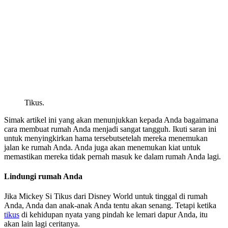
Tikus.
Simak artikel ini yang akan menunjukkan kepada Anda bagaimana
cara membuat rumah Anda menjadi sangat tangguh. Ikuti saran ini
untuk menyingkirkan hama tersebutsetelah mereka menemukan
jalan ke rumah Anda. Anda juga akan menemukan kiat untuk
memastikan mereka tidak pernah masuk ke dalam rumah Anda lagi.
Lindungi rumah Anda
Jika Mickey Si Tikus dari Disney World untuk tinggal di rumah
Anda, Anda dan anak-anak Anda tentu akan senang. Tetapi ketika
tikus
di kehidupan nyata yang pindah ke lemari dapur Anda, itu
akan lain lagi ceritanya.