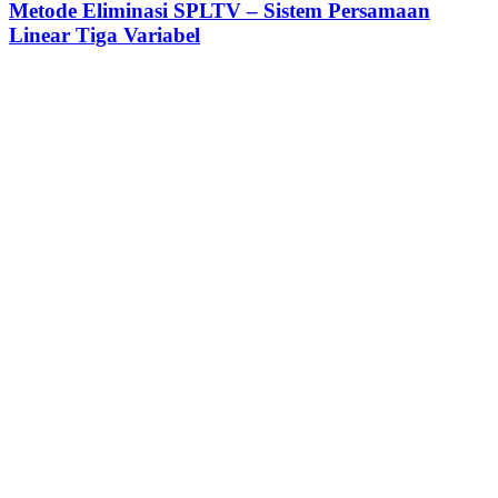
Metode Eliminasi SPLTV – Sistem Persamaan
Linear Tiga Variabel