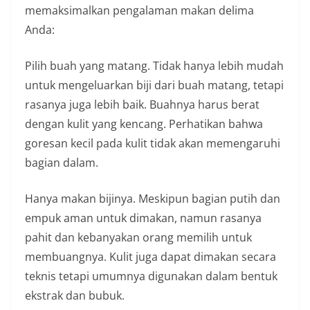
memaksimalkan pengalaman makan delima
Anda:
Pilih buah yang matang. Tidak hanya lebih mudah
untuk mengeluarkan biji dari buah matang, tetapi
rasanya juga lebih baik. Buahnya harus berat
dengan kulit yang kencang. Perhatikan bahwa
goresan kecil pada kulit tidak akan memengaruhi
bagian dalam.
Hanya makan bijinya. Meskipun bagian putih dan
empuk aman untuk dimakan, namun rasanya
pahit dan kebanyakan orang memilih untuk
membuangnya. Kulit juga dapat dimakan secara
teknis tetapi umumnya digunakan dalam bentuk
ekstrak dan bubuk.