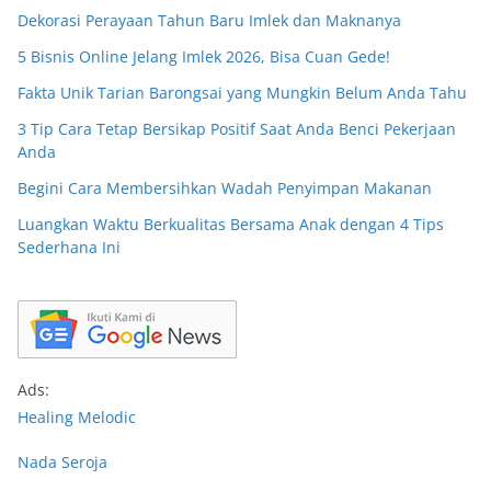
Dekorasi Perayaan Tahun Baru Imlek dan Maknanya
5 Bisnis Online Jelang Imlek 2026, Bisa Cuan Gede!
Fakta Unik Tarian Barongsai yang Mungkin Belum Anda Tahu
3 Tip Cara Tetap Bersikap Positif Saat Anda Benci Pekerjaan
Anda
Begini Cara Membersihkan Wadah Penyimpan Makanan
Luangkan Waktu Berkualitas Bersama Anak dengan 4 Tips
Sederhana Ini
Ads:
Healing Melodic
Nada Seroja