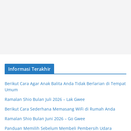
Informasi Terakhir
Berikut Cara Agar Anak Balita Anda Tidak Berlarian di Tempat
Umum
Ramalan Shio Bulan Juli 2026 – Lak Gwee
Berikut Cara Sederhana Memasang WiFi di Rumah Anda
Ramalan Shio Bulan Juni 2026 – Go Gwee
Panduan Memilih Sebelum Membeli Pembersih Udara