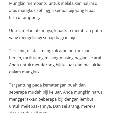
Mungkin membantu untuk melakukan hal ini di
atas mangkuk sehingga semua biji yang lepas
bisa ditampung.
Untuk melanjutkannya, lepaskan membran putih
yang mengelilingi setiap bagian biji.
Terakhir, di atas mangkuk atau permukaan
bersih, tarik ujung masing-masing bagian ke arah
Anda untuk mendorong biji keluar dan masuk ke
dalam mangkuk.
Tergantung pada kematangan buah dan
seberapa mudah biji keluar, Anda mungkin harus
menggerakkan beberapa biji dengan lembut
untuk melepaskannya. Dan sekarang, mereka