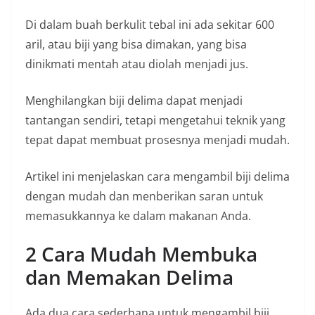
Di dalam buah berkulit tebal ini ada sekitar 600
aril, atau biji yang bisa dimakan, yang bisa
dinikmati mentah atau diolah menjadi jus.
Menghilangkan biji delima dapat menjadi
tantangan sendiri, tetapi mengetahui teknik yang
tepat dapat membuat prosesnya menjadi mudah.
Artikel ini menjelaskan cara mengambil biji delima
dengan mudah dan menberikan saran untuk
memasukkannya ke dalam makanan Anda.
2 Cara Mudah Membuka
dan Memakan Delima
Ada dua cara sederhana untuk mengambil biji