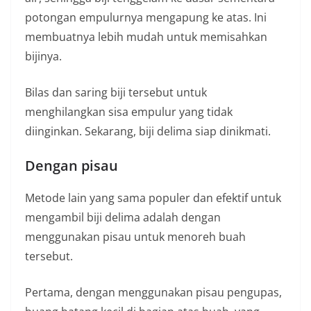
potongan empulurnya mengapung ke atas. Ini
membuatnya lebih mudah untuk memisahkan
bijinya.
Bilas dan saring biji tersebut untuk
menghilangkan sisa empulur yang tidak
diinginkan. Sekarang, biji delima siap dinikmati.
Dengan pisau
Metode lain yang sama populer dan efektif untuk
mengambil biji delima adalah dengan
menggunakan pisau untuk menoreh buah
tersebut.
Pertama, dengan menggunakan pisau pengupas,