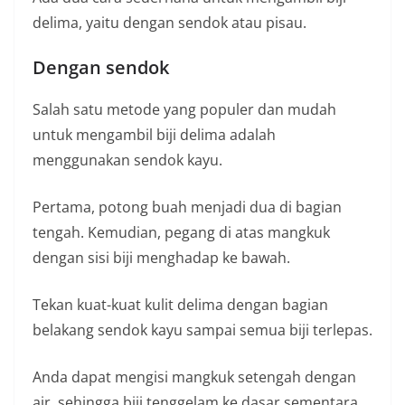
delima, yaitu dengan sendok atau pisau.
Dengan sendok
Salah satu metode yang populer dan mudah
untuk mengambil biji delima adalah
menggunakan sendok kayu.
Pertama, potong buah menjadi dua di bagian
tengah. Kemudian, pegang di atas mangkuk
dengan sisi biji menghadap ke bawah.
Tekan kuat-kuat kulit delima dengan bagian
belakang sendok kayu sampai semua biji terlepas.
Anda dapat mengisi mangkuk setengah dengan
air, sehingga biji tenggelam ke dasar sementara