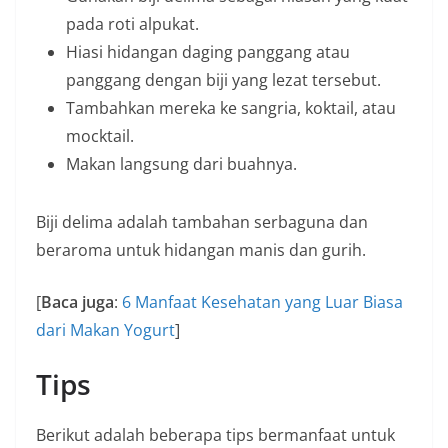
pada roti alpukat.
Hiasi hidangan daging panggang atau
panggang dengan biji yang lezat tersebut.
Tambahkan mereka ke sangria, koktail, atau
mocktail.
Makan langsung dari buahnya.
Biji delima adalah tambahan serbaguna dan
beraroma untuk hidangan manis dan gurih.
[
Baca juga
:
6 Manfaat Kesehatan yang Luar Biasa
dari Makan Yogurt
]
Tips
Berikut adalah beberapa tips bermanfaat untuk