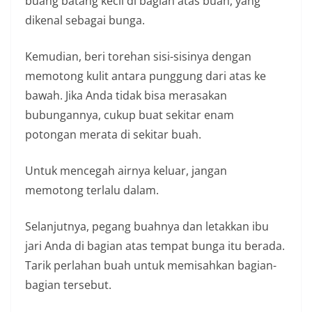
buang batang kecil di bagian atas buah, yang
dikenal sebagai bunga.
Kemudian, beri torehan sisi-sisinya dengan
memotong kulit antara punggung dari atas ke
bawah. Jika Anda tidak bisa merasakan
bubungannya, cukup buat sekitar enam
potongan merata di sekitar buah.
Untuk mencegah airnya keluar, jangan
memotong terlalu dalam.
Selanjutnya, pegang buahnya dan letakkan ibu
jari Anda di bagian atas tempat bunga itu berada.
Tarik perlahan buah untuk memisahkan bagian-
bagian tersebut.