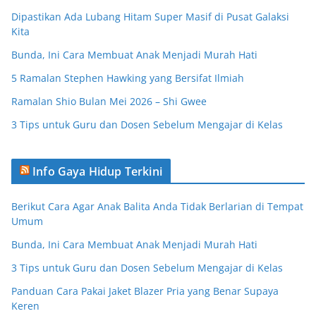
Dipastikan Ada Lubang Hitam Super Masif di Pusat Galaksi
Kita
Bunda, Ini Cara Membuat Anak Menjadi Murah Hati
5 Ramalan Stephen Hawking yang Bersifat Ilmiah
Ramalan Shio Bulan Mei 2026 – Shi Gwee
3 Tips untuk Guru dan Dosen Sebelum Mengajar di Kelas
Info Gaya Hidup Terkini
Berikut Cara Agar Anak Balita Anda Tidak Berlarian di Tempat
Umum
Bunda, Ini Cara Membuat Anak Menjadi Murah Hati
3 Tips untuk Guru dan Dosen Sebelum Mengajar di Kelas
Panduan Cara Pakai Jaket Blazer Pria yang Benar Supaya
Keren