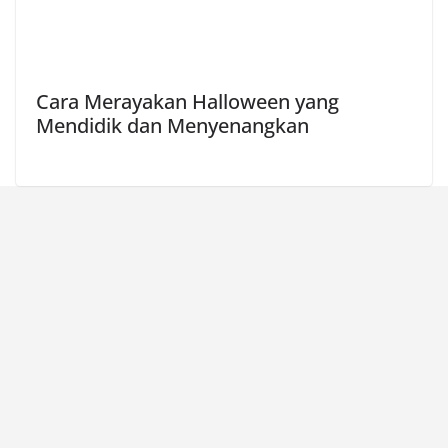
Cara Merayakan Halloween yang
Mendidik dan Menyenangkan