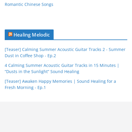
Romantic Chinese Songs
Healing Melodic
[Teaser] Calming Summer Acoustic Guitar Tracks 2 - Summer
Dust in Coffee Shop - Ep.2
4 Calming Summer Acoustic Guitar Tracks in 15 Minutes |
“Dusts in the Sunlight” Sound Healing
[Teaser] Awaken Happy Memories | Sound Healing for a
Fresh Morning - Ep.1