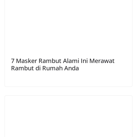
7 Masker Rambut Alami Ini Merawat
Rambut di Rumah Anda