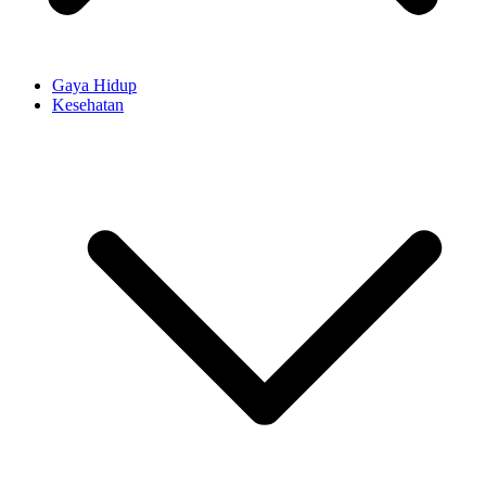
Gaya Hidup
Kesehatan