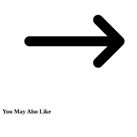
You May Also Like