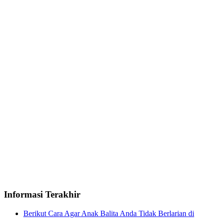
Informasi Terakhir
Berikut Cara Agar Anak Balita Anda Tidak Berlarian di