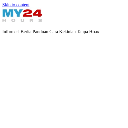
Skip to content
Informasi Berita Panduan Cara Kekinian Tanpa Hoax