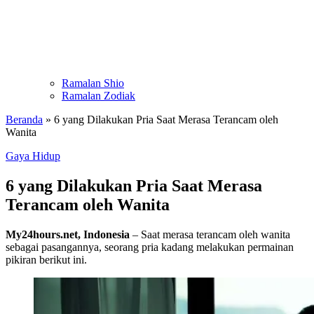
Ramalan Shio
Ramalan Zodiak
Beranda
»
6 yang Dilakukan Pria Saat Merasa Terancam oleh
Wanita
Gaya Hidup
6 yang Dilakukan Pria Saat Merasa
Terancam oleh Wanita
My24hours.net, Indonesia
– Saat merasa terancam oleh wanita
sebagai pasangannya, seorang pria kadang melakukan permainan
pikiran berikut ini.