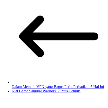
Dalam Memilih VPN yang Bagus Perlu Perhatikan 5 Hal Ini
Kiat Game Samurai Warriors 5 untuk Pemula