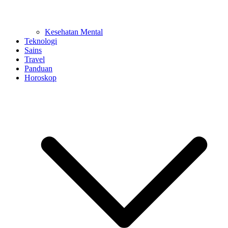
Kesehatan Mental
Teknologi
Sains
Travel
Panduan
Horoskop