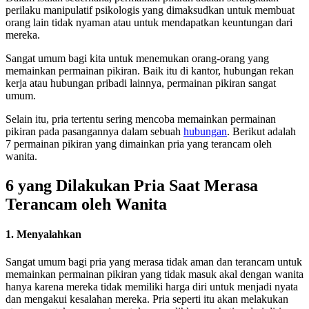
perilaku manipulatif psikologis yang dimaksudkan untuk membuat
orang lain tidak nyaman atau untuk mendapatkan keuntungan dari
mereka.
Sangat umum bagi kita untuk menemukan orang-orang yang
memainkan permainan pikiran. Baik itu di kantor, hubungan rekan
kerja atau hubungan pribadi lainnya, permainan pikiran sangat
umum.
Selain itu, pria tertentu sering mencoba memainkan permainan
pikiran pada pasangannya dalam sebuah
hubungan
. Berikut adalah
7 permainan pikiran yang dimainkan pria yang terancam oleh
wanita.
6 yang Dilakukan Pria Saat Merasa
Terancam oleh Wanita
1. Menyalahkan
Sangat umum bagi pria yang merasa tidak aman dan terancam untuk
memainkan permainan pikiran yang tidak masuk akal dengan wanita
hanya karena mereka tidak memiliki harga diri untuk menjadi nyata
dan mengakui kesalahan mereka. Pria seperti itu akan melakukan