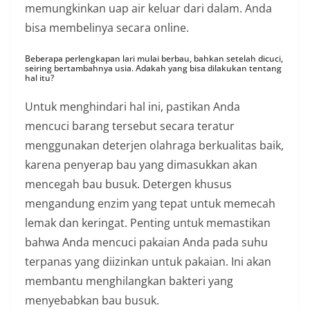
memungkinkan uap air keluar dari dalam. Anda
bisa membelinya secara online.
Beberapa perlengkapan lari mulai berbau, bahkan setelah dicuci,
seiring bertambahnya usia. Adakah yang bisa dilakukan tentang
hal itu?
Untuk menghindari hal ini, pastikan Anda
mencuci barang tersebut secara teratur
menggunakan deterjen olahraga berkualitas baik,
karena penyerap bau yang dimasukkan akan
mencegah bau busuk. Detergen khusus
mengandung enzim yang tepat untuk memecah
lemak dan keringat. Penting untuk memastikan
bahwa Anda mencuci pakaian Anda pada suhu
terpanas yang diizinkan untuk pakaian. Ini akan
membantu menghilangkan bakteri yang
menyebabkan bau busuk.