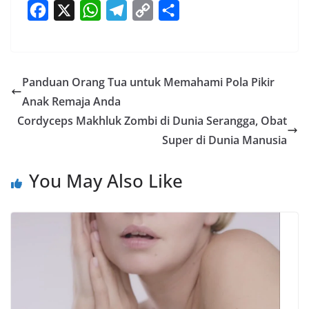
F
X
W
T
C
S
a
h
e
o
h
c
a
l
p
a
e
t
e
y
r
Panduan Orang Tua untuk Memahami Pola Pikir
b
s
g
L
e
Anak Remaja Anda
o
A
r
i
Cordyceps Makhluk Zombi di Dunia Serangga, Obat
o
p
a
n
Super di Dunia Manusia
k
p
m
k
You May Also Like