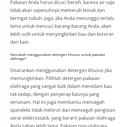
Pakaian Anda harus dicuci bersih, karena air saja
tidak akan sepenuhnya memecah lemak dan
keringat tubuh. Juga, jika Anda menunggu terlalu
lama untuk mencuci barang-barang Anda, akan
lebih sulit untuk menyingkirkan bau dan kotoran
dari kain.
Haruskah menggunakan detergen khusus untuk pakaian
olahraga?
Disarankan menggunakan detergen khusus jika
memungkinkan. Pilihlah detergen pakaian
olahraga yang sangat baik dalam meredam bau
tak sedap, dengan penyerap baunya yang
tertanam. Hal ini juga membantu mencegah
spandeks tidak melorot dan mencegah pengisian
serat elektrostatik, yang berarti pakaian olahraga
Anda tahan lebih lama. Pakaian non-olahraga