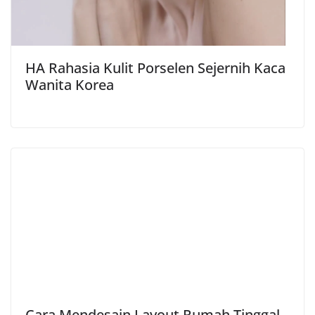
HA Rahasia Kulit Porselen Sejernih Kaca
Wanita Korea
Cara Mendesain Layout Rumah Tinggal