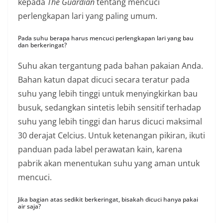
kepada
The Guardian
tentang mencuci
perlengkapan lari yang paling umum.
Pada suhu berapa harus mencuci perlengkapan lari yang bau
dan berkeringat?
Suhu akan tergantung pada bahan pakaian Anda.
Bahan katun dapat dicuci secara teratur pada
suhu yang lebih tinggi untuk menyingkirkan bau
busuk, sedangkan sintetis lebih sensitif terhadap
suhu yang lebih tinggi dan harus dicuci maksimal
30 derajat Celcius. Untuk ketenangan pikiran, ikuti
panduan pada label perawatan kain, karena
pabrik akan menentukan suhu yang aman untuk
mencuci.
Jika bagian atas sedikit berkeringat, bisakah dicuci hanya pakai
air saja?