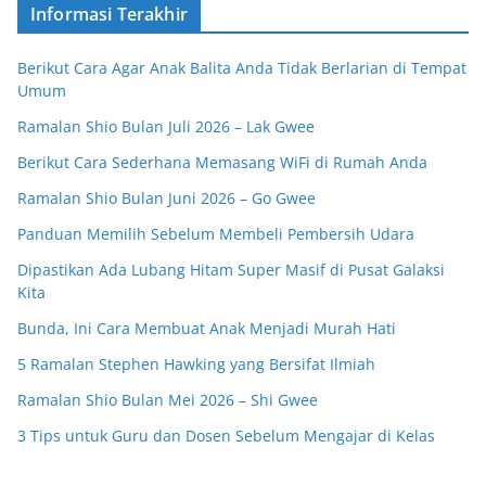
Informasi Terakhir
Berikut Cara Agar Anak Balita Anda Tidak Berlarian di Tempat
Umum
Ramalan Shio Bulan Juli 2026 – Lak Gwee
Berikut Cara Sederhana Memasang WiFi di Rumah Anda
Ramalan Shio Bulan Juni 2026 – Go Gwee
Panduan Memilih Sebelum Membeli Pembersih Udara
Dipastikan Ada Lubang Hitam Super Masif di Pusat Galaksi
Kita
Bunda, Ini Cara Membuat Anak Menjadi Murah Hati
5 Ramalan Stephen Hawking yang Bersifat Ilmiah
Ramalan Shio Bulan Mei 2026 – Shi Gwee
3 Tips untuk Guru dan Dosen Sebelum Mengajar di Kelas