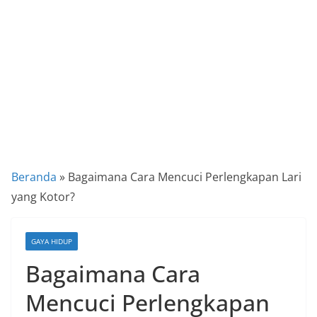
a
P
a
n
d
u
a
n
C
Beranda
»
Bagaimana Cara Mencuci Perlengkapan Lari
a
yang Kotor?
r
a
GAYA HIDUP
K
Bagaimana Cara
e
k
Mencuci Perlengkapan
i