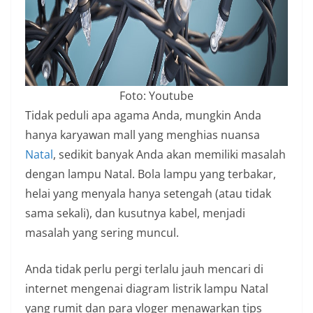
Foto: Youtube
Tidak peduli apa agama Anda, mungkin Anda
hanya karyawan mall yang menghias nuansa
Natal
, sedikit banyak Anda akan memiliki masalah
dengan lampu Natal. Bola lampu yang terbakar,
helai yang menyala hanya setengah (atau tidak
sama sekali), dan kusutnya kabel, menjadi
masalah yang sering muncul.
Anda tidak perlu pergi terlalu jauh mencari di
internet mengenai diagram listrik lampu Natal
yang rumit dan para vloger menawarkan tips