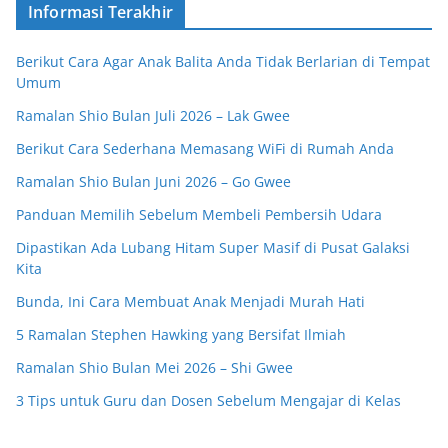
Informasi Terakhir
Berikut Cara Agar Anak Balita Anda Tidak Berlarian di Tempat
Umum
Ramalan Shio Bulan Juli 2026 – Lak Gwee
Berikut Cara Sederhana Memasang WiFi di Rumah Anda
Ramalan Shio Bulan Juni 2026 – Go Gwee
Panduan Memilih Sebelum Membeli Pembersih Udara
Dipastikan Ada Lubang Hitam Super Masif di Pusat Galaksi
Kita
Bunda, Ini Cara Membuat Anak Menjadi Murah Hati
5 Ramalan Stephen Hawking yang Bersifat Ilmiah
Ramalan Shio Bulan Mei 2026 – Shi Gwee
3 Tips untuk Guru dan Dosen Sebelum Mengajar di Kelas