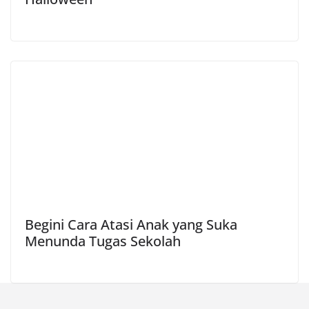
Begini Cara Atasi Anak yang Suka
Menunda Tugas Sekolah