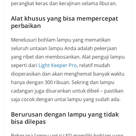
perangkat keras dan kerajinan selama liburan.
Alat khusus yang bisa mempercepat
perbaikan
Menelusuri bohlam lampu yang mematikan
seluruh untaian lampu Anda adalah pekerjaan
yang ribet dan membosankan. Alat penguji lampu
seperti dari
Light Keeper Pro
, relatif mudah
dioperasikan dan akan menghemat banyak waktu
hanya dengan 300 ribuan. Sekring dan lampu
cadangan juga disarankan untuk dibeli – pastikan
saja cocok dengan untai lampu yang sudah ada.
Berurusan dengan lampu yang tidak
bisa dilepas
Beberapa lampu untai LED memiliki bohlam yang