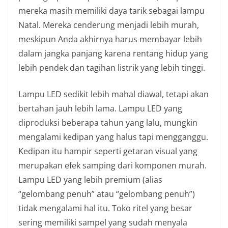
mereka masih memiliki daya tarik sebagai lampu
Natal. Mereka cenderung menjadi lebih murah,
meskipun Anda akhirnya harus membayar lebih
dalam jangka panjang karena rentang hidup yang
lebih pendek dan tagihan listrik yang lebih tinggi.
Lampu LED sedikit lebih mahal diawal, tetapi akan
bertahan jauh lebih lama. Lampu LED yang
diproduksi beberapa tahun yang lalu, mungkin
mengalami kedipan yang halus tapi mengganggu.
Kedipan itu hampir seperti getaran visual yang
merupakan efek samping dari komponen murah.
Lampu LED yang lebih premium (alias
“gelombang penuh” atau “gelombang penuh”)
tidak mengalami hal itu. Toko ritel yang besar
sering memiliki sampel yang sudah menyala