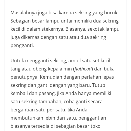
Masalahnya juga bisa karena sekring yang buruk.
Sebagian besar lampu untai memiliki dua sekring
kecil di dalam stekernya. Biasanya, sekotak lampu
juga dikemas dengan satu atau dua sekring
pengganti.
Untuk mengganti sekring, ambil satu set kecil
tang atau obeng kepala min (
flathead
) dan buka
penutupnya. Kemudian dengan perlahan lepas
sekring dan ganti dengan yang baru. Tutup
kembali dan pasang. Jika Anda hanya memiliki
satu sekring tambahan, coba ganti secara
bergantian satu per satu. Jika Anda
membutuhkan lebih dari satu, penggantian
biasanya tersedia di sebagian besar toko