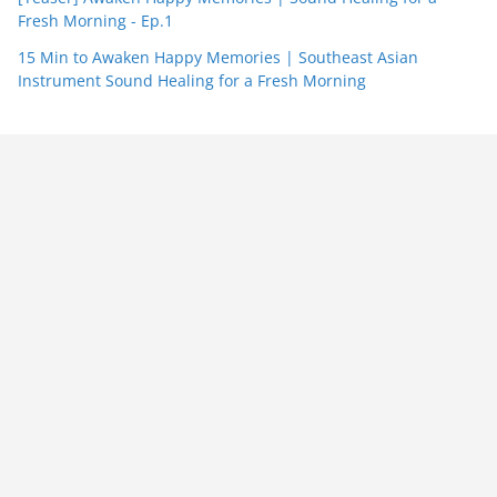
Fresh Morning - Ep.1
15 Min to Awaken Happy Memories | Southeast Asian
Instrument Sound Healing for a Fresh Morning