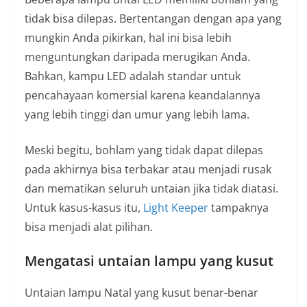
tidak bisa dilepas. Bertentangan dengan apa yang
mungkin Anda pikirkan, hal ini bisa lebih
menguntungkan daripada merugikan Anda.
Bahkan, kampu LED adalah standar untuk
pencahayaan komersial karena keandalannya
yang lebih tinggi dan umur yang lebih lama.
Meski begitu, bohlam yang tidak dapat dilepas
pada akhirnya bisa terbakar atau menjadi rusak
dan mematikan seluruh untaian jika tidak diatasi.
Untuk kasus-kasus itu,
Light Keeper
tampaknya
bisa menjadi alat pilihan.
Mengatasi untaian lampu yang kusut
Untaian lampu Natal yang kusut benar-benar