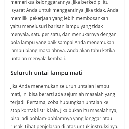
memeriksa kelonggarannya. Jika berkedip, itu
isyarat Anda untuk menggantinya. Jika tidak, Anda
memiliki pekerjaan yang lebih membosankan
yaitu menelusuri barisan lampu yang tidak
menyala, satu per satu, dan menukarnya dengan
bola lampu yang baik sampai Anda menemukan
lampu biang masalahnya. Anda akan tahu ketika
untaian menyala kembali.
Seluruh untai lampu mati
Jika Anda menemukan seluruh untaian lampu
mati, ini bisa berarti ada sejumlah masalah yang
terjadi. Pertama, coba hubungkan untaian ke
stop kontak listrik lain. Jika bukan itu masalahnya,
bisa jadi bohlam-bohlamnya yang longgar atau
rusak. Lihat penjelasan di atas untuk instruksinya.