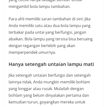
mengambil bola lampu tambahan.
Para ahli memiliki saran tambahan di sini: Jika
Anda memiliki satu atau dua bola lampu yang
terbakar pada untai yang berfungsi, jangan
abaikan. Bola lampu yang tersisa bisa bersaing
dengan tegangan berlebih yang akan
memperpendek umurnya.
Hanya setengah untaian lampu mati
Jika setengah untaian berfungsi dan setengah
lainnya tidak, Anda mungkin memiliki bohlam
yang longgar atau rusak. Mulailah dengan
bohlam yang belum dinyalakan pertama dan
kemudian turun, goyangkan mereka untuk