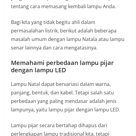
tentang cara memasang kembali lampu Anda.
Bagi kita yang tidak begitu ahli dalam
permasalahan listrik, berikut adalah beberapa
masalah umum dengan lampu Natala atau lampu
senar lainnya dan cara mengatasinya.
Memahami perbedaan lampu pijar
dengan lampu LED
Lampu Natal dapat bervariasi dalam warna,
panjang, bentuk, dan kabel. Tetapi salah satu
perbedaan yang paling mendasar adalah jenis
lampunya, yaitu lampu pijar dengan lampu LED.
Lampu pijar secara bertahap dihapus dari
perlengkapan lampu tradisional kita, tetapi