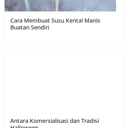
Cara Membuat Susu Kental Manis
Buatan Sendiri
Antara Komersialisasi dan Tradisi
Halloween