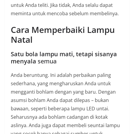
untuk Anda teliti. Jika tidak, Anda selalu dapat
meminta untuk mencoba sebelum membelinya.
Cara Memperbaiki Lampu
Natal
Satu bola lampu mati, tetapi sisanya
menyala
semua
Anda beruntung. Ini adalah perbaikan paling
sederhana, yang mengharuskan Anda untuk
mengganti bohlam dengan yang baru. Dengan
asumsi bohlam Anda dapat dilepas – bukan
bawaan, seperti beberapa lampu LED untai.
Seharusnya ada bohlam cadangan di kotak
aslinya. Anda juga dapat membeli seuntai lampu
yang cocok hanya sebagai sumber untuk