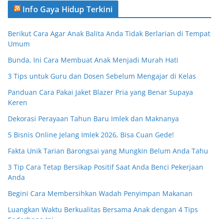
Info Gaya Hidup Terkini
Berikut Cara Agar Anak Balita Anda Tidak Berlarian di Tempat
Umum
Bunda, Ini Cara Membuat Anak Menjadi Murah Hati
3 Tips untuk Guru dan Dosen Sebelum Mengajar di Kelas
Panduan Cara Pakai Jaket Blazer Pria yang Benar Supaya
Keren
Dekorasi Perayaan Tahun Baru Imlek dan Maknanya
5 Bisnis Online Jelang Imlek 2026, Bisa Cuan Gede!
Fakta Unik Tarian Barongsai yang Mungkin Belum Anda Tahu
3 Tip Cara Tetap Bersikap Positif Saat Anda Benci Pekerjaan
Anda
Begini Cara Membersihkan Wadah Penyimpan Makanan
Luangkan Waktu Berkualitas Bersama Anak dengan 4 Tips