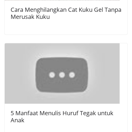
Cara Menghilangkan Cat Kuku Gel Tanpa
Merusak Kuku
5 Manfaat Menulis Huruf Tegak untuk
Anak