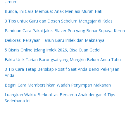
Umum
Bunda, Ini Cara Membuat Anak Menjadi Murah Hati
3 Tips untuk Guru dan Dosen Sebelum Mengajar di Kelas
Panduan Cara Pakai Jaket Blazer Pria yang Benar Supaya Keren
Dekorasi Perayaan Tahun Baru Imlek dan Maknanya
5 Bisnis Online Jelang Imlek 2026, Bisa Cuan Gede!
Fakta Unik Tarian Barongsai yang Mungkin Belum Anda Tahu
3 Tip Cara Tetap Bersikap Positif Saat Anda Benci Pekerjaan
Anda
Begini Cara Membersihkan Wadah Penyimpan Makanan
Luangkan Waktu Berkualitas Bersama Anak dengan 4 Tips
Sederhana Ini