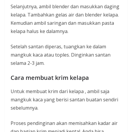
Selanjutnya, ambil blender dan masukkan daging
kelapa. Tambahkan gelas air dan blender kelapa.
Kemudian ambil saringan dan masukkan pasta
kelapa halus ke dalamnya.
Setelah santan diperas, tuangkan ke dalam
mangkuk kaca atau toples. Dinginkan santan
selama 2-3 jam.
Cara membuat krim kelapa
Untuk membuat krim dari kelapa , ambil saja
mangkuk kaca yang berisi santan buatan sendiri
sebelumnya.
Proses pendinginan akan memisahkan kadar air
dan bagian krim menjadi kental. Anda bisa