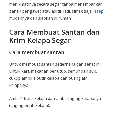
menikmatinya secara segar tanpa menambahkan
bahan pengawet atau aditif. Jadi, simak saja
resep
mudahnya dan siapkan di rumah.
Cara Membuat Santan dan
Krim Kelapa Segar
Cara membuat santan
Untuk membuat santan sederhana dan sehat ini
untuk kari, makanan penutup, semur dan sup,
cukup ambil 1 butir kelapa dan buang air
kelapanya.
Ambil 1 butir kelapa dan ambil daging kelapanya
(daging buah kelapa).