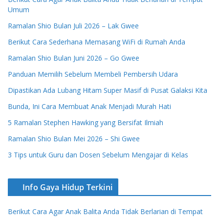
Umum
Ramalan Shio Bulan Juli 2026 – Lak Gwee
Berikut Cara Sederhana Memasang WiFi di Rumah Anda
Ramalan Shio Bulan Juni 2026 – Go Gwee
Panduan Memilih Sebelum Membeli Pembersih Udara
Dipastikan Ada Lubang Hitam Super Masif di Pusat Galaksi Kita
Bunda, Ini Cara Membuat Anak Menjadi Murah Hati
5 Ramalan Stephen Hawking yang Bersifat Ilmiah
Ramalan Shio Bulan Mei 2026 – Shi Gwee
3 Tips untuk Guru dan Dosen Sebelum Mengajar di Kelas
Info Gaya Hidup Terkini
Berikut Cara Agar Anak Balita Anda Tidak Berlarian di Tempat