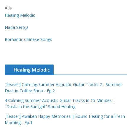
Ads:
Healing Melodic
Nada Seroja
Romantic Chinese Songs
Healing Melodic
[Teaser] Calming Summer Acoustic Guitar Tracks 2 - Summer
Dust in Coffee Shop - Ep.2
4 Calming Summer Acoustic Guitar Tracks in 15 Minutes |
“Dusts in the Sunlight” Sound Healing
[Teaser] Awaken Happy Memories | Sound Healing for a Fresh
Morning - Ep.1