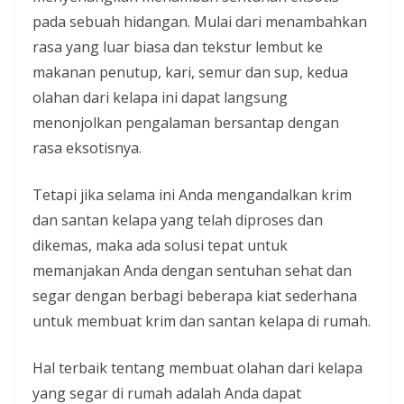
pada sebuah hidangan. Mulai dari menambahkan
rasa yang luar biasa dan tekstur lembut ke
makanan penutup, kari, semur dan sup, kedua
olahan dari kelapa ini dapat langsung
menonjolkan pengalaman bersantap dengan
rasa eksotisnya.
Tetapi jika selama ini Anda mengandalkan krim
dan santan kelapa yang telah diproses dan
dikemas, maka ada solusi tepat untuk
memanjakan Anda dengan sentuhan sehat dan
segar dengan berbagi beberapa kiat sederhana
untuk membuat krim dan santan kelapa di rumah.
Hal terbaik tentang membuat olahan dari kelapa
yang segar di rumah adalah Anda dapat