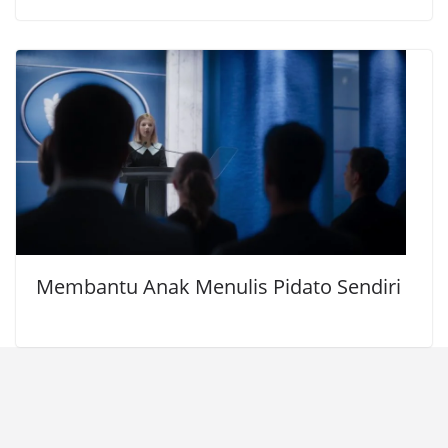
Membantu Anak Menulis Pidato Sendiri