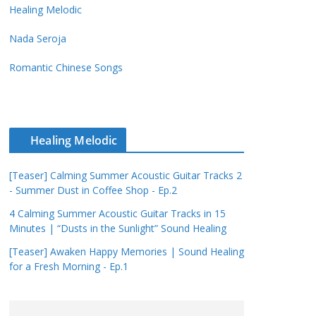
Healing Melodic
Nada Seroja
Romantic Chinese Songs
Healing Melodic
[Teaser] Calming Summer Acoustic Guitar Tracks 2
- Summer Dust in Coffee Shop - Ep.2
4 Calming Summer Acoustic Guitar Tracks in 15
Minutes | “Dusts in the Sunlight” Sound Healing
[Teaser] Awaken Happy Memories | Sound Healing
for a Fresh Morning - Ep.1