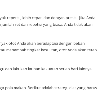
k repetisi, lebih cepat, dan dengan presisi. Jika Anda
jumlah set dan repetisi yang biasa, Anda tidak akan
nyak otot Anda akan beradaptasi dengan beban.
tau menambah tingkat kesulitan, otot Anda akan tetap
gu dan lakukan latihan kekuatan setiap hari lainnya
a pola makan. Berikut adalah strategi diet yang harus