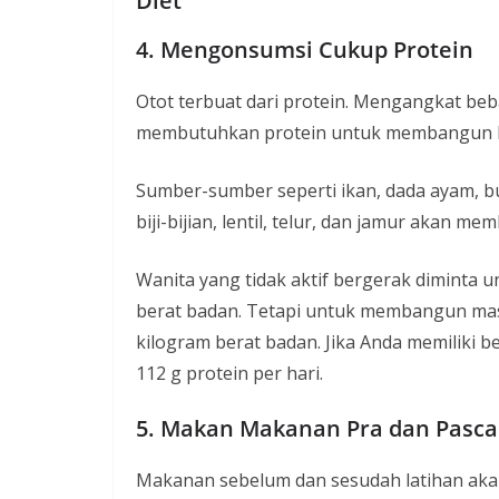
Diet
4. Mengonsumsi Cukup Protein
Otot terbuat dari protein. Mengangkat be
membutuhkan protein untuk membangun k
Sumber-sumber seperti ikan, dada ayam, b
biji-bijian, lentil, telur, dan jamur akan
Wanita yang tidak aktif bergerak diminta 
berat badan. Tetapi untuk membangun mass
kilogram berat badan. Jika Anda memiliki 
112 g protein per hari.
5. Makan Makanan Pra dan Pasca
Makanan sebelum dan sesudah latihan ak