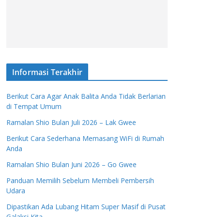
Informasi Terakhir
Berikut Cara Agar Anak Balita Anda Tidak Berlarian
di Tempat Umum
Ramalan Shio Bulan Juli 2026 – Lak Gwee
Berikut Cara Sederhana Memasang WiFi di Rumah
Anda
Ramalan Shio Bulan Juni 2026 – Go Gwee
Panduan Memilih Sebelum Membeli Pembersih
Udara
Dipastikan Ada Lubang Hitam Super Masif di Pusat
Galaksi Kita