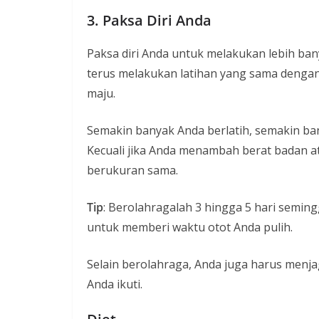
3. Paksa Diri Anda
Paksa diri Anda untuk melakukan lebih banya
terus melakukan latihan yang sama dengan 
maju.
Semakin banyak Anda berlatih, semakin ba
Kecuali jika Anda menambah berat badan a
berukuran sama.
Tip
: Berolahragalah 3 hingga 5 hari seming
untuk memberi waktu otot Anda pulih.
Selain berolahraga, Anda juga harus menjag
Anda ikuti.