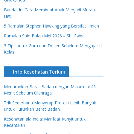
Bunda, Ini Cara Membuat Anak Menjadi Murah
Hati
5 Ramalan Stephen Hawking yang Bersifat Ilmiah
Ramalan Shio Bulan Mei 2026 – Shi Gwee
3 Tips untuk Guru dan Dosen Sebelum Mengajar di
Kelas
Info Kesehatan Terkini
Menurunkan Berat Badan dengan Minum Ini 45
Menit Sebelum Olahraga
Trik Sederhana Menyerap Protein Lebih Banyak
untuk Turunkan Berat Badan
Kesehatan ala India: Manfaat Kunyit untuk
Kecantikan