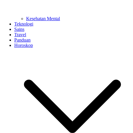
Kesehatan Mental
Teknologi
Sains
Travel
Panduan
Horoskop