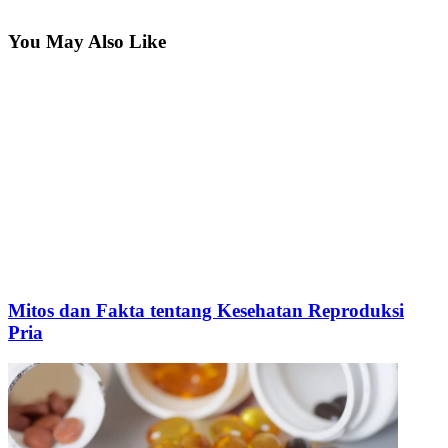
You May Also Like
Mitos dan Fakta tentang Kesehatan Reproduksi
Pria