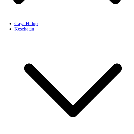
Gaya Hidup
Kesehatan