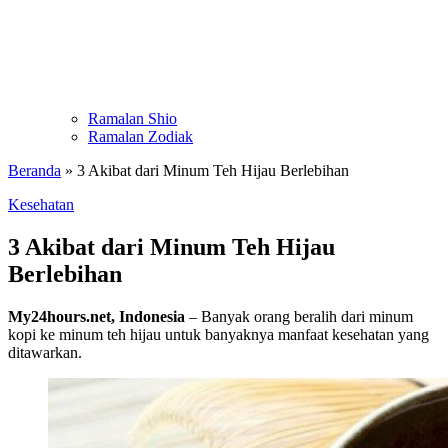
Ramalan Shio
Ramalan Zodiak
Beranda
»
3 Akibat dari Minum Teh Hijau Berlebihan
Kesehatan
3 Akibat dari Minum Teh Hijau
Berlebihan
My24hours.net, Indonesia
– Banyak orang beralih dari minum
kopi ke minum teh hijau untuk banyaknya manfaat kesehatan yang
ditawarkan.