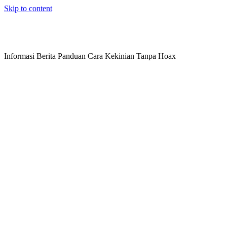
Skip to content
Informasi Berita Panduan Cara Kekinian Tanpa Hoax