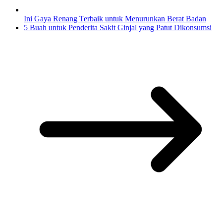
Ini Gaya Renang Terbaik untuk Menurunkan Berat Badan
5 Buah untuk Penderita Sakit Ginjal yang Patut Dikonsumsi