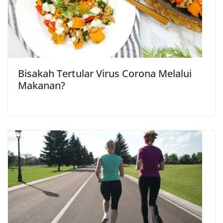
Bisakah Tertular Virus Corona Melalui
Makanan?