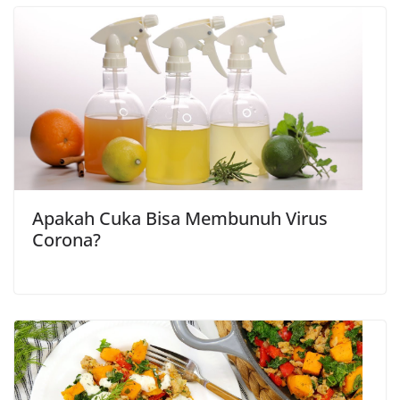
Apakah Cuka Bisa Membunuh Virus
Corona?