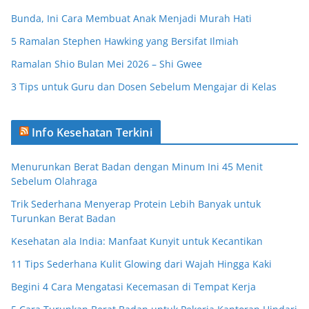
Bunda, Ini Cara Membuat Anak Menjadi Murah Hati
5 Ramalan Stephen Hawking yang Bersifat Ilmiah
Ramalan Shio Bulan Mei 2026 – Shi Gwee
3 Tips untuk Guru dan Dosen Sebelum Mengajar di Kelas
Info Kesehatan Terkini
Menurunkan Berat Badan dengan Minum Ini 45 Menit
Sebelum Olahraga
Trik Sederhana Menyerap Protein Lebih Banyak untuk
Turunkan Berat Badan
Kesehatan ala India: Manfaat Kunyit untuk Kecantikan
11 Tips Sederhana Kulit Glowing dari Wajah Hingga Kaki
Begini 4 Cara Mengatasi Kecemasan di Tempat Kerja