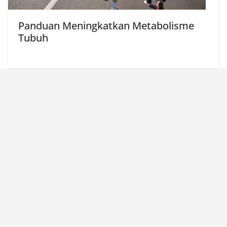
Panduan Meningkatkan Metabolisme
Tubuh