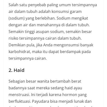
Salah satu penyebab paling umum tersimpannya
air dalam tubuh adalah konsumsi garam
(sodium) yang berlebihan. Sodium mengikat
dengan air dan menahannya di dalam tubuh.
Semakin tinggi asupan sodium, semakin besar
risiko tersimpannya cairan dalam tubuh.
Demikian pula, jika Anda mengonsumsi banyak
karbohidrat, maka itu dapat berdampak pada
tersimpannya cairan.
2. Haid
Sebagian besar wanita bertambah berat
badannya saat mereka sedang haid ayau
menstruasi. Ini terjadi karena hormon yang
berfluktuasi. Payudara bisa menjadi lunak dan