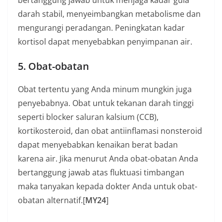
darah stabil, menyeimbangkan metabolisme dan
mengurangi peradangan. Peningkatan kadar
kortisol dapat menyebabkan penyimpanan air.
5. Obat-obatan
Obat tertentu yang Anda minum mungkin juga
penyebabnya. Obat untuk tekanan darah tinggi
seperti blocker saluran kalsium (CCB),
kortikosteroid, dan obat antiinflamasi nonsteroid
dapat menyebabkan kenaikan berat badan
karena air. Jika menurut Anda obat-obatan Anda
bertanggung jawab atas fluktuasi timbangan
maka tanyakan kepada dokter Anda untuk obat-
obatan alternatif.[
MY24
]