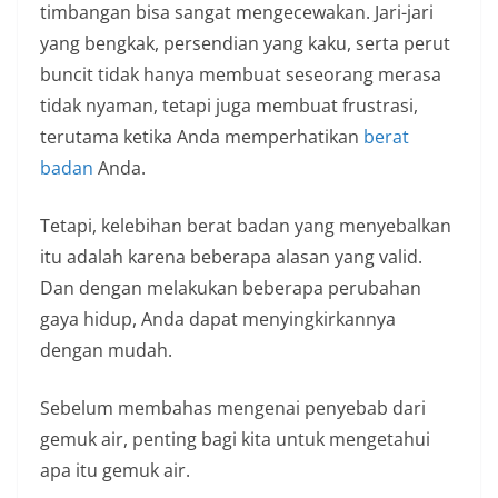
timbangan bisa sangat mengecewakan. Jari-jari
yang bengkak, persendian yang kaku, serta perut
buncit tidak hanya membuat seseorang merasa
tidak nyaman, tetapi juga membuat frustrasi,
terutama ketika Anda memperhatikan
berat
badan
Anda.
Tetapi, kelebihan berat badan yang menyebalkan
itu adalah karena beberapa alasan yang valid.
Dan dengan melakukan beberapa perubahan
gaya hidup, Anda dapat menyingkirkannya
dengan mudah.
Sebelum membahas mengenai penyebab dari
gemuk air, penting bagi kita untuk mengetahui
apa itu gemuk air.