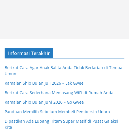
Informasi Terakhir
Berikut Cara Agar Anak Balita Anda Tidak Berlarian di Tempat
Umum
Ramalan Shio Bulan Juli 2026 – Lak Gwee
Berikut Cara Sederhana Memasang WiFi di Rumah Anda
Ramalan Shio Bulan Juni 2026 – Go Gwee
Panduan Memilih Sebelum Membeli Pembersih Udara
Dipastikan Ada Lubang Hitam Super Masif di Pusat Galaksi
Kita