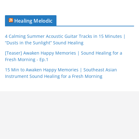
Healing Melodic
4 Calming Summer Acoustic Guitar Tracks in 15 Minutes |
“Dusts in the Sunlight” Sound Healing
[Teaser] Awaken Happy Memories | Sound Healing for a
Fresh Morning - Ep.1
15 Min to Awaken Happy Memories | Southeast Asian
Instrument Sound Healing for a Fresh Morning