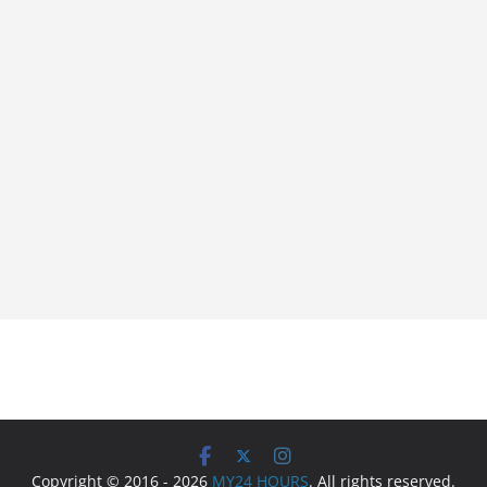
Copyright © 2016 - 2026
MY24 HOURS
. All rights reserved.