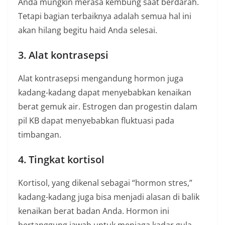
Anda mungkin merasa kembung saat berdarah.
Tetapi bagian terbaiknya adalah semua hal ini
akan hilang begitu haid Anda selesai.
3. Alat kontrasepsi
Alat kontrasepsi mengandung hormon juga
kadang-kadang dapat menyebabkan kenaikan
berat gemuk air. Estrogen dan progestin dalam
pil KB dapat menyebabkan fluktuasi pada
timbangan.
4. Tingkat kortisol
Kortisol, yang dikenal sebagai “hormon stres,”
kadang-kadang juga bisa menjadi alasan di balik
kenaikan berat badan Anda. Hormon ini
bertanggung jawab untuk menjaga kadar gula