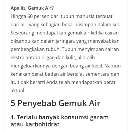
Apa itu Gemuk Air?
Hingga 60 persen dari tubuh manusia terbuat
dari air, yang sebagian besar disimpan dalam sel.
Seseorang mendapatkan gemuk air ketika cairan
dikumpulkan dalam jaringan, yang menyebabkan
pembengkakan tubuh. Tubuh menyimpan cairan
ekstra antara organ dan kulit, alih-alih
mengeluarkannya dengan buang air kecil. Namun
kenaikan berat badan air bersifat sementara dan
itu tidak berarti Anda telah mendapatkan berat
aktual.
5 Penyebab Gemuk Air
1. Terlalu banyak konsumsi garam
atau karbohidrat