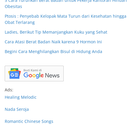
5 Cara Turunkan Berat Badan untuk Pekerja Kantoran Hindari
Obesitas
Ptosis : Penyebab Kelopak Mata Turun dari Kesehatan hingga
Obat Terlarang
Ladies, Berikut Tip Memanjangkan Kuku yang Sehat
Cara Atasi Berat Badan Naik karena 9 Hormon Ini
Begini Cara Menghilangkan Bisul di Hidung Anda
Ads:
Healing Melodic
Nada Seroja
Romantic Chinese Songs