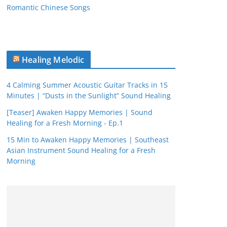
Romantic Chinese Songs
Healing Melodic
4 Calming Summer Acoustic Guitar Tracks in 15
Minutes | “Dusts in the Sunlight” Sound Healing
[Teaser] Awaken Happy Memories | Sound
Healing for a Fresh Morning - Ep.1
15 Min to Awaken Happy Memories | Southeast
Asian Instrument Sound Healing for a Fresh
Morning