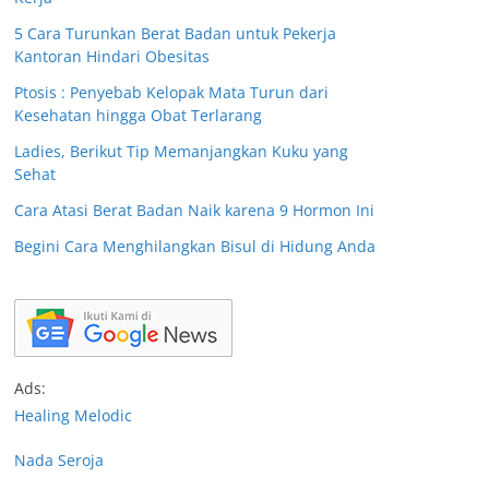
5 Cara Turunkan Berat Badan untuk Pekerja
Kantoran Hindari Obesitas
Ptosis : Penyebab Kelopak Mata Turun dari
Kesehatan hingga Obat Terlarang
Ladies, Berikut Tip Memanjangkan Kuku yang
Sehat
Cara Atasi Berat Badan Naik karena 9 Hormon Ini
Begini Cara Menghilangkan Bisul di Hidung Anda
Ads:
Healing Melodic
Nada Seroja