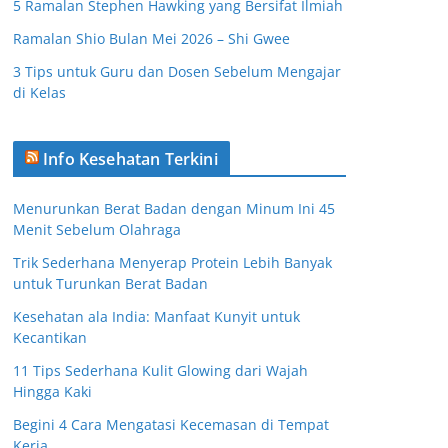
5 Ramalan Stephen Hawking yang Bersifat Ilmiah
Ramalan Shio Bulan Mei 2026 – Shi Gwee
3 Tips untuk Guru dan Dosen Sebelum Mengajar
di Kelas
Info Kesehatan Terkini
Menurunkan Berat Badan dengan Minum Ini 45
Menit Sebelum Olahraga
Trik Sederhana Menyerap Protein Lebih Banyak
untuk Turunkan Berat Badan
Kesehatan ala India: Manfaat Kunyit untuk
Kecantikan
11 Tips Sederhana Kulit Glowing dari Wajah
Hingga Kaki
Begini 4 Cara Mengatasi Kecemasan di Tempat
Kerja