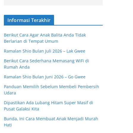
Informasi Terakhir
Berikut Cara Agar Anak Balita Anda Tidak
Berlarian di Tempat Umum
Ramalan Shio Bulan Juli 2026 – Lak Gwee
Berikut Cara Sederhana Memasang WiFi di
Rumah Anda
Ramalan Shio Bulan Juni 2026 – Go Gwee
Panduan Memilih Sebelum Membeli Pembersih
Udara
Dipastikan Ada Lubang Hitam Super Masif di
Pusat Galaksi Kita
Bunda, Ini Cara Membuat Anak Menjadi Murah
Hati