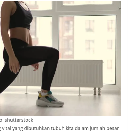
o: shutterstock
vital yang dibutuhkan tubuh kita dalam jumlah besar