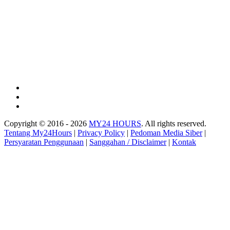
Copyright © 2016 - 2026
MY24 HOURS
. All rights reserved.
Tentang My24Hours
|
Privacy Policy
|
Pedoman Media Siber
|
Persyaratan Penggunaan
|
Sanggahan / Disclaimer
|
Kontak