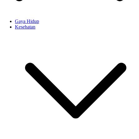
Gaya Hidup
Kesehatan