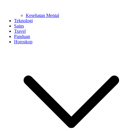
Kesehatan Mental
Teknologi
Sains
Travel
Panduan
Horoskop