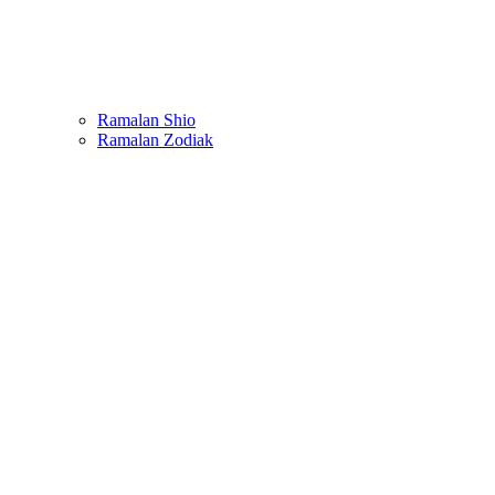
Ramalan Shio
Ramalan Zodiak