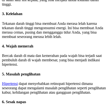
tinggi.
3. Kelelahan
Tekanan darah tinggi bisa membuat Anda merasa lelah karena
tekanan darah tinggi mengonsumsi energi. Ini bisa membuat Anda
merasa cemas, pusing dan mengganggu tidur Anda, yang bisa
membuat seseorang merasa lebih lelah.
4. Wajah memerah
Bercak darah di mata dan kemerahan pada wajah bisa terjadi saat
pembuluh darah di wajah membesar, yang bisa menjadi indikasi
hipertensi.
5. Masalah penglihatan
Hipertensi
dapat menyebabkan retinopati hipertensi dimana
seseorang dapat mengalami masalah penglihatan seperti penglihatan
kabur, kehilangan penglihatan atau gangguan penglihatan.
6. Sesak napas