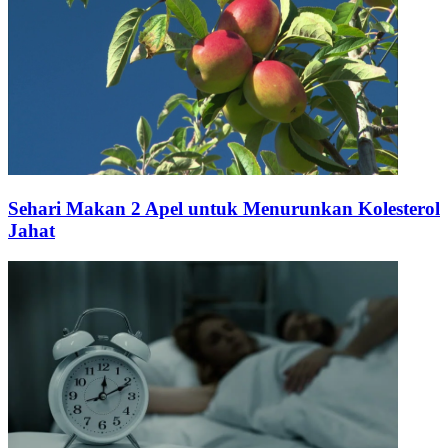
Sehari Makan 2 Apel untuk Menurunkan Kolesterol
Jahat