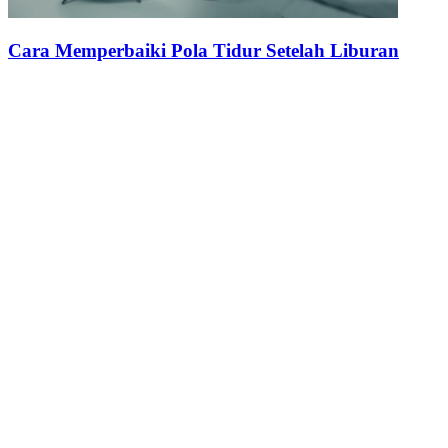
Cara Memperbaiki Pola Tidur Setelah Liburan