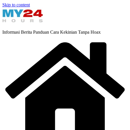
Skip to content
Informasi Berita Panduan Cara Kekinian Tanpa Hoax