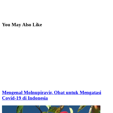
You May Also Like
Mengenal Molnupiravir, Obat untuk Mengatasi
Covid-19 di Indonesia