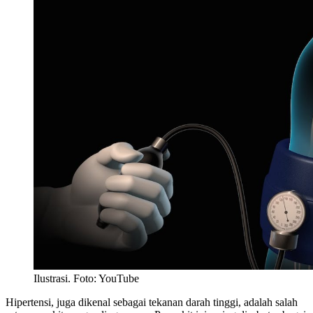
Ilustrasi. Foto: YouTube
Hipertensi, juga dikenal sebagai tekanan darah tinggi, adalah salah