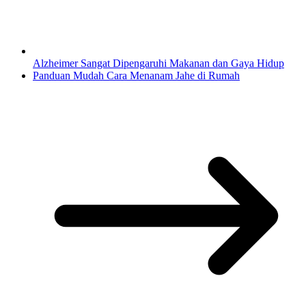
Alzheimer Sangat Dipengaruhi Makanan dan Gaya Hidup
Panduan Mudah Cara Menanam Jahe di Rumah