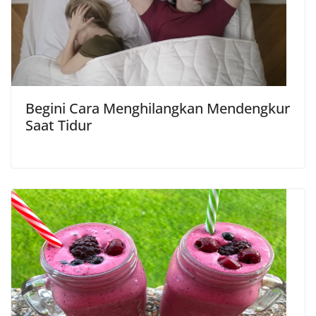
Begini Cara Menghilangkan Mendengkur
Saat Tidur