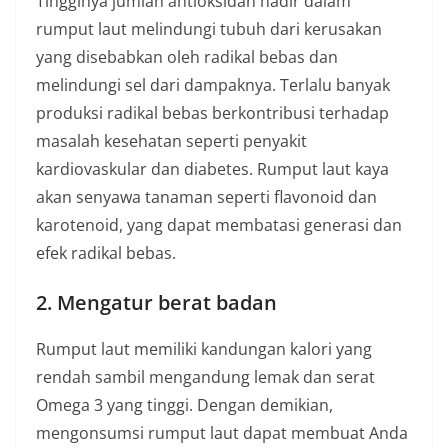
Tingginya jumlah antioksidan hadir dalam
rumput laut melindungi tubuh dari kerusakan
yang disebabkan oleh radikal bebas dan
melindungi sel dari dampaknya. Terlalu banyak
produksi radikal bebas berkontribusi terhadap
masalah kesehatan seperti penyakit
kardiovaskular dan diabetes. Rumput laut kaya
akan senyawa tanaman seperti flavonoid dan
karotenoid, yang dapat membatasi generasi dan
efek radikal bebas.
2. Mengatur berat badan
Rumput laut memiliki kandungan kalori yang
rendah sambil mengandung lemak dan serat
Omega 3 yang tinggi. Dengan demikian,
mengonsumsi rumput laut dapat membuat Anda