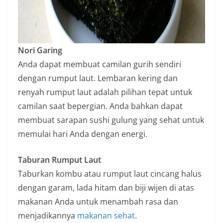
Nori Garing
Anda dapat membuat camilan gurih sendiri
dengan rumput laut. Lembaran kering dan
renyah rumput laut adalah pilihan tepat untuk
camilan saat bepergian. Anda bahkan dapat
membuat sarapan sushi gulung yang sehat untuk
memulai hari Anda dengan energi.
Taburan Rumput Laut
Taburkan kombu atau rumput laut cincang halus
dengan garam, lada hitam dan biji wijen di atas
makanan Anda untuk menambah rasa dan
menjadikannya
makanan sehat
.