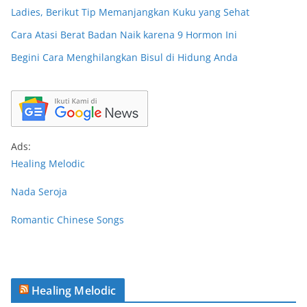
Ladies, Berikut Tip Memanjangkan Kuku yang Sehat
Cara Atasi Berat Badan Naik karena 9 Hormon Ini
Begini Cara Menghilangkan Bisul di Hidung Anda
Ads:
Healing Melodic
Nada Seroja
Romantic Chinese Songs
Healing Melodic