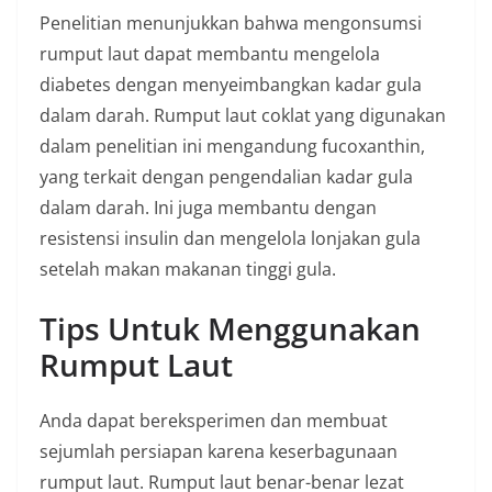
Penelitian menunjukkan bahwa mengonsumsi
rumput laut dapat membantu mengelola
diabetes dengan menyeimbangkan kadar gula
dalam darah. Rumput laut coklat yang digunakan
dalam penelitian ini mengandung fucoxanthin,
yang terkait dengan pengendalian kadar gula
dalam darah. Ini juga membantu dengan
resistensi insulin dan mengelola lonjakan gula
setelah makan makanan tinggi gula.
Tips Untuk Menggunakan
Rumput Laut
Anda dapat bereksperimen dan membuat
sejumlah persiapan karena keserbagunaan
rumput laut. Rumput laut benar-benar lezat