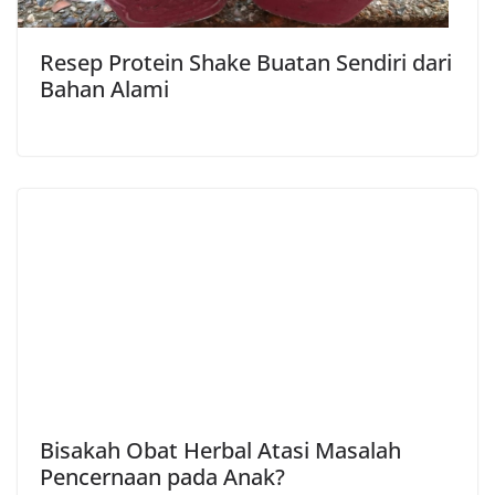
Resep Protein Shake Buatan Sendiri dari
Bahan Alami
Bisakah Obat Herbal Atasi Masalah
Pencernaan pada Anak?