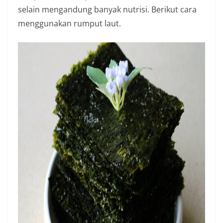
selain mengandung banyak nutrisi. Berikut cara
menggunakan rumput laut.