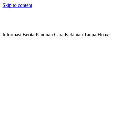
Skip to content
Informasi Berita Panduan Cara Kekinian Tanpa Hoax