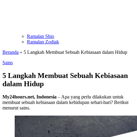
Ramalan Shio
Ramalan Zodiak
Beranda
»
5 Langkah Membuat Sebuah Kebiasaan dalam Hidup
Sains
5 Langkah Membuat Sebuah Kebiasaan
dalam Hidup
My24hours.net, Indonesia
– Apa yang perlu dilakukan untuk
membuat sebuah kebiasaan dalam kehidupan sehari-hari? Berikut
menurut sains.