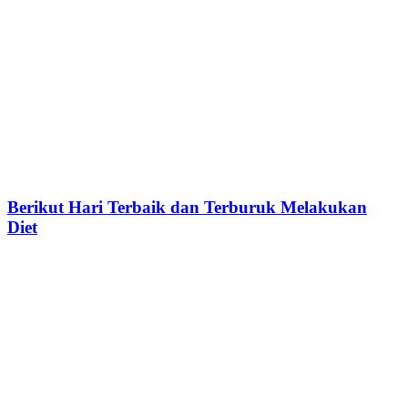
Berikut Hari Terbaik dan Terburuk Melakukan
Diet