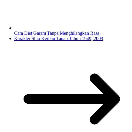
Cara Diet Garam Tanpa Menghilangkan Rasa
Karakter Shio Kerbau Tanah Tahun 1949, 2009