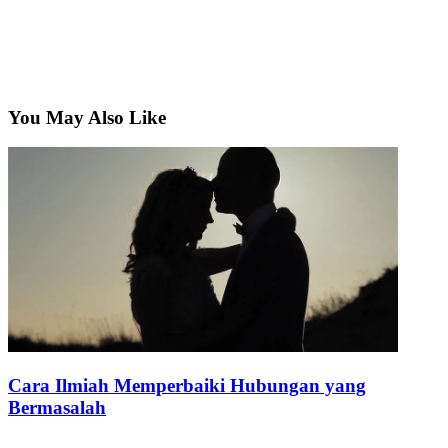
You May Also Like
Cara Ilmiah Memperbaiki Hubungan yang
Bermasalah