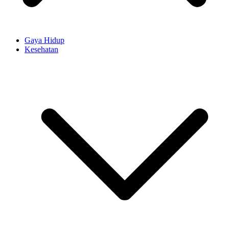
Gaya Hidup
Kesehatan