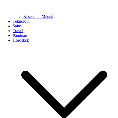
Kesehatan Mental
Teknologi
Sains
Travel
Panduan
Horoskop