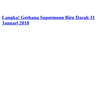
Langka! Gerhana Supermoon Biru Darah 31
Januari 2018