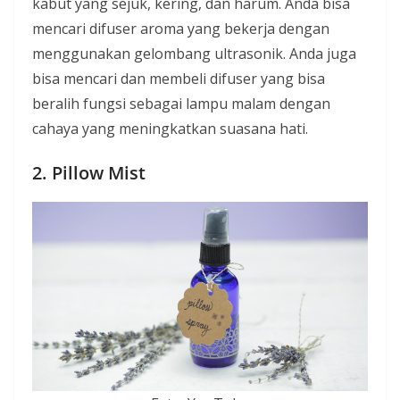
kabut yang sejuk, kering, dan harum. Anda bisa
mencari difuser aroma yang bekerja dengan
menggunakan gelombang ultrasonik. Anda juga
bisa mencari dan membeli difuser yang bisa
beralih fungsi sebagai lampu malam dengan
cahaya yang meningkatkan suasana hati.
2. Pillow Mist