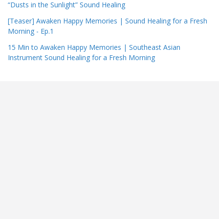
“Dusts in the Sunlight” Sound Healing
[Teaser] Awaken Happy Memories | Sound Healing for a Fresh
Morning - Ep.1
15 Min to Awaken Happy Memories | Southeast Asian
Instrument Sound Healing for a Fresh Morning