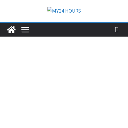
Skip
to
I
content
n
f
o
r
m
a
s
i
B
e
r
i
t
a