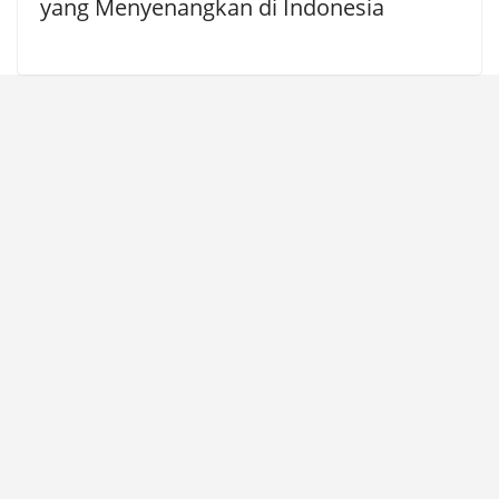
yang Menyenangkan di Indonesia