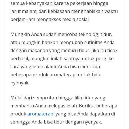
semua kebanyakan karena pekerjaan hingga
larut malam, dan kebiasaan menghabiskan waktu
berjam-jam mengakses media sosial.
Mungkin Anda sudah mencoba teknologi tidur,
atau mungkin bahkan mengubah rutinitas Anda
dengan makanan yang memicu tidur. Jika itu tidak
berhasil, mungkin inilah saatnya untuk pergi ke
cara yang lebih alami. Anda bisa mencoba
beberapa produk aromaterapi untuk tidur
nyenyak.
Mulai dari semprotan hingga lilin tidur yang
membantu Anda melepas lelah. Berikut beberapa
produk
aromaterapi
yang bisa Anda dapatkan di
sehingga Anda bisa tidur dengan nyenyak.