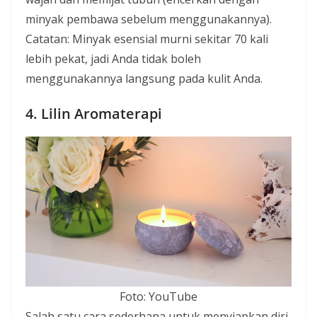
minyak pembawa sebelum menggunakannya).
Catatan: Minyak esensial murni sekitar 70 kali
lebih pekat, jadi Anda tidak boleh
menggunakannya langsung pada kulit Anda.
4. Lilin Aromaterapi
Foto: YouTube
Salah satu cara sederhana untuk menyiapkan diri