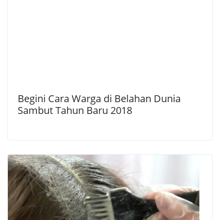
Begini Cara Warga di Belahan Dunia
Sambut Tahun Baru 2018