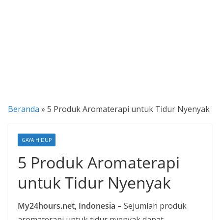
P
a
n
d
u
a
n
Beranda
»
5 Produk Aromaterapi untuk Tidur Nyenyak
C
a
r
GAYA HIDUP
a
5 Produk Aromaterapi
K
untuk Tidur Nyenyak
e
k
i
My24hours.net, Indonesia
– Sejumlah produk
n
aromaterapi untuk tidur nyenyak dapat