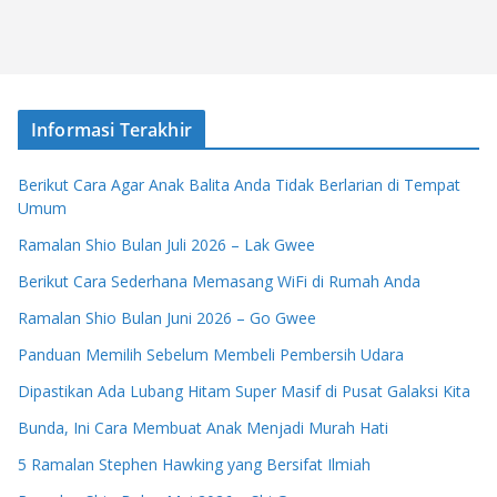
Informasi Terakhir
Berikut Cara Agar Anak Balita Anda Tidak Berlarian di Tempat
Umum
Ramalan Shio Bulan Juli 2026 – Lak Gwee
Berikut Cara Sederhana Memasang WiFi di Rumah Anda
Ramalan Shio Bulan Juni 2026 – Go Gwee
Panduan Memilih Sebelum Membeli Pembersih Udara
Dipastikan Ada Lubang Hitam Super Masif di Pusat Galaksi Kita
Bunda, Ini Cara Membuat Anak Menjadi Murah Hati
5 Ramalan Stephen Hawking yang Bersifat Ilmiah