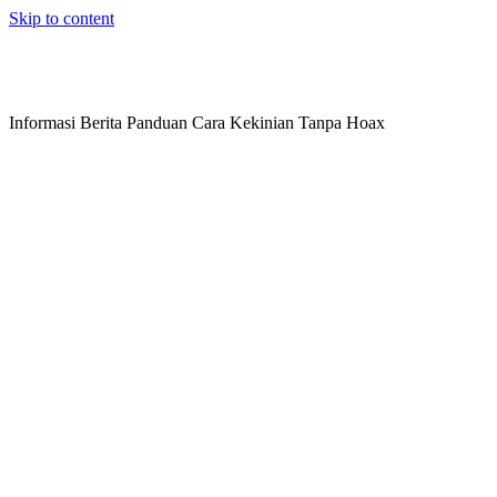
Skip to content
Informasi Berita Panduan Cara Kekinian Tanpa Hoax