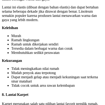
Lantai ini elastis (dibuat dengan bahan elastis) dan dapat bertahan
selama beberapa dekade jika dirawat dengan benar. Linoleum
semakin populer karena produsen lantai menawarkan warna dan
gaya yang lebih modern.
Kelebihan
Murah
Ramah lingkungan
Ramah untuk dikerjakan sendiri
Tersedia dalam berbagai warna dan corak
Membutuhkan sedikit perawatan
Kekurangan
Tidak meningkatkan nilai rumah
Mudah penyok atau terpotong
Dapat menjadi gelap atau menjadi kekuningan saat terkena
sinar matahari
Tidak cocok untuk area rawan kelembapan
8. Lantai Karpet
Karpet merupakan salah satu pilihan lantai favorit pemilik rumah,