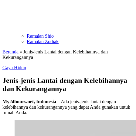
Ramalan Shio
Ramalan Zodiak
Beranda
»
Jenis-jenis Lantai dengan Kelebihannya dan
Kekurangannya
Gaya Hidup
Jenis-jenis Lantai dengan Kelebihannya
dan Kekurangannya
My24hours.net, Indonesia
– Ada jenis-jenis lantai dengan
kelebihannya dan kekurangannya yang dapat Anda gunakan untuk
rumah Anda.