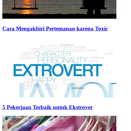
Cara Mengakhiri Pertemanan karena Toxic
5 Pekerjaan Terbaik untuk Ekstrover