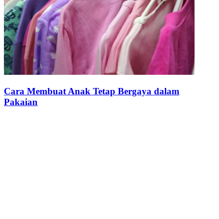
Cara Membuat Anak Tetap Bergaya dalam
Pakaian