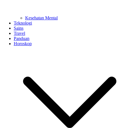
Kesehatan Mental
Teknologi
Sains
Travel
Panduan
Horoskop