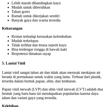
Lebih murah dibandingkan kayu
Mudah untuk dibersihkan
Tahan gores
Ramah untuk dikerjakan sendiri
Banyak gaya dan warna tersedia
Kekurangan
Rentan terhadap kerusakan kelembaban
Mudah terkelupas
Tidak terlihat dan terasa seperti kayu
Bisa terdengar rongga di bawah kaki
Berpotensi dimakan rayap
5. Lantai Vinil
Lantai vinil sangat tahan air dan tidak akan merusak meskipun air
berada di permukaan untuk waktu yang lama. Terbuat dari plastik,
tersedia dalam bentuk papan, ubin, dan lembaran.
Papan vinil mewah (LVP) dan ubin vinil mewah (LVT) adalah dua
bentuk yang baru-baru ini mendapatkan popularitas karena daya
tahan dan variasi gaya yang tersedia.
Kelebihan