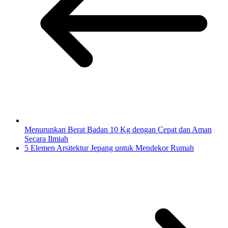
Menurunkan Berat Badan 10 Kg dengan Cepat dan Aman
Secara Ilmiah
5 Elemen Arsitektur Jepang untuk Mendekor Rumah