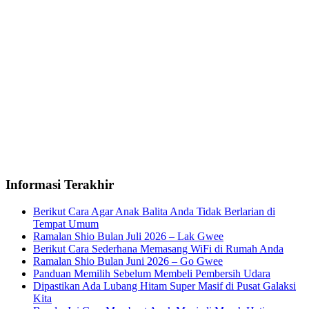
Informasi Terakhir
Berikut Cara Agar Anak Balita Anda Tidak Berlarian di
Tempat Umum
Ramalan Shio Bulan Juli 2026 – Lak Gwee
Berikut Cara Sederhana Memasang WiFi di Rumah Anda
Ramalan Shio Bulan Juni 2026 – Go Gwee
Panduan Memilih Sebelum Membeli Pembersih Udara
Dipastikan Ada Lubang Hitam Super Masif di Pusat Galaksi
Kita