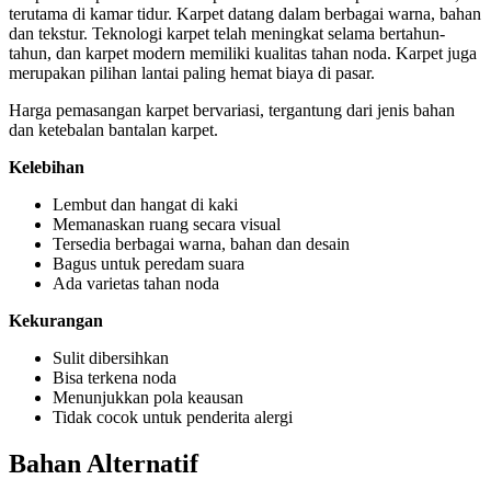
terutama di kamar tidur. Karpet datang dalam berbagai warna, bahan
dan tekstur. Teknologi karpet telah meningkat selama bertahun-
tahun, dan karpet modern memiliki kualitas tahan noda. Karpet juga
merupakan pilihan lantai paling hemat biaya di pasar.
Harga pemasangan karpet bervariasi, tergantung dari jenis bahan
dan ketebalan bantalan karpet.
Kelebihan
Lembut dan hangat di kaki
Memanaskan ruang secara visual
Tersedia berbagai warna, bahan dan desain
Bagus untuk peredam suara
Ada varietas tahan noda
Kekurangan
Sulit dibersihkan
Bisa terkena noda
Menunjukkan pola keausan
Tidak cocok untuk penderita alergi
Bahan Alternatif