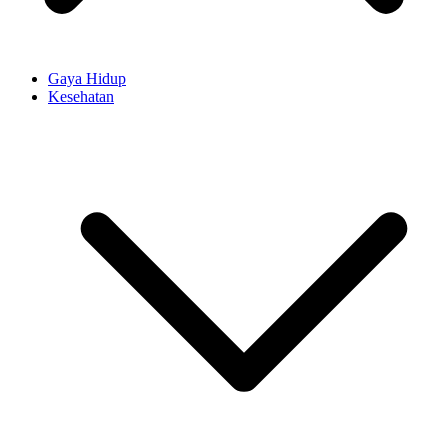
Gaya Hidup
Kesehatan