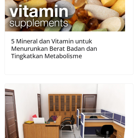
5 Mineral dan Vitamin untuk
Menurunkan Berat Badan dan
Tingkatkan Metabolisme