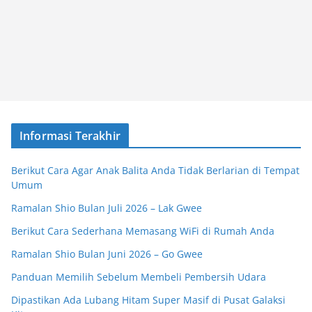
Informasi Terakhir
Berikut Cara Agar Anak Balita Anda Tidak Berlarian di Tempat
Umum
Ramalan Shio Bulan Juli 2026 – Lak Gwee
Berikut Cara Sederhana Memasang WiFi di Rumah Anda
Ramalan Shio Bulan Juni 2026 – Go Gwee
Panduan Memilih Sebelum Membeli Pembersih Udara
Dipastikan Ada Lubang Hitam Super Masif di Pusat Galaksi