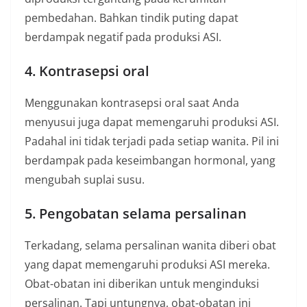
pembedahan. Bahkan tindik puting dapat
berdampak negatif pada produksi ASI.
4. Kontrasepsi oral
Menggunakan kontrasepsi oral saat Anda
menyusui juga dapat memengaruhi produksi ASI.
Padahal ini tidak terjadi pada setiap wanita. Pil ini
berdampak pada keseimbangan hormonal, yang
mengubah suplai susu.
5. Pengobatan selama persalinan
Terkadang, selama persalinan wanita diberi obat
yang dapat memengaruhi produksi ASI mereka.
Obat-obatan ini diberikan untuk menginduksi
persalinan. Tapi untungnya, obat-obatan ini