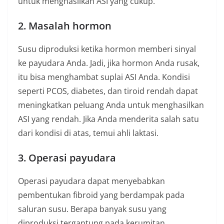
untuk menghasilkan ASI yang cukup.
2. Masalah hormon
Susu diproduksi ketika hormon memberi sinyal
ke payudara Anda. Jadi, jika hormon Anda rusak,
itu bisa menghambat suplai ASI Anda. Kondisi
seperti PCOS, diabetes, dan tiroid rendah dapat
meningkatkan peluang Anda untuk menghasilkan
ASI yang rendah. Jika Anda menderita salah satu
dari kondisi di atas, temui ahli laktasi.
3. Operasi payudara
Operasi payudara dapat menyebabkan
pembentukan fibroid yang berdampak pada
saluran susu. Berapa banyak susu yang
diproduksi tergantung pada kerumitan