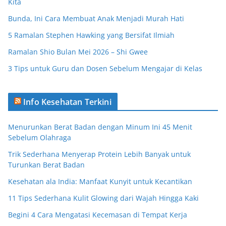
Kita
Bunda, Ini Cara Membuat Anak Menjadi Murah Hati
5 Ramalan Stephen Hawking yang Bersifat Ilmiah
Ramalan Shio Bulan Mei 2026 – Shi Gwee
3 Tips untuk Guru dan Dosen Sebelum Mengajar di Kelas
Info Kesehatan Terkini
Menurunkan Berat Badan dengan Minum Ini 45 Menit
Sebelum Olahraga
Trik Sederhana Menyerap Protein Lebih Banyak untuk
Turunkan Berat Badan
Kesehatan ala India: Manfaat Kunyit untuk Kecantikan
11 Tips Sederhana Kulit Glowing dari Wajah Hingga Kaki
Begini 4 Cara Mengatasi Kecemasan di Tempat Kerja