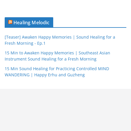
Healing Melodic
[Teaser] Awaken Happy Memories | Sound Healing for a
Fresh Morning - Ep.1
15 Min to Awaken Happy Memories | Southeast Asian
Instrument Sound Healing for a Fresh Morning
15 Min Sound Healing for Practicing Controlled MIND
WANDERING | Happy Erhu and Guzheng