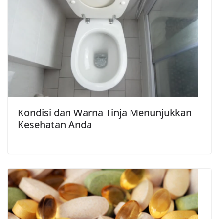
Kondisi dan Warna Tinja Menunjukkan
Kesehatan Anda