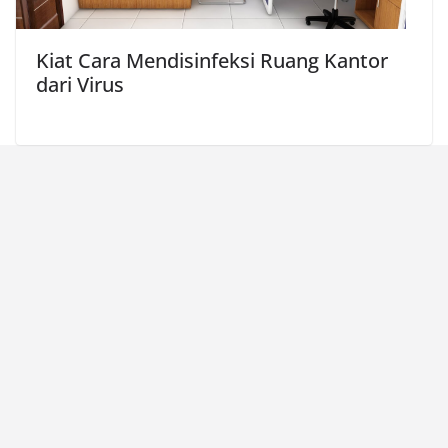
Kiat Cara Mendisinfeksi Ruang Kantor
dari Virus