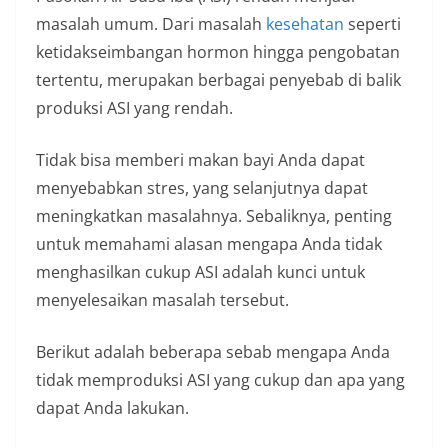
masalah umum. Dari masalah
kesehatan
seperti
ketidakseimbangan hormon hingga pengobatan
tertentu, merupakan berbagai penyebab di balik
produksi ASI yang rendah.
Tidak bisa memberi makan bayi Anda dapat
menyebabkan stres, yang selanjutnya dapat
meningkatkan masalahnya. Sebaliknya, penting
untuk memahami alasan mengapa Anda tidak
menghasilkan cukup ASI adalah kunci untuk
menyelesaikan masalah tersebut.
Berikut adalah beberapa sebab mengapa Anda
tidak memproduksi ASI yang cukup dan apa yang
dapat Anda lakukan.