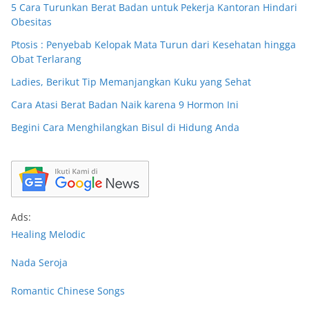
5 Cara Turunkan Berat Badan untuk Pekerja Kantoran Hindari
Obesitas
Ptosis : Penyebab Kelopak Mata Turun dari Kesehatan hingga
Obat Terlarang
Ladies, Berikut Tip Memanjangkan Kuku yang Sehat
Cara Atasi Berat Badan Naik karena 9 Hormon Ini
Begini Cara Menghilangkan Bisul di Hidung Anda
Ads:
Healing Melodic
Nada Seroja
Romantic Chinese Songs