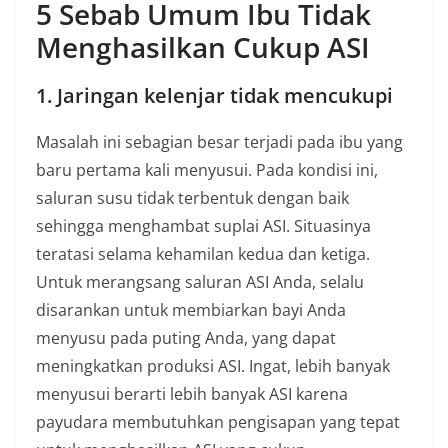
5 Sebab Umum Ibu Tidak
Menghasilkan Cukup ASI
1. Jaringan kelenjar tidak mencukupi
Masalah ini sebagian besar terjadi pada ibu yang
baru pertama kali menyusui. Pada kondisi ini,
saluran susu tidak terbentuk dengan baik
sehingga menghambat suplai ASI. Situasinya
teratasi selama kehamilan kedua dan ketiga.
Untuk merangsang saluran ASI Anda, selalu
disarankan untuk membiarkan bayi Anda
menyusu pada puting Anda, yang dapat
meningkatkan produksi ASI. Ingat, lebih banyak
menyusui berarti lebih banyak ASI karena
payudara membutuhkan pengisapan yang tepat