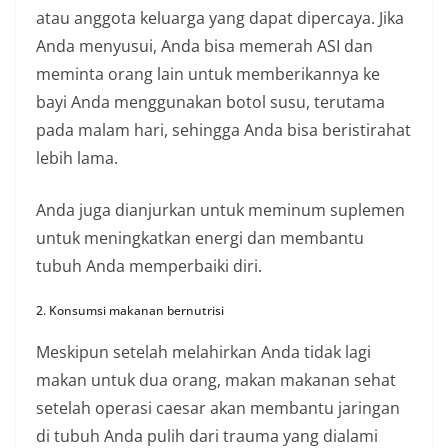
atau anggota keluarga yang dapat dipercaya. Jika
Anda menyusui, Anda bisa memerah ASI dan
meminta orang lain untuk memberikannya ke
bayi Anda menggunakan botol susu, terutama
pada malam hari, sehingga Anda bisa beristirahat
lebih lama.
Anda juga dianjurkan untuk meminum suplemen
untuk meningkatkan energi dan membantu
tubuh Anda memperbaiki diri.
2. Konsumsi makanan bernutrisi
Meskipun setelah melahirkan Anda tidak lagi
makan untuk dua orang, makan makanan sehat
setelah operasi caesar akan membantu jaringan
di tubuh Anda pulih dari trauma yang dialami