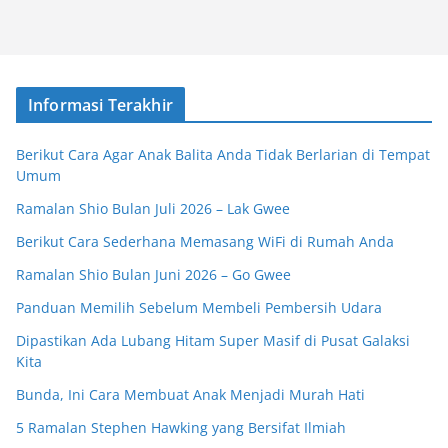
Informasi Terakhir
Berikut Cara Agar Anak Balita Anda Tidak Berlarian di Tempat
Umum
Ramalan Shio Bulan Juli 2026 – Lak Gwee
Berikut Cara Sederhana Memasang WiFi di Rumah Anda
Ramalan Shio Bulan Juni 2026 – Go Gwee
Panduan Memilih Sebelum Membeli Pembersih Udara
Dipastikan Ada Lubang Hitam Super Masif di Pusat Galaksi
Kita
Bunda, Ini Cara Membuat Anak Menjadi Murah Hati
5 Ramalan Stephen Hawking yang Bersifat Ilmiah