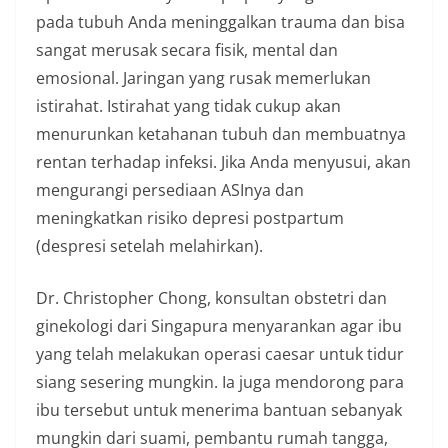
pada tubuh Anda meninggalkan trauma dan bisa
sangat merusak secara fisik, mental dan
emosional. Jaringan yang rusak memerlukan
istirahat. Istirahat yang tidak cukup akan
menurunkan ketahanan tubuh dan membuatnya
rentan terhadap infeksi. Jika Anda menyusui, akan
mengurangi persediaan ASInya dan
meningkatkan risiko depresi postpartum
(despresi setelah melahirkan).
Dr. Christopher Chong, konsultan obstetri dan
ginekologi dari Singapura menyarankan agar ibu
yang telah melakukan operasi caesar untuk tidur
siang sesering mungkin. Ia juga mendorong para
ibu tersebut untuk menerima bantuan sebanyak
mungkin dari suami, pembantu rumah tangga,