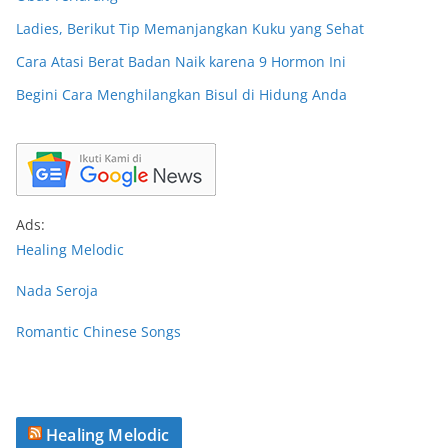
Ladies, Berikut Tip Memanjangkan Kuku yang Sehat
Cara Atasi Berat Badan Naik karena 9 Hormon Ini
Begini Cara Menghilangkan Bisul di Hidung Anda
Ads:
Healing Melodic
Nada Seroja
Romantic Chinese Songs
Healing Melodic