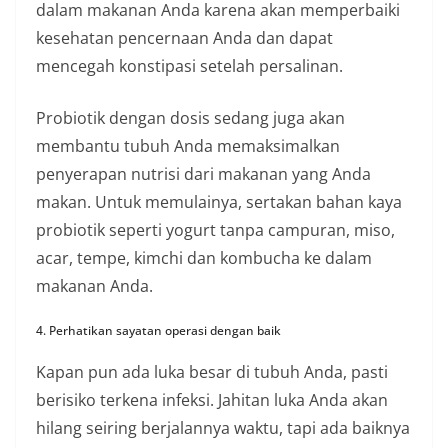
dalam makanan Anda karena akan memperbaiki
kesehatan pencernaan Anda dan dapat
mencegah konstipasi setelah persalinan.
Probiotik dengan dosis sedang juga akan
membantu tubuh Anda memaksimalkan
penyerapan nutrisi dari makanan yang Anda
makan. Untuk memulainya, sertakan bahan kaya
probiotik seperti yogurt tanpa campuran, miso,
acar, tempe, kimchi dan kombucha ke dalam
makanan Anda.
4. Perhatikan sayatan operasi dengan baik
Kapan pun ada luka besar di tubuh Anda, pasti
berisiko terkena infeksi. Jahitan luka Anda akan
hilang seiring berjalannya waktu, tapi ada baiknya