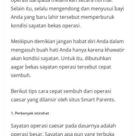
operasi daripada melahirkan secara normal.
Selain itu, selalu mengendong dan menyusui bayi
Anda yang baru lahir tersebut memperburuk
kondisi sayatan bekas operasi.
Meskipun demikian jangan habat diri Anda dalam
mengasuh buah hati Anda hanya karena khawatir
akan kondisi sayatan. Untuk itu, dibutuhkan
aagar bekas sayatan operasi tersebut cepat
sembuh.
Berikut tips cara cepat sembuh dari operasi
caesar yang dilansir oleh situs Smart Parents.
1. Perbanyak istirahat
Sayatan operasi caesar pada dasarnya adalah
operasi besar. Sayatan apa pun yang terbuka