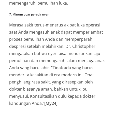
memengaruhi pemulihan luka.
7. Minum obat pereda nyeri
Merasa sakit terus-menerus akibat luka operasi
saat Anda mengasuh anak dapat memperlambat
proses pemulihan Anda dan memperparah
despresi setelah melahirkan. Dr. Christopher
mengatakan bahwa nyeri bisa menurunkan laju
pemulihan dan memengaruhi alam menjaga anak
Anda yang baru lahir. “Tidak ada yang harus
menderita kesakitan di era modern ini. Obat
penghilang rasa sakit, yang diresepkan oleh
dokter biasanya aman, bahkan untuk ibu
menyusui. Konsultasikan dulu kepada dokter
kandungan Anda.”[
My24
]