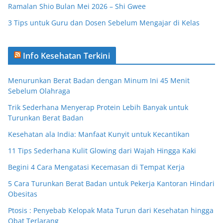
Ramalan Shio Bulan Mei 2026 – Shi Gwee
3 Tips untuk Guru dan Dosen Sebelum Mengajar di Kelas
Info Kesehatan Terkini
Menurunkan Berat Badan dengan Minum Ini 45 Menit
Sebelum Olahraga
Trik Sederhana Menyerap Protein Lebih Banyak untuk
Turunkan Berat Badan
Kesehatan ala India: Manfaat Kunyit untuk Kecantikan
11 Tips Sederhana Kulit Glowing dari Wajah Hingga Kaki
Begini 4 Cara Mengatasi Kecemasan di Tempat Kerja
5 Cara Turunkan Berat Badan untuk Pekerja Kantoran Hindari
Obesitas
Ptosis : Penyebab Kelopak Mata Turun dari Kesehatan hingga
Obat Terlarang