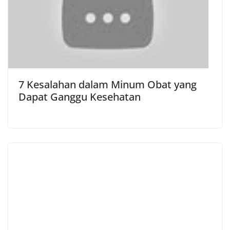
7 Kesalahan dalam Minum Obat yang
Dapat Ganggu Kesehatan