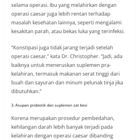
selama operasi. Ibu yang melahirkan dengan
operasi caesar juga lebih rentan terhadap
masalah kesehatan lainnya, seperti mengalami
kesakitan parah, atau bekas luka yang terinfeksi.
“Konstipasi juga tidak jarang terjadi setelah
operasi caesar,” kata Dr. Christopher. “Jadi, ada
baiknya untuk meneruskan suplemen pra-
kelahiran, termasuk makanan serat tinggi dari
buah dan sayuran dan minum pelunak tinja jika
dibutuhkan.”
3. Asupan probiotik dan suplemen zat besi
Korena merupakan prosedur pembedahan,
kehilangan darah lebih banyak terjadi pada
kelahiran dengan operasi caesar dibanding