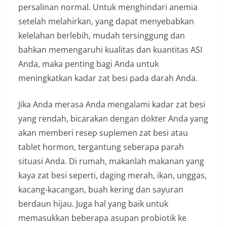
persalinan normal. Untuk menghindari anemia
setelah melahirkan, yang dapat menyebabkan
kelelahan berlebih, mudah tersinggung dan
bahkan memengaruhi kualitas dan kuantitas ASI
Anda, maka penting bagi Anda untuk
meningkatkan kadar zat besi pada darah Anda.
Jika Anda merasa Anda mengalami kadar zat besi
yang rendah, bicarakan dengan dokter Anda yang
akan memberi resep suplemen zat besi atau
tablet hormon, tergantung seberapa parah
situasi Anda. Di rumah, makanlah makanan yang
kaya zat besi seperti, daging merah, ikan, unggas,
kacang-kacangan, buah kering dan sayuran
berdaun hijau. Juga hal yang baik untuk
memasukkan beberapa asupan probiotik ke