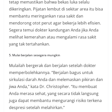
tetap memastikan bahwa bekas luka selalu
dikeringkan. Pijatan lembut di sekitar area itu bisa
membantu meringankan rasa sakit dan
mendorong otot perut agar bekerja lebih efisien.
Segera temui dokter kandungan Anda jika Anda
melihat kemerahan atau mengalami rasa sakit
yang tak tertahankan.
5. Mulai berjalan sesegera mungkin
Mulailah bergerak dan berjalan setelah dokter
memperbolehkannya. “Berjalan bagus untuk
sirkulasi darah Anda dan melemaskan pikiran dan
jiwa Anda,” kata Dr. Christopher. “Itu membuat
Anda merasa sehat, yang secara tidak langsung
juga dapat membantu mengurangi risiko terkena
despresi setelah melahirkan.”