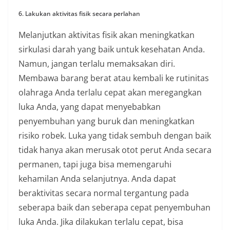
6. Lakukan aktivitas fisik secara perlahan
Melanjutkan aktivitas fisik akan meningkatkan
sirkulasi darah yang baik untuk kesehatan Anda.
Namun, jangan terlalu memaksakan diri.
Membawa barang berat atau kembali ke rutinitas
olahraga Anda terlalu cepat akan meregangkan
luka Anda, yang dapat menyebabkan
penyembuhan yang buruk dan meningkatkan
risiko robek. Luka yang tidak sembuh dengan baik
tidak hanya akan merusak otot perut Anda secara
permanen, tapi juga bisa memengaruhi
kehamilan Anda selanjutnya. Anda dapat
beraktivitas secara normal tergantung pada
seberapa baik dan seberapa cepat penyembuhan
luka Anda. Jika dilakukan terlalu cepat, bisa