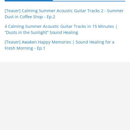
[Teaser] Calming Summer Acoustic Guitar Tracks 2 - Summer
Dust in Coffee Shop - Ep.2
4 Calming Summer Acoustic Guitar Tracks in 15 Minutes |
“Dusts in the Sunlight” Sound Healing
[Teaser] Awaken Happy Memories | Sound Healing for a
Fresh Morning - Ep.1