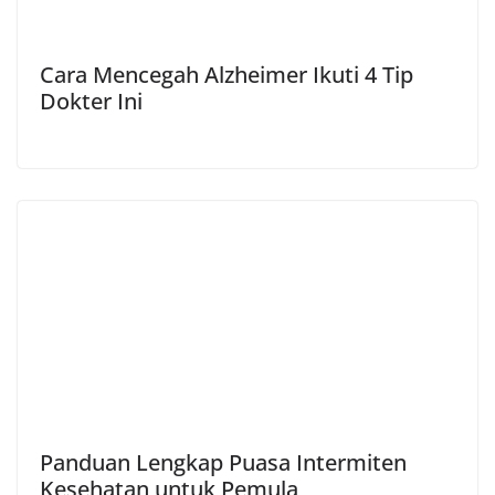
Cara Mencegah Alzheimer Ikuti 4 Tip
Dokter Ini
Panduan Lengkap Puasa Intermiten
Kesehatan untuk Pemula