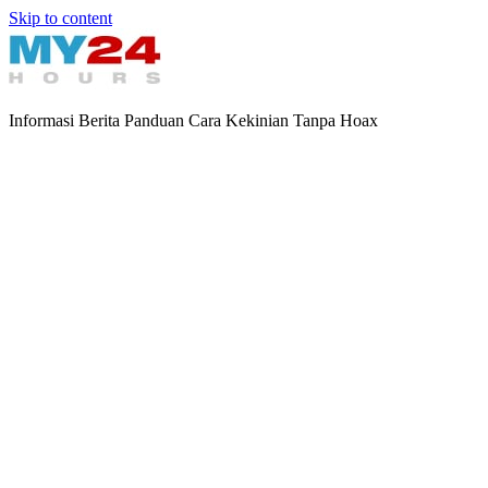
Skip to content
Informasi Berita Panduan Cara Kekinian Tanpa Hoax