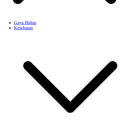
Gaya Hidup
Kesehatan