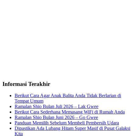
Informasi Terakhir
Berikut Cara Agar Anak Balita Anda Tidak Berlarian di
Tempat Umum
Ramalan Shio Bulan Juli 2026 – Lak Gwee
Berikut Cara Sederhana Memasang WiFi di Rumah Anda
Ramalan Shio Bulan Juni 2026 – Go Gwee
Panduan Memilih Sebelum Membeli Pembersih Udara
Dipastikan Ada Lubang Hitam Super Masif di Pusat Galaksi
Kita