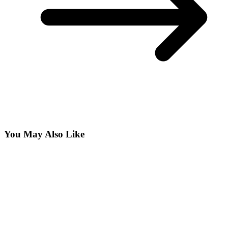
You May Also Like