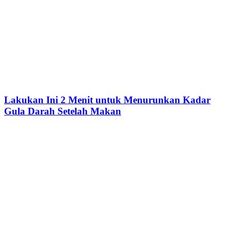
Lakukan Ini 2 Menit untuk Menurunkan Kadar
Gula Darah Setelah Makan