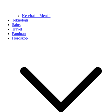
Kesehatan Mental
Teknologi
Sains
Travel
Panduan
Horoskop