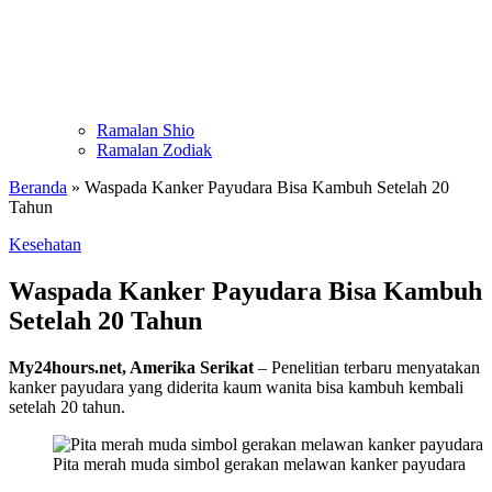
Ramalan Shio
Ramalan Zodiak
Beranda
»
Waspada Kanker Payudara Bisa Kambuh Setelah 20
Tahun
Kesehatan
Waspada Kanker Payudara Bisa Kambuh
Setelah 20 Tahun
My24hours.net, Amerika Serikat
– Penelitian terbaru menyatakan
kanker payudara yang diderita kaum wanita bisa kambuh kembali
setelah 20 tahun.
Pita merah muda simbol gerakan melawan kanker payudara