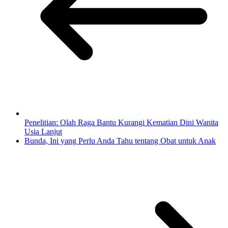
Penelitian: Olah Raga Bantu Kurangi Kematian Dini Wanita
Usia Lanjut
Bunda, Ini yang Perlu Anda Tahu tentang Obat untuk Anak