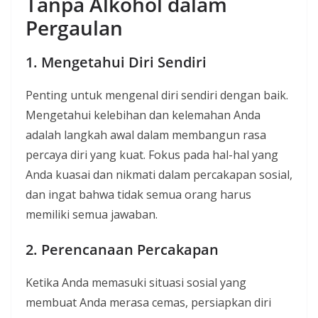
Tanpa Alkohol dalam
Pergaulan
1. Mengetahui Diri Sendiri
Penting untuk mengenal diri sendiri dengan baik.
Mengetahui kelebihan dan kelemahan Anda
adalah langkah awal dalam membangun rasa
percaya diri yang kuat. Fokus pada hal-hal yang
Anda kuasai dan nikmati dalam percakapan sosial,
dan ingat bahwa tidak semua orang harus
memiliki semua jawaban.
2. Perencanaan Percakapan
Ketika Anda memasuki situasi sosial yang
membuat Anda merasa cemas, persiapkan diri