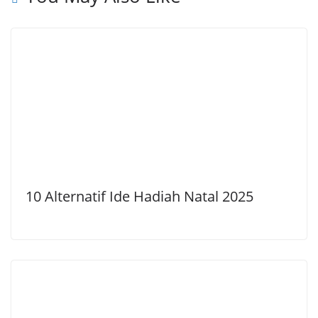
10 Alternatif Ide Hadiah Natal 2025