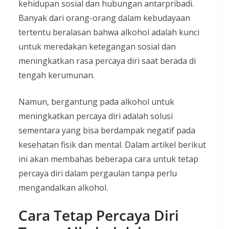
kehidupan sosial dan hubungan antarpribadi.
Banyak dari orang-orang dalam kebudayaan
tertentu beralasan bahwa alkohol adalah kunci
untuk meredakan ketegangan sosial dan
meningkatkan rasa percaya diri saat berada di
tengah kerumunan.
Namun, bergantung pada alkohol untuk
meningkatkan percaya diri adalah solusi
sementara yang bisa berdampak negatif pada
kesehatan fisik dan mental. Dalam artikel berikut
ini akan membahas beberapa cara untuk tetap
percaya diri dalam pergaulan tanpa perlu
mengandalkan alkohol.
Cara Tetap Percaya Diri