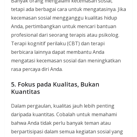
Banyak orang mengalami kecemasan sosial,
tetapi ada berbagai cara untuk mengatasinya. Jika
kecemasan sosial mengganggu kualitas hidup
Anda, pertimbangkan untuk mencari bantuan
profesional dari seorang terapis atau psikolog.
Terapi kognitif perilaku (CBT) dan terapi
berbicara lainnya dapat membantu Anda
mengatasi kecemasan sosial dan meningkatkan
rasa percaya diri Anda.
5. Fokus pada Kualitas, Bukan
Kuantitas
Dalam pergaulan, kualitas jauh lebih penting
daripada kuantitas. Cobalah untuk memahami
bahwa Anda tidak perlu banyak teman atau
berpartisipasi dalam semua kegiatan sosial yang