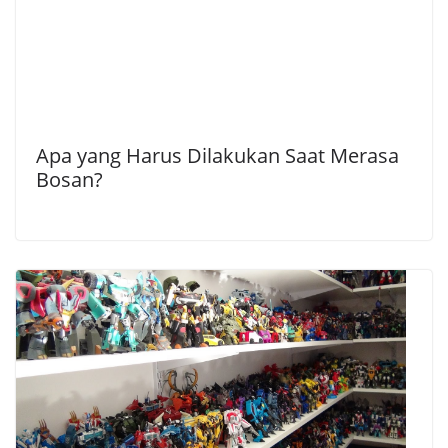
Apa yang Harus Dilakukan Saat Merasa
Bosan?