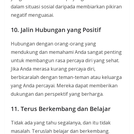
dalam situasi sosial daripada membiarkan pikiran
negatif menguasai.
10. Jalin Hubungan yang Positif
Hubungan dengan orang-orang yang
mendukung dan memahami Anda sangat penting
untuk membangun rasa percaya diri yang sehat.
Jika Anda merasa kurang percaya diri,
berbicaralah dengan teman-teman atau keluarga
yang Anda percayai. Mereka dapat memberikan
dukungan dan perspektif yang berharga.
11. Terus Berkembang dan Belajar
Tidak ada yang tahu segalanya, dan itu tidak
masalah. Teruslah belajar dan berkembang.