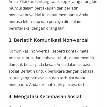
Anda. Pikirkan tentang topik-topik yang mungkin
muncul dalam percakapan dan berlatih
menjawabnya. Hal ini dapat membantu Anda
merasa lebih siap dan percaya diri dalam
berinteraksi dengan orang lain.
3. Berlatih Komunikasi Non-verbal
Komunikasi non-verbal, seperti kontak mata,
postur tubuh, dan bahasa tubuh, dapat memiliki
dampak besar pada kesan Anda dalam situasi
sosial. Berlatih untuk berbicara dengan bahasa
tubuh yang percaya diri dan terbuka dapat
membantu Anda terlihat lebih percaya diri.
4. Mengatasi Kecemasan Sosial