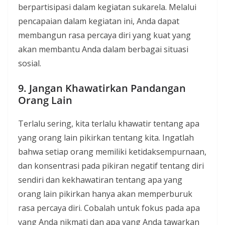
berpartisipasi dalam kegiatan sukarela. Melalui
pencapaian dalam kegiatan ini, Anda dapat
membangun rasa percaya diri yang kuat yang
akan membantu Anda dalam berbagai situasi
sosial.
9. Jangan Khawatirkan Pandangan
Orang Lain
Terlalu sering, kita terlalu khawatir tentang apa
yang orang lain pikirkan tentang kita. Ingatlah
bahwa setiap orang memiliki ketidaksempurnaan,
dan konsentrasi pada pikiran negatif tentang diri
sendiri dan kekhawatiran tentang apa yang
orang lain pikirkan hanya akan memperburuk
rasa percaya diri. Cobalah untuk fokus pada apa
yang Anda nikmati dan apa yang Anda tawarkan