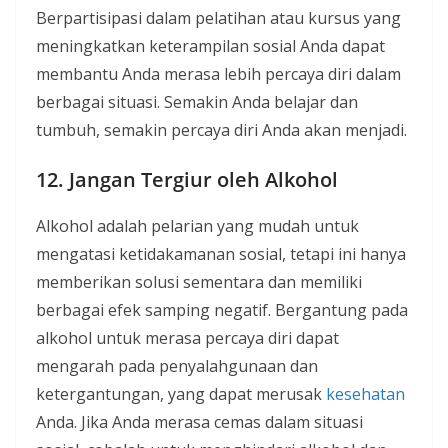
Berpartisipasi dalam pelatihan atau kursus yang
meningkatkan keterampilan sosial Anda dapat
membantu Anda merasa lebih percaya diri dalam
berbagai situasi. Semakin Anda belajar dan
tumbuh, semakin percaya diri Anda akan menjadi.
12. Jangan Tergiur oleh Alkohol
Alkohol adalah pelarian yang mudah untuk
mengatasi ketidakamanan sosial, tetapi ini hanya
memberikan solusi sementara dan memiliki
berbagai efek samping negatif. Bergantung pada
alkohol untuk merasa percaya diri dapat
mengarah pada penyalahgunaan dan
ketergantungan, yang dapat merusak
kesehatan
Anda. Jika Anda merasa cemas dalam situasi