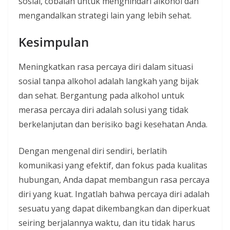
sosial, cobalah untuk menghindari alkohol dan
mengandalkan strategi lain yang lebih sehat.
Kesimpulan
Meningkatkan rasa percaya diri dalam situasi
sosial tanpa alkohol adalah langkah yang bijak
dan sehat. Bergantung pada alkohol untuk
merasa percaya diri adalah solusi yang tidak
berkelanjutan dan berisiko bagi kesehatan Anda.
Dengan mengenal diri sendiri, berlatih
komunikasi yang efektif, dan fokus pada kualitas
hubungan, Anda dapat membangun rasa percaya
diri yang kuat. Ingatlah bahwa percaya diri adalah
sesuatu yang dapat dikembangkan dan diperkuat
seiring berjalannya waktu, dan itu tidak harus