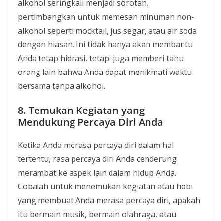
alkohol seringkali menjadi sorotan,
pertimbangkan untuk memesan minuman non-
alkohol seperti mocktail, jus segar, atau air soda
dengan hiasan. Ini tidak hanya akan membantu
Anda tetap hidrasi, tetapi juga memberi tahu
orang lain bahwa Anda dapat menikmati waktu
bersama tanpa alkohol.
8. Temukan Kegiatan yang
Mendukung Percaya Diri Anda
Ketika Anda merasa percaya diri dalam hal
tertentu, rasa percaya diri Anda cenderung
merambat ke aspek lain dalam hidup Anda.
Cobalah untuk menemukan kegiatan atau hobi
yang membuat Anda merasa percaya diri, apakah
itu bermain musik, bermain olahraga, atau