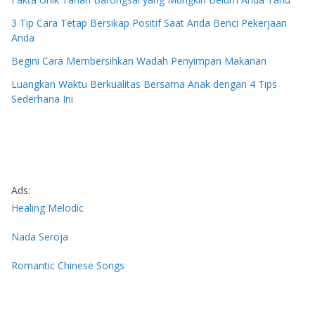
3 Tip Cara Tetap Bersikap Positif Saat Anda Benci Pekerjaan
Anda
Begini Cara Membersihkan Wadah Penyimpan Makanan
Luangkan Waktu Berkualitas Bersama Anak dengan 4 Tips
Sederhana Ini
Ads:
Healing Melodic
Nada Seroja
Romantic Chinese Songs