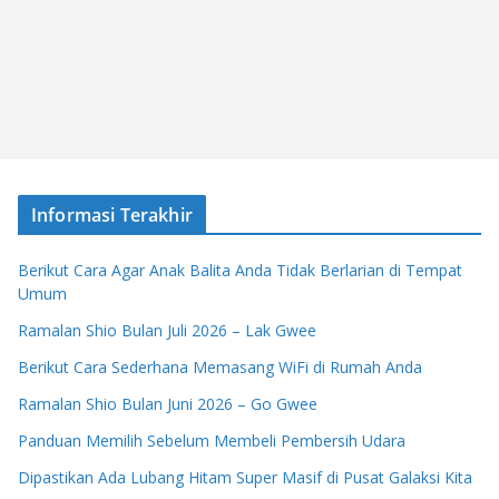
Informasi Terakhir
Berikut Cara Agar Anak Balita Anda Tidak Berlarian di Tempat
Umum
Ramalan Shio Bulan Juli 2026 – Lak Gwee
Berikut Cara Sederhana Memasang WiFi di Rumah Anda
Ramalan Shio Bulan Juni 2026 – Go Gwee
Panduan Memilih Sebelum Membeli Pembersih Udara
Dipastikan Ada Lubang Hitam Super Masif di Pusat Galaksi Kita