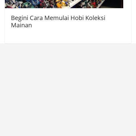
Begini Cara Memulai Hobi Koleksi
Mainan