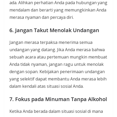
ada. Alihkan perhatian Anda pada hubungan yang
mendalam dan berarti yang memungkinkan Anda
merasa nyaman dan percaya diri.
6. Jangan Takut Menolak Undangan
Jangan merasa terpaksa menerima semua
undangan yang datang. Jika Anda merasa bahwa
sebuah acara atau pertemuan mungkin membuat
Anda tidak nyaman, jangan ragu untuk menolak
dengan sopan. Kebijakan penerimaan undangan
yang selektif dapat membantu Anda merasa lebih
dalam kendali atas situasi sosial Anda.
7. Fokus pada Minuman Tanpa Alkohol
Ketika Anda berada dalam situasi sosial di mana