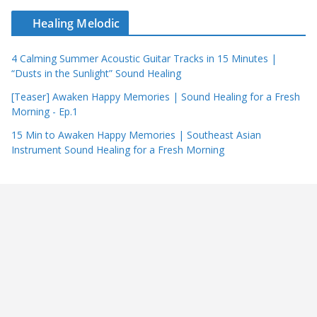
Healing Melodic
4 Calming Summer Acoustic Guitar Tracks in 15 Minutes |
“Dusts in the Sunlight” Sound Healing
[Teaser] Awaken Happy Memories | Sound Healing for a Fresh
Morning - Ep.1
15 Min to Awaken Happy Memories | Southeast Asian
Instrument Sound Healing for a Fresh Morning