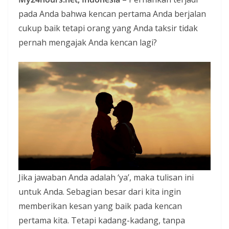
i
pada Anda bahwa kencan pertama Anda berjalan
a
cukup baik tetapi orang yang Anda taksir tidak
n
pernah mengajak Anda kencan lagi?
T
a
n
p
a
H
o
a
x
Jika jawaban Anda adalah ‘ya’, maka tulisan ini
untuk Anda. Sebagian besar dari kita ingin
memberikan kesan yang baik pada kencan
pertama kita. Tetapi kadang-kadang, tanpa