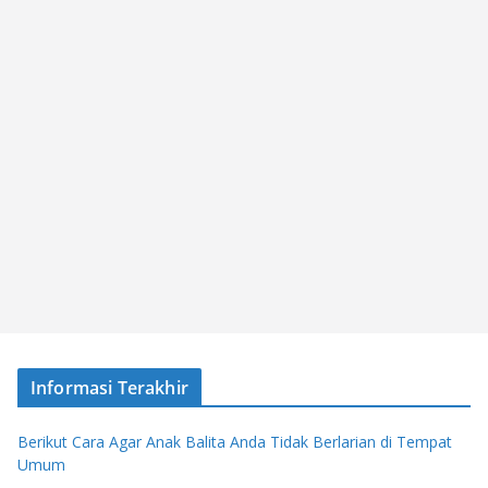
Informasi Terakhir
Berikut Cara Agar Anak Balita Anda Tidak Berlarian di Tempat
Umum