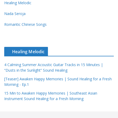
Healing Melodic
Nada Seroja
Romantic Chinese Songs
Healing Melodic
4 Calming Summer Acoustic Guitar Tracks in 15 Minutes |
“Dusts in the Sunlight” Sound Healing
[Teaser] Awaken Happy Memories | Sound Healing for a Fresh
Morning - Ep.1
15 Min to Awaken Happy Memories | Southeast Asian
Instrument Sound Healing for a Fresh Morning