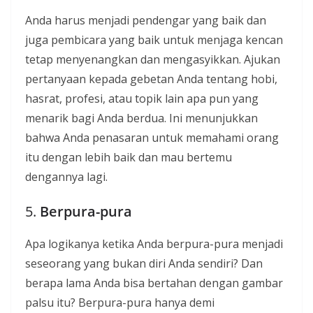
Anda harus menjadi pendengar yang baik dan
juga pembicara yang baik untuk menjaga kencan
tetap menyenangkan dan mengasyikkan. Ajukan
pertanyaan kepada gebetan Anda tentang hobi,
hasrat, profesi, atau topik lain apa pun yang
menarik bagi Anda berdua. Ini menunjukkan
bahwa Anda penasaran untuk memahami orang
itu dengan lebih baik dan mau bertemu
dengannya lagi.
5.
Berpura-pura
Apa logikanya ketika Anda berpura-pura menjadi
seseorang yang bukan diri Anda sendiri? Dan
berapa lama Anda bisa bertahan dengan gambar
palsu itu? Berpura-pura hanya demi