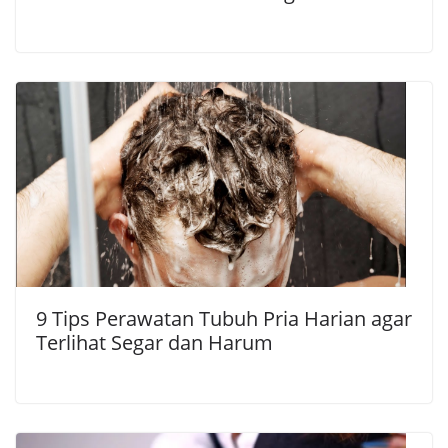
9 Tips Perawatan Tubuh Pria Harian agar
Terlihat Segar dan Harum