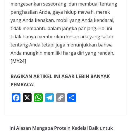
mengesankan seseorang, dan membual tentang
penghasilan Anda, gaya hidup mewah, merek
yang Anda kenakan, mobil yang Anda kendarai,
tidak membantu dalam jangka panjang. Hal ini
tidak hanya memberikan kesan ada yang salah
tentang Anda tetapi juga menunjukkan bahwa
Anda mungkin memiliki harga diri yang rendah.
[
MY24
]
BAGIKAN ARTIKEL INI AGAR LEBIH BANYAK
PEMBACA
:
F
X
W
T
C
S
a
h
e
o
h
c
a
l
p
a
e
t
e
y
r
Ini Alasan Mengapa Protein Kedelai Baik untuk