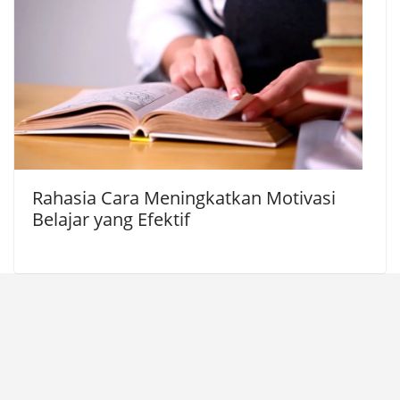
Rahasia Cara Meningkatkan Motivasi
Belajar yang Efektif