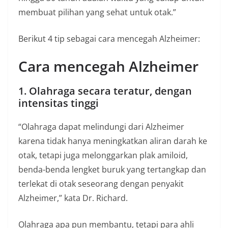
membuat pilihan yang sehat untuk otak.”
Berikut 4 tip sebagai cara mencegah Alzheimer:
Cara mencegah Alzheimer
1. Olahraga secara teratur, dengan
intensitas tinggi
“Olahraga dapat melindungi dari Alzheimer
karena tidak hanya meningkatkan aliran darah ke
otak, tetapi juga melonggarkan plak amiloid,
benda-benda lengket buruk yang tertangkap dan
terlekat di otak seseorang dengan penyakit
Alzheimer,” kata Dr. Richard.
Olahraga apa pun membantu, tetapi para ahli