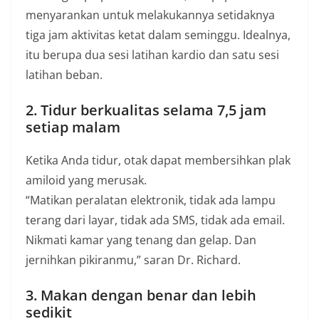
menyarankan untuk melakukannya setidaknya
tiga jam aktivitas ketat dalam seminggu. Idealnya,
itu berupa dua sesi latihan kardio dan satu sesi
latihan beban.
2. Tidur berkualitas selama 7,5 jam
setiap malam
Ketika Anda tidur, otak dapat membersihkan plak
amiloid yang merusak.
“Matikan peralatan elektronik, tidak ada lampu
terang dari layar, tidak ada SMS, tidak ada email.
Nikmati kamar yang tenang dan gelap. Dan
jernihkan pikiranmu,” saran Dr. Richard.
3. Makan dengan benar dan lebih
sedikit