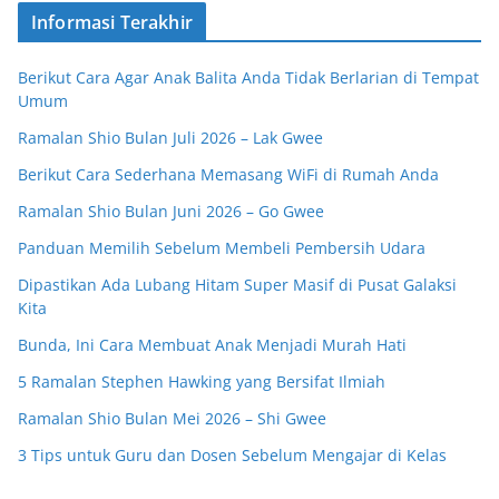
Informasi Terakhir
Berikut Cara Agar Anak Balita Anda Tidak Berlarian di Tempat
Umum
Ramalan Shio Bulan Juli 2026 – Lak Gwee
Berikut Cara Sederhana Memasang WiFi di Rumah Anda
Ramalan Shio Bulan Juni 2026 – Go Gwee
Panduan Memilih Sebelum Membeli Pembersih Udara
Dipastikan Ada Lubang Hitam Super Masif di Pusat Galaksi
Kita
Bunda, Ini Cara Membuat Anak Menjadi Murah Hati
5 Ramalan Stephen Hawking yang Bersifat Ilmiah
Ramalan Shio Bulan Mei 2026 – Shi Gwee
3 Tips untuk Guru dan Dosen Sebelum Mengajar di Kelas