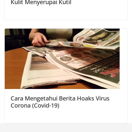
Kulit Menyerupai Kutil
Cara Mengetahui Berita Hoaks Virus
Corona (Covid-19)