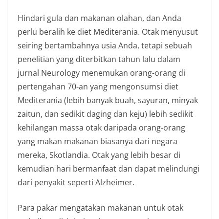
Hindari gula dan makanan olahan, dan Anda
perlu beralih ke diet Mediterania. Otak menyusut
seiring bertambahnya usia Anda, tetapi sebuah
penelitian yang diterbitkan tahun lalu dalam
jurnal Neurology menemukan orang-orang di
pertengahan 70-an yang mengonsumsi diet
Mediterania (lebih banyak buah, sayuran, minyak
zaitun, dan sedikit daging dan keju) lebih sedikit
kehilangan massa otak daripada orang-orang
yang makan makanan biasanya dari negara
mereka, Skotlandia. Otak yang lebih besar di
kemudian hari bermanfaat dan dapat melindungi
dari penyakit seperti Alzheimer.
Para pakar mengatakan makanan untuk otak