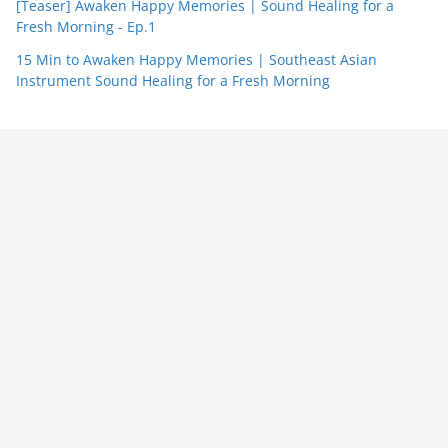
[Teaser] Awaken Happy Memories | Sound Healing for a
Fresh Morning - Ep.1
15 Min to Awaken Happy Memories | Southeast Asian
Instrument Sound Healing for a Fresh Morning