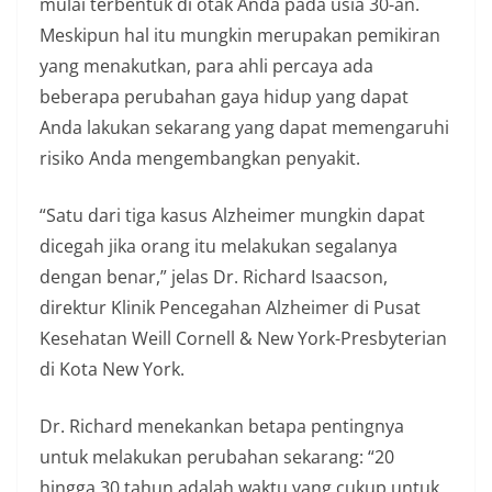
mulai terbentuk di otak Anda pada usia 30-an.
Meskipun hal itu mungkin merupakan pemikiran
yang menakutkan, para ahli percaya ada
beberapa perubahan gaya hidup yang dapat
Anda lakukan sekarang yang dapat memengaruhi
risiko Anda mengembangkan penyakit.
“Satu dari tiga kasus Alzheimer mungkin dapat
dicegah jika orang itu melakukan segalanya
dengan benar,” jelas Dr. Richard Isaacson,
direktur Klinik Pencegahan Alzheimer di Pusat
Kesehatan Weill Cornell & New York-Presbyterian
di Kota New York.
Dr. Richard menekankan betapa pentingnya
untuk melakukan perubahan sekarang: “20
hingga 30 tahun adalah waktu yang cukup untuk