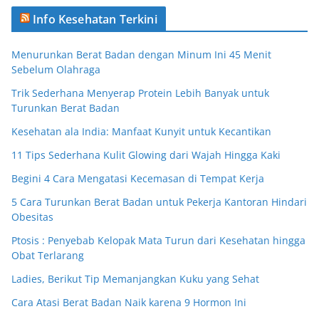
Info Kesehatan Terkini
Menurunkan Berat Badan dengan Minum Ini 45 Menit
Sebelum Olahraga
Trik Sederhana Menyerap Protein Lebih Banyak untuk
Turunkan Berat Badan
Kesehatan ala India: Manfaat Kunyit untuk Kecantikan
11 Tips Sederhana Kulit Glowing dari Wajah Hingga Kaki
Begini 4 Cara Mengatasi Kecemasan di Tempat Kerja
5 Cara Turunkan Berat Badan untuk Pekerja Kantoran Hindari
Obesitas
Ptosis : Penyebab Kelopak Mata Turun dari Kesehatan hingga
Obat Terlarang
Ladies, Berikut Tip Memanjangkan Kuku yang Sehat
Cara Atasi Berat Badan Naik karena 9 Hormon Ini