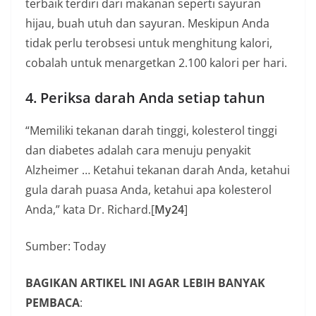
terbaik terdiri dari makanan seperti sayuran
hijau, buah utuh dan sayuran. Meskipun Anda
tidak perlu terobsesi untuk menghitung kalori,
cobalah untuk menargetkan 2.100 kalori per hari.
4. Periksa darah Anda setiap tahun
“Memiliki tekanan darah tinggi, kolesterol tinggi
dan diabetes adalah cara menuju penyakit
Alzheimer … Ketahui tekanan darah Anda, ketahui
gula darah puasa Anda, ketahui apa kolesterol
Anda,” kata Dr. Richard.[
My24
]
Sumber: Today
BAGIKAN ARTIKEL INI AGAR LEBIH BANYAK
PEMBACA
: