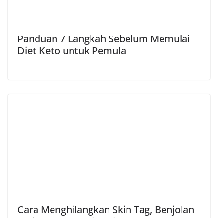
Panduan 7 Langkah Sebelum Memulai
Diet Keto untuk Pemula
Cara Menghilangkan Skin Tag, Benjolan