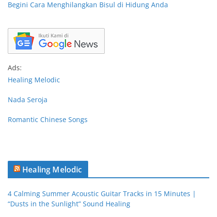
Begini Cara Menghilangkan Bisul di Hidung Anda
Ads:
Healing Melodic
Nada Seroja
Romantic Chinese Songs
Healing Melodic
4 Calming Summer Acoustic Guitar Tracks in 15 Minutes |
“Dusts in the Sunlight” Sound Healing