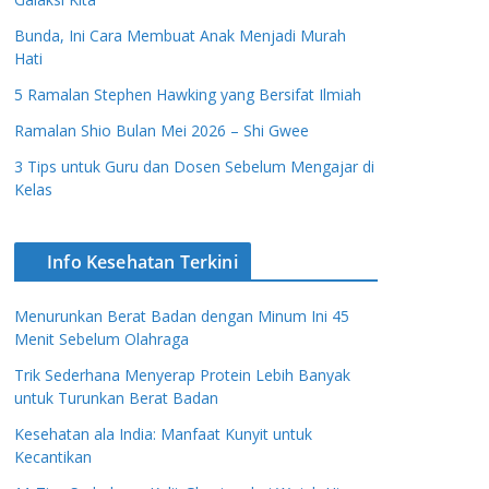
Bunda, Ini Cara Membuat Anak Menjadi Murah
Hati
5 Ramalan Stephen Hawking yang Bersifat Ilmiah
Ramalan Shio Bulan Mei 2026 – Shi Gwee
3 Tips untuk Guru dan Dosen Sebelum Mengajar di
Kelas
Info Kesehatan Terkini
Menurunkan Berat Badan dengan Minum Ini 45
Menit Sebelum Olahraga
Trik Sederhana Menyerap Protein Lebih Banyak
untuk Turunkan Berat Badan
Kesehatan ala India: Manfaat Kunyit untuk
Kecantikan