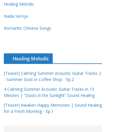
Healing Melodic
Nada Seroja
Romantic Chinese Songs
Healing Melodic
[Teaser] Calming Summer Acoustic Guitar Tracks 2
- Summer Dust in Coffee Shop - Ep.2
4 Calming Summer Acoustic Guitar Tracks in 15
Minutes | “Dusts in the Sunlight” Sound Healing
[Teaser] Awaken Happy Memories | Sound Healing
for a Fresh Morning - Ep.1