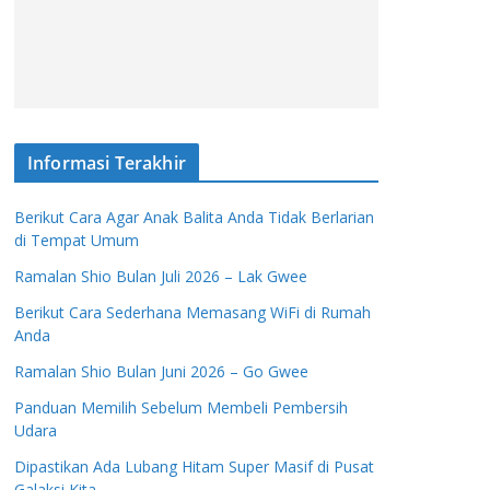
Informasi Terakhir
Berikut Cara Agar Anak Balita Anda Tidak Berlarian
di Tempat Umum
Ramalan Shio Bulan Juli 2026 – Lak Gwee
Berikut Cara Sederhana Memasang WiFi di Rumah
Anda
Ramalan Shio Bulan Juni 2026 – Go Gwee
Panduan Memilih Sebelum Membeli Pembersih
Udara
Dipastikan Ada Lubang Hitam Super Masif di Pusat
Galaksi Kita