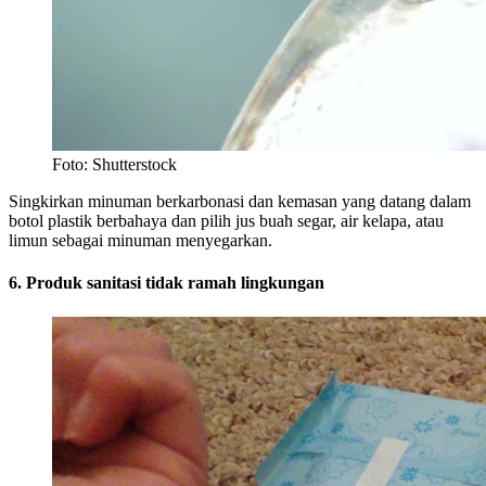
Foto: Shutterstock
Singkirkan minuman berkarbonasi dan kemasan yang datang dalam
botol plastik berbahaya dan pilih jus buah segar, air kelapa, atau
limun sebagai minuman menyegarkan.
6. Produk sanitasi tidak ramah lingkungan