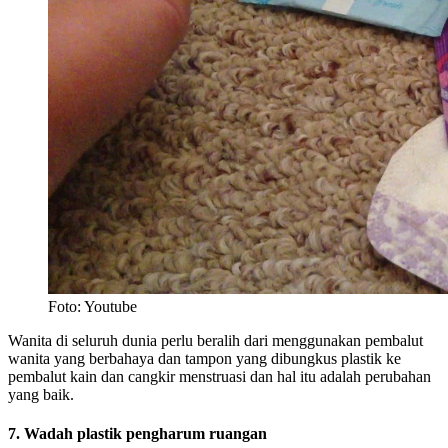
Foto: Youtube
Wanita di seluruh dunia perlu beralih dari menggunakan pembalut
wanita yang berbahaya dan tampon yang dibungkus plastik ke
pembalut kain dan cangkir menstruasi dan hal itu adalah perubahan
yang baik.
7. Wadah plastik pengharum ruangan