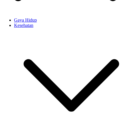
Gaya Hidup
Kesehatan