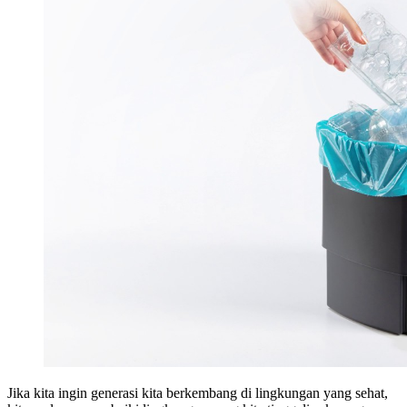
Jika kita ingin generasi kita berkembang di lingkungan yang sehat,