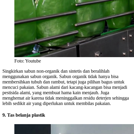
Foto: Youtube
Singkirkan sabun non-organik dan sintetis dan beralihlah
menggunakan sabun organik. Sabun organik tidak hanya bisa
membersihkan tubuh dan rambut, tetapi juga pilihan bagus untuk
mencuci pakaian. Sabun alami dari kacang-kacangan bisa menjadi
pestisida alami, yang membuat hama kain menjauh. Juga
menghemat air karena tidak meninggalkan residu deterjen sehingga
lebih sedikit air yang diperlukan untuk membilas pakaian.
9. Tas belanja plastik