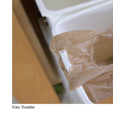
Foto: Youtube