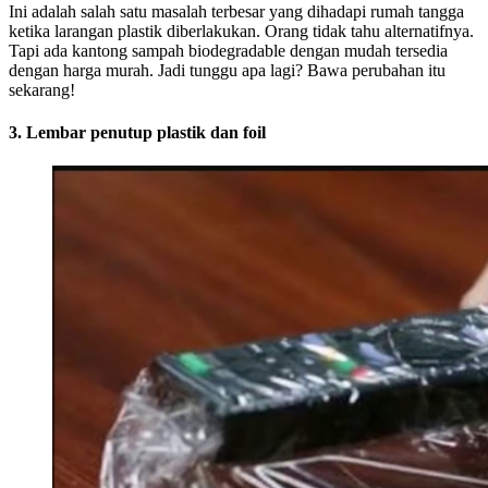
Ini adalah salah satu masalah terbesar yang dihadapi rumah tangga
ketika larangan plastik diberlakukan. Orang tidak tahu alternatifnya.
Tapi ada kantong sampah biodegradable dengan mudah tersedia
dengan harga murah. Jadi tunggu apa lagi? Bawa perubahan itu
sekarang!
3. Lembar penutup plastik dan foil