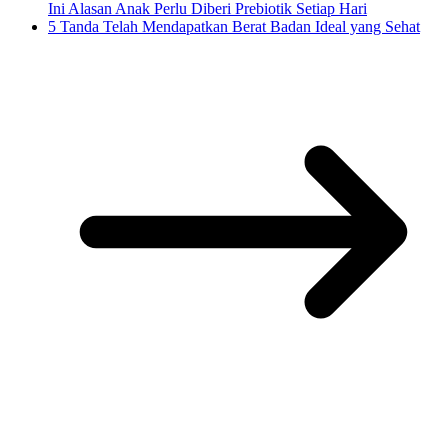
Ini Alasan Anak Perlu Diberi Prebiotik Setiap Hari
5 Tanda Telah Mendapatkan Berat Badan Ideal yang Sehat