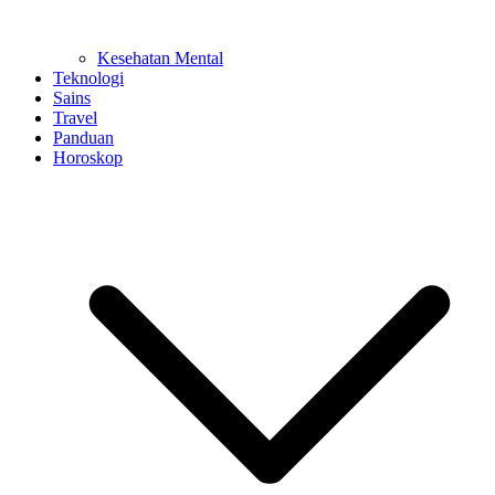
Kesehatan Mental
Teknologi
Sains
Travel
Panduan
Horoskop