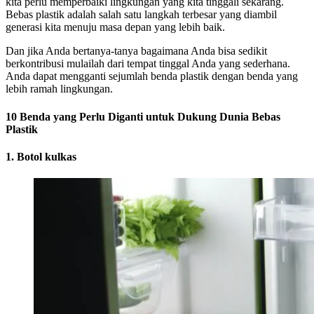
kita perlu memperbaiki lingkungan yang kita tinggali sekarang.
Bebas plastik adalah salah satu langkah terbesar yang diambil
generasi kita menuju masa depan yang lebih baik.
Dan jika Anda bertanya-tanya bagaimana Anda bisa sedikit
berkontribusi mulailah dari tempat tinggal Anda yang sederhana.
Anda dapat mengganti sejumlah benda plastik dengan benda yang
lebih ramah lingkungan.
10 Benda yang Perlu Diganti untuk Dukung Dunia Bebas
Plastik
1. Botol kulkas