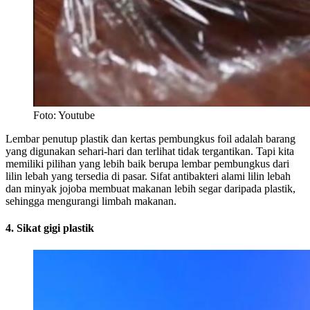
Foto: Youtube
Lembar penutup plastik dan kertas pembungkus foil adalah barang
yang digunakan sehari-hari dan terlihat tidak tergantikan. Tapi kita
memiliki pilihan yang lebih baik berupa lembar pembungkus dari
lilin lebah yang tersedia di pasar. Sifat antibakteri alami lilin lebah
dan minyak jojoba membuat makanan lebih segar daripada plastik,
sehingga mengurangi limbah makanan.
4. Sikat gigi plastik