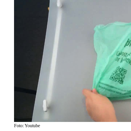
Foto: Youtube