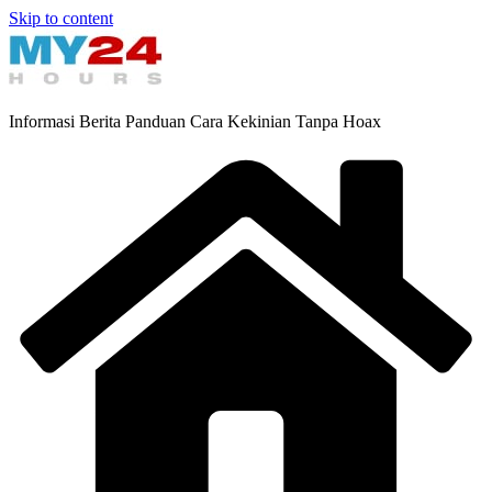
Skip to content
Informasi Berita Panduan Cara Kekinian Tanpa Hoax