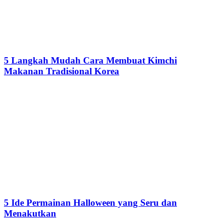
5 Langkah Mudah Cara Membuat Kimchi
Makanan Tradisional Korea
5 Ide Permainan Halloween yang Seru dan
Menakutkan