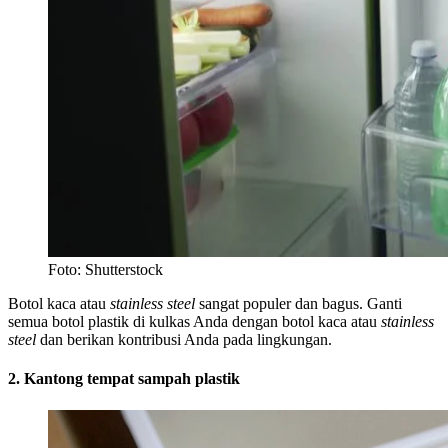
Foto: Shutterstock
Botol kaca atau
stainless steel
sangat populer dan bagus. Ganti
semua botol plastik di kulkas Anda dengan botol kaca atau
stainless
steel
dan berikan kontribusi Anda pada lingkungan.
2. Kantong tempat sampah plastik