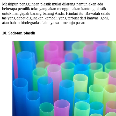
Meskipun penggunaan plastik mulai dilarang namun akan ada
beberapa pemilik toko yang akan menggunakan kantong plastik
untuk mengepak barang-barang Anda. Hindari itu. Bawalah selalu
tas yang dapat digunakan kembali yang terbuat dari kanvas, goni,
atau bahan biodegradasi lainnya saat menuju pasar.
10. Sedotan plastik