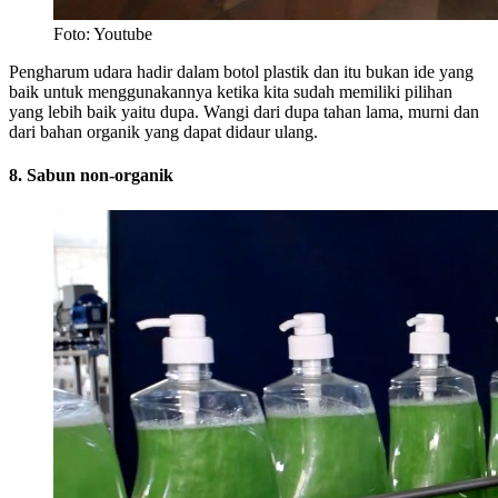
Foto: Youtube
Pengharum udara hadir dalam botol plastik dan itu bukan ide yang
baik untuk menggunakannya ketika kita sudah memiliki pilihan
yang lebih baik yaitu dupa. Wangi dari dupa tahan lama, murni dan
dari bahan organik yang dapat didaur ulang.
8. Sabun non-organik