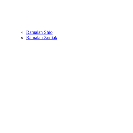
Ramalan Shio
Ramalan Zodiak