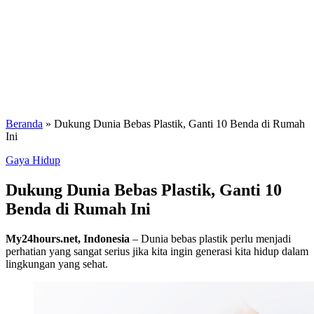
Beranda
»
Dukung Dunia Bebas Plastik, Ganti 10 Benda di Rumah
Ini
Gaya Hidup
Dukung Dunia Bebas Plastik, Ganti 10
Benda di Rumah Ini
My24hours.net, Indonesia
– Dunia bebas plastik perlu menjadi
perhatian yang sangat serius jika kita ingin generasi kita hidup dalam
lingkungan yang sehat.