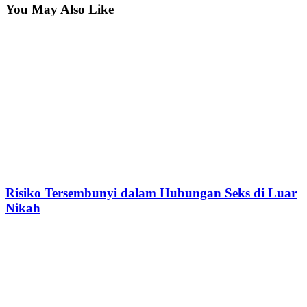
You May Also Like
Risiko Tersembunyi dalam Hubungan Seks di Luar
Nikah