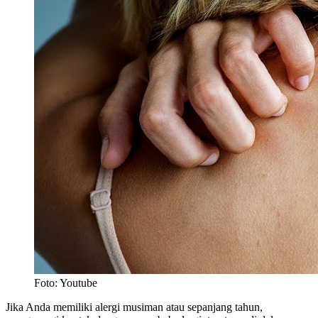
Foto: Youtube
Jika Anda memiliki alergi musiman atau sepanjang tahun,