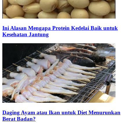
Ini Alasan Mengapa Protein Kedelai Baik untuk
Kesehatan Jantung
Daging Ayam atau Ikan untuk Diet Menurunkan
Berat Badan?