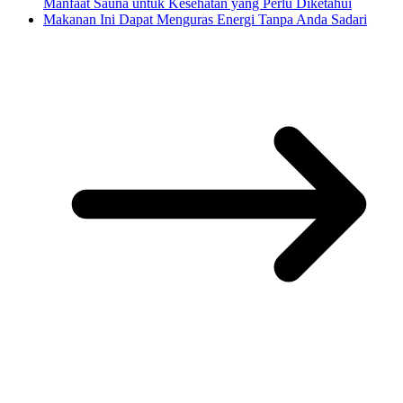
Manfaat Sauna untuk Kesehatan yang Perlu Diketahui
Makanan Ini Dapat Menguras Energi Tanpa Anda Sadari