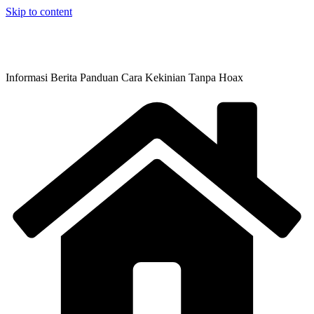
Skip to content
Informasi Berita Panduan Cara Kekinian Tanpa Hoax