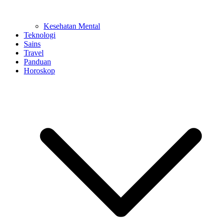
Kesehatan Mental
Teknologi
Sains
Travel
Panduan
Horoskop