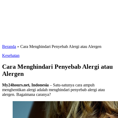
Beranda
»
Cara Menghindari Penyebab Alergi atau Alergen
Kesehatan
Cara Menghindari Penyebab Alergi atau
Alergen
My24hours.net, Indonesia
– Satu-satunya cara ampuh
menghentikan alergi adalah menghindari penyebab alergi atau
alergen. Bagaimana caranya?