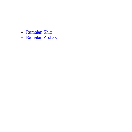
Ramalan Shio
Ramalan Zodiak