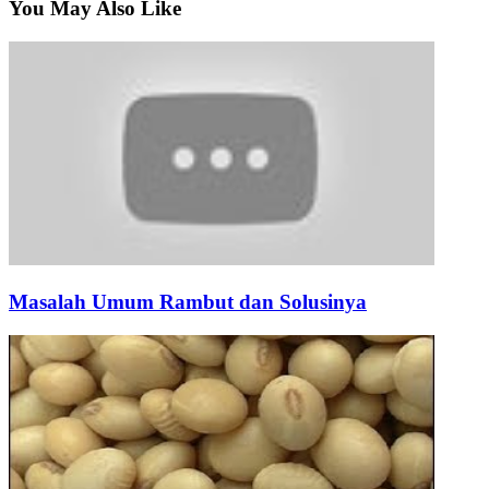
You May Also Like
Masalah Umum Rambut dan Solusinya