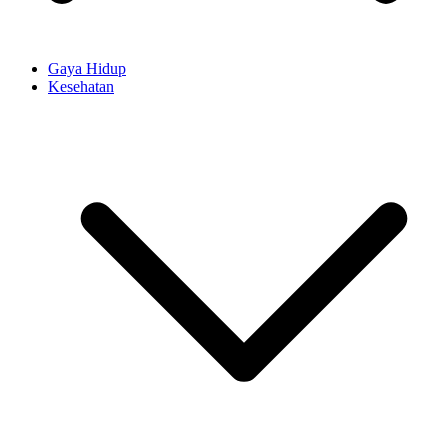
Gaya Hidup
Kesehatan