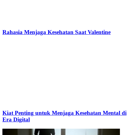
Rahasia Menjaga Kesehatan Saat Valentine
Kiat Penting untuk Menjaga Kesehatan Mental di
Era Digital