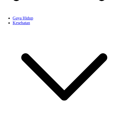
Gaya Hidup
Kesehatan