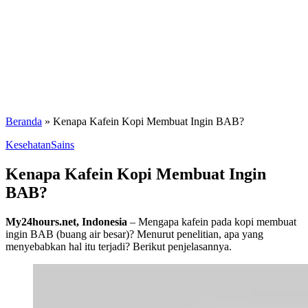
Beranda
»
Kenapa Kafein Kopi Membuat Ingin BAB?
Kesehatan
Sains
Kenapa Kafein Kopi Membuat Ingin
BAB?
My24hours.net, Indonesia
– Mengapa kafein pada kopi membuat
ingin BAB (buang air besar)? Menurut penelitian, apa yang
menyebabkan hal itu terjadi? Berikut penjelasannya.