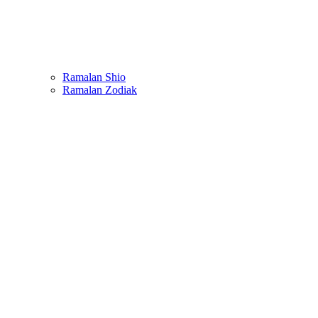
Ramalan Shio
Ramalan Zodiak