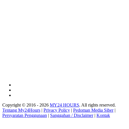
Copyright © 2016 - 2026
MY24 HOURS
. All rights reserved.
Tentang My24Hours
|
Privacy Policy
|
Pedoman Media Siber
|
Persyaratan Penggunaan
|
Sanggahan / Disclaimer
|
Kontak