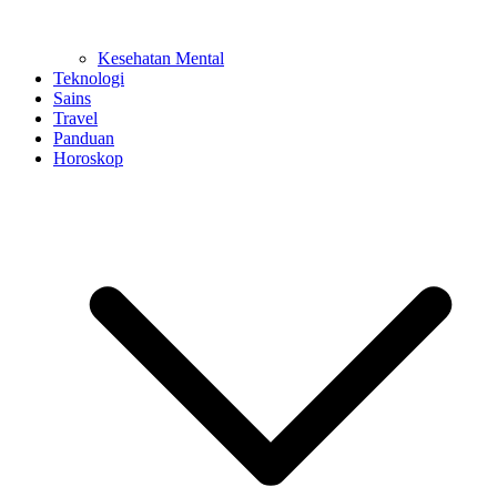
Kesehatan Mental
Teknologi
Sains
Travel
Panduan
Horoskop