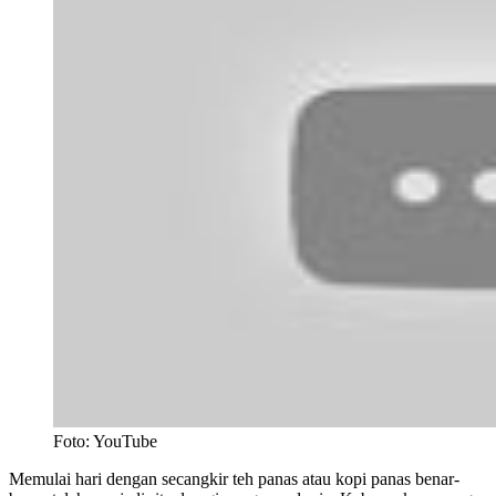
Foto: YouTube
Memulai hari dengan secangkir teh panas atau kopi panas benar-