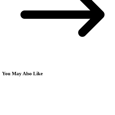
You May Also Like