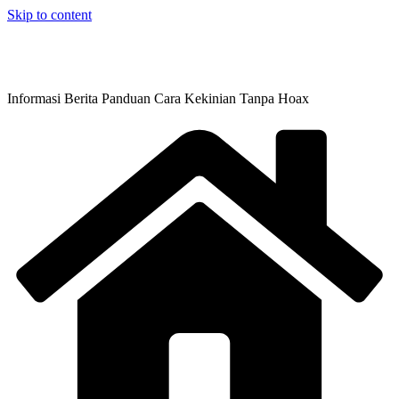
Skip to content
Informasi Berita Panduan Cara Kekinian Tanpa Hoax